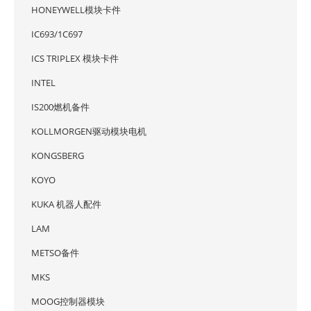
HONEYWELL模块卡件
IC693/1C697
ICS TRIPLEX 模块卡件
INTEL
IS200燃机备件
KOLLMORGEN驱动模块电机
KONGSBERG
KOYO
KUKA 机器人配件
LAM
METSO备件
MKS
MOOG控制器模块