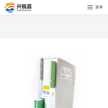
菜单
您的位置：