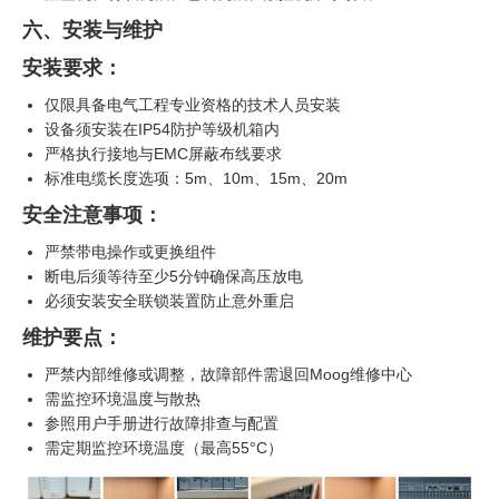
六、安装与维护
安装要求：
仅限具备电气工程专业资格的技术人员安装
设备须安装在IP54防护等级机箱内
严格执行接地与EMC屏蔽布线要求
标准电缆长度选项：5m、10m、15m、20m
安全注意事项：
严禁带电操作或更换组件
断电后须等待至少5分钟确保高压放电
必须安装安全联锁装置防止意外重启
维护要点：
严禁内部维修或调整，故障部件需退回Moog维修中心
需监控环境温度与散热
参照用户手册进行故障排查与配置
需定期监控环境温度（最高55°C）