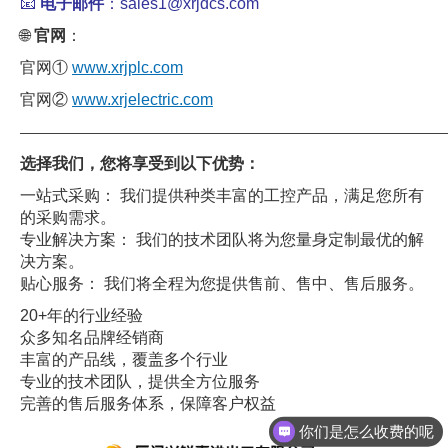
📧
电子邮件
：sales1@xrjdcs.com
🌐
官网
：
官网①
www.xrjplc.com
官网②
www.xrjelectric.com
——————————————————————————————
选择我们，您将享受到以下优势：
一站式采购： 我们提供种类丰富的工控产品，满足您所有
的采购需求。
专业解决方案： 我们的技术团队将为您量身定制最优的解
决方案。
贴心服务： 我们将全程为您提供售前、售中、售后服务。
20+年的行业经验
众多知名品牌经销商
丰富的产品线，覆盖多个行业
专业的技术团队，提供全方位服务
完善的售后服务体系，保障客户权益
你们是怎么收费的呢