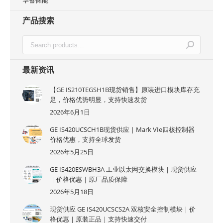
华蓄储能
产品搜索
最新资讯
【GE IS210TEGSH1B现货销售】原装进口模块库存充
足，价格优势明显，支持快速发货
2026年6月1日
GE IS420UCSCH1B现货供应｜Mark VIe四核控制器
价格优惠，支持全球发货
2026年5月25日
GE IS420ESWBH3A 工业以太网交换模块｜现货供应
｜价格优惠｜原厂品质保障
2026年5月18日
现货供应 GE IS420UCSCS2A 双核安全控制模块｜价
格优惠｜原装正品｜支持快速交付