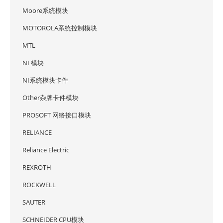
Moore系统模块
MOTOROLA系统控制模块
MTL
NI 模块
NI系统模块卡件
Other杂牌卡件模块
PROSOFT 网络接口模块
RELIANCE
Reliance Electric
REXROTH
ROCKWELL
SAUTER
SCHNEIDER CPU模块