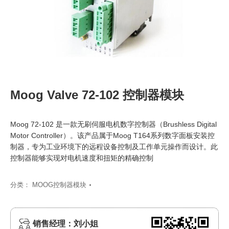
Moog Valve 72-102 控制器模块
Moog 72-102 是一款无刷伺服电机数字控制器（Brushless Digital
Motor Controller）。该产品属于Moog T164系列数字面板安装控
制器，专为工业环境下的远程设备控制及工作单元操作而设计。此
控制器能够实现对电机速度和扭矩的精确控制
分类：
MOOG控制器模块
销售经理：刘小姐