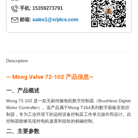
手机: 15359273791
邮箱:
sales1@xrjdcs.com
Description
— Moog Valve 72-102 产品信息—
一、产品概述
Moog 72-102 是一款无刷伺服电机数字控制器（Brushless Digital
Motor Controller）。该产品属于Moog T164系列数字面板安装控
制器，专为工业环境下的远程设备控制及工作单元操作而设计。此
控制器能够实现对电机速度和扭矩的精确控制。
二、主要参数