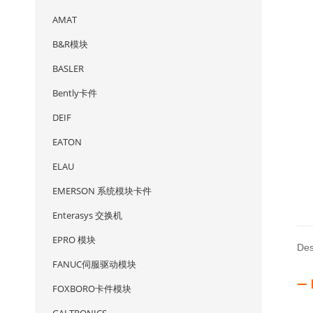
AMAT
B&R模块
BASLER
Bently卡件
DEIF
EATON
ELAU
EMERSON 系统模块卡件
Enterasys 交换机
EPRO 模块
Des
FANUC伺服驱动模块
— 
FOXBORO卡件模块