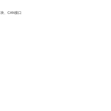
块、CAN接口