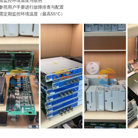
需监控环境温度与散热
参照用户手册进行故障排查与配置
需定期监控环境温度（最高55°C）