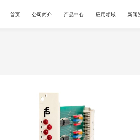
首页
公司简介
产品中心
应用领域
新闻