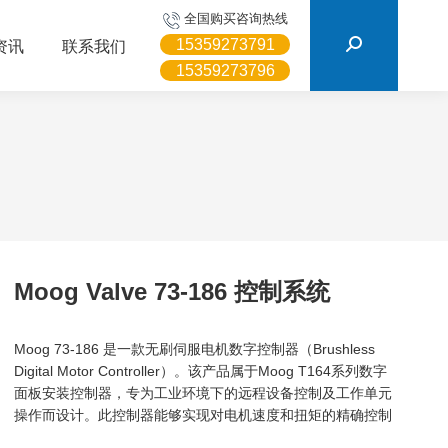
搜
全国购买咨询热线
索：
15359273791
资讯
联系我们
15359273796
Moog Valve 73-186 控制系统
Moog 73-186 是一款无刷伺服电机数字控制器（Brushless
Digital Motor Controller）。该产品属于Moog T164系列数字
面板安装控制器，专为工业环境下的远程设备控制及工作单元
操作而设计。此控制器能够实现对电机速度和扭矩的精确控制