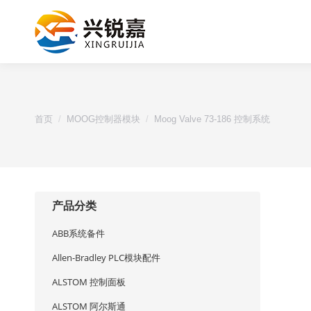
您的位置：
首页
MOOG控制器模块
Moog Valve 73-186 控制系统
产品分类
ABB系统备件
Allen-Bradley PLC模块配件
ALSTOM 控制面板
ALSTOM 阿尔斯通