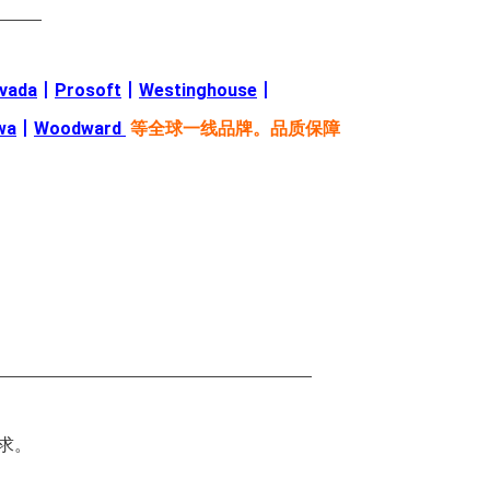
———
evada
丨
Prosoft
丨
Westinghouse
丨
wa
丨
Woodward
等全球一线品牌。品质保障
—————————————————————
求。