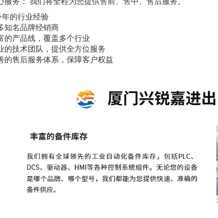
心服务： 我们将全程为您提供售前、售中、售后服务。
0+年的行业经验
多知名品牌经销商
富的产品线，覆盖多个行业
业的技术团队，提供全方位服务
善的售后服务体系，保障客户权益