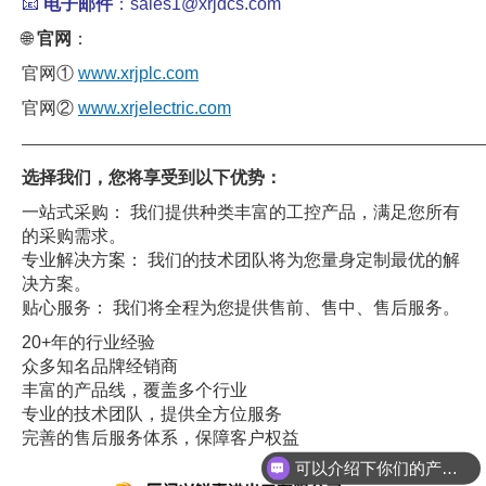
📧
电子邮件
：sales1@xrjdcs.com
🌐
官网
：
官网①
www.xrjplc.com
官网②
www.xrjelectric.com
——————————————————————————————
选择我们，您将享受到以下优势：
一站式采购： 我们提供种类丰富的工控产品，满足您所有
的采购需求。
专业解决方案： 我们的技术团队将为您量身定制最优的解
决方案。
贴心服务： 我们将全程为您提供售前、售中、售后服务。
20+年的行业经验
众多知名品牌经销商
丰富的产品线，覆盖多个行业
专业的技术团队，提供全方位服务
可以介绍下你们的产品么
完善的售后服务体系，保障客户权益
你们是怎么收费的呢