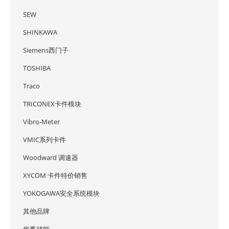
SEW
SHINKAWA
Siemens西门子
TOSHIBA
Traco
TRICONEX卡件模块
Vibro-Meter
VMIC系列卡件
Woodward 调速器
XYCOM 卡件特价销售
YOKOGAWA安全系统模块
其他品牌