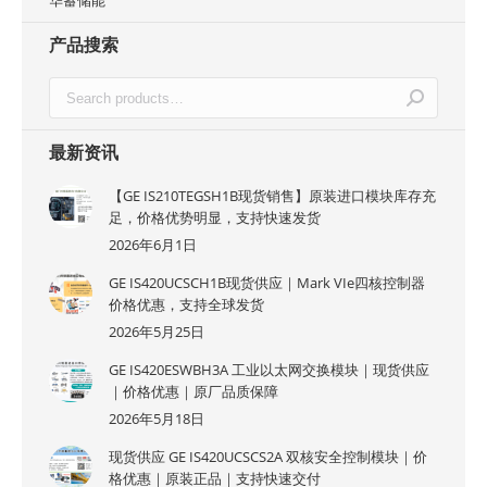
华蓄储能
产品搜索
最新资讯
【GE IS210TEGSH1B现货销售】原装进口模块库存充
足，价格优势明显，支持快速发货
2026年6月1日
GE IS420UCSCH1B现货供应｜Mark VIe四核控制器
价格优惠，支持全球发货
2026年5月25日
GE IS420ESWBH3A 工业以太网交换模块｜现货供应
｜价格优惠｜原厂品质保障
2026年5月18日
现货供应 GE IS420UCSCS2A 双核安全控制模块｜价
格优惠｜原装正品｜支持快速交付