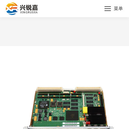
菜单
您的位置：