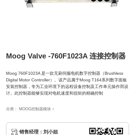
Moog Valve -760F1023A 连接控制器
Moog 760F1023A 是一款无刷伺服电机数字控制器（Brushless
Digital Motor Controller）。该产品属于Moog T164系列数字面板
安装控制器，专为工业环境下的远程设备控制及工作单元操作而设
计。此控制器能够实现对电机速度和扭矩的精确控制
分类：
MOOG控制器模块
销售经理：刘小姐