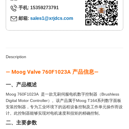
手机: 15359273791
邮箱:
sales1@xrjdcs.com
Description
— Moog Valve 760F1023A 产品信息—
一、产品概述
Moog 760F1023A 是一款无刷伺服电机数字控制器（Brushless
Digital Motor Controller）。该产品属于Moog T164系列数字面板
安装控制器，专为工业环境下的远程设备控制及工作单元操作而设
计。此控制器能够实现对电机速度和扭矩的精确控制。
二、主要参数