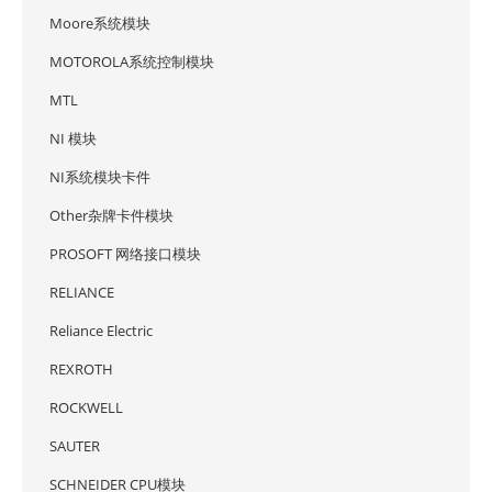
Moore系统模块
MOTOROLA系统控制模块
MTL
NI 模块
NI系统模块卡件
Other杂牌卡件模块
PROSOFT 网络接口模块
RELIANCE
Reliance Electric
REXROTH
ROCKWELL
SAUTER
SCHNEIDER CPU模块