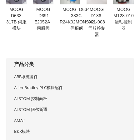
MOOG
MOOG
MOOG D634-
MOOG
MOOG
D633-
D691
383C-
D136-
M128-010
317B 伺服
E2052A
R24K02MONSX2
001-008
运动控制
模块
伺服阀
伺服阀
伺服控制
器
器
产品分类
ABB系统备件
Allen-Bradley PLC模块配件
ALSTOM 控制面板
ALSTOM 阿尔斯通
AMAT
B&R模块