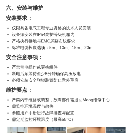
六、安装与维护
安装要求：
仅限具备电气工程专业资格的技术人员安装
设备须安装在IP54防护等级机箱内
严格执行接地与EMC屏蔽布线要求
标准电缆长度选项：5m、10m、15m、20m
安全注意事项：
严禁带电操作或更换组件
断电后须等待至少5分钟确保高压放电
必须安装安全联锁装置防止意外重启
维护要点：
严禁内部维修或调整，故障部件需退回Moog维修中心
需监控环境温度与散热
参照用户手册进行故障排查与配置
需定期监控环境温度（最高55°C）