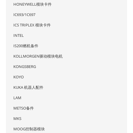
HONEYWELL模块卡件
IC693/1C697
ICS TRIPLEX 模块卡件
INTEL
IS200燃机备件
KOLLMORGEN驱动模块电机
KONGSBERG
KOYO
KUKA 机器人配件
LAM
METSO备件
MKS
MOOG控制器模块