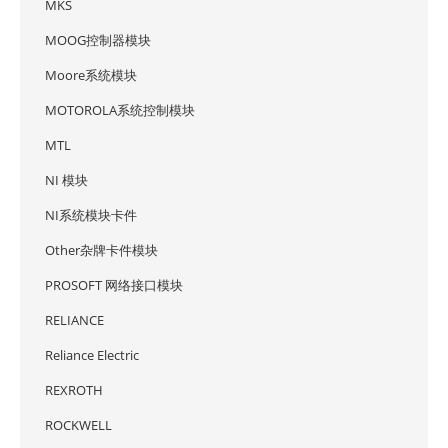
MKS
MOOG控制器模块
Moore系统模块
MOTOROLA系统控制模块
MTL
NI 模块
NI系统模块卡件
Other杂牌卡件模块
PROSOFT 网络接口模块
RELIANCE
Reliance Electric
REXROTH
ROCKWELL