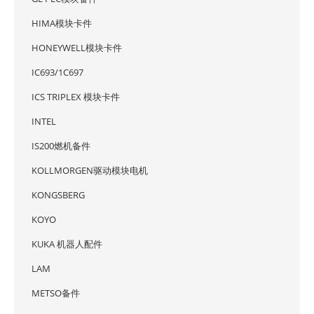
HIMA模块卡件
HONEYWELL模块卡件
IC693/1C697
ICS TRIPLEX 模块卡件
INTEL
IS200燃机备件
KOLLMORGEN驱动模块电机
KONGSBERG
KOYO
KUKA 机器人配件
LAM
METSO备件