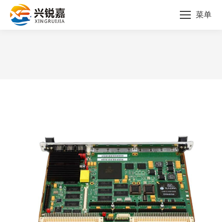
菜单
您的位置：