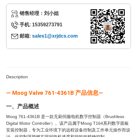
销售经理：刘小姐
手机: 15359273791
邮箱:
sales1@xrjdcs.com
Description
— Moog Valve 761-4361B 产品信息—
一、产品概述
Moog 761-4361B 是一款无刷伺服电机数字控制器（Brushless
Digital Motor Controller）。该产品属于Moog T164系列数字面板
安装控制器，专为工业环境下的远程设备控制及工作单元操作而设
计。此控制器能够实现对电机速度和扭矩的精确控制。