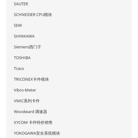
SAUTER
SCHNEIDER CPU模块
SEW
SHINKAWA
Siemens西门子
TOSHIBA
Traco
TRICONEX卡件模块
Vibro-Meter
VMIC系列卡件
Woodward 调速器
XYCOM 卡件特价销售
YOKOGAWA安全系统模块