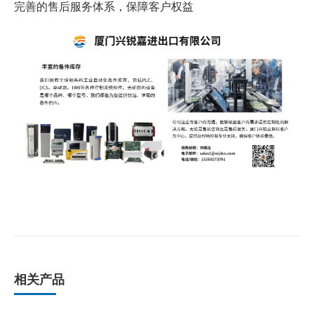
完善的售后服务体系，保障客户权益
相关产品