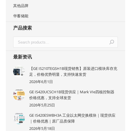
其他品牌
华蓄储能
产品搜索
最新资讯
【GE IS210TEGSH1B现货销售】原装进口模块库存充
足，价格优势明显，支持快速发货
2026年6月1日
GE IS420UCSCH1B现货供应｜Mark VIe四核控制器
价格优惠，支持全球发货
2026年5月25日
GE IS420ESWBH3A 工业以太网交换模块｜现货供应
｜价格优惠｜原厂品质保障
2026年5月18日