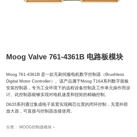
Moog Valve 761-4361B 电路板模块
Moog 761-4361B 是一款无刷伺服电机数字控制器（Brushless
Digital Motor Controller）。该产品属于Moog T164系列数字面板
安装控制器，专为工业环境下的远程设备控制及工作单元操作而设
计。此控制器能够实现对电机速度和扭矩的精确控制。
D633系列通过集成电子装置实现阀芯位置的闭环控制，无需外部
放大器，可直接与控制器连接使用。
分类：
MOOG控制器模块