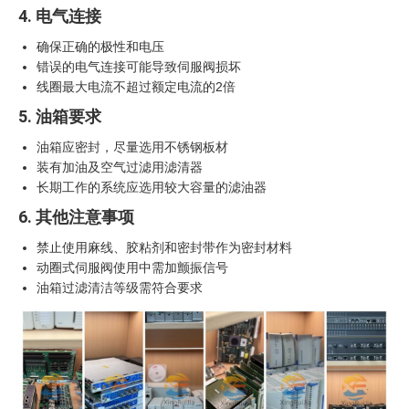
4. 电气连接
确保正确的极性和电压
错误的电气连接可能导致伺服阀损坏
线圈最大电流不超过额定电流的2倍
5. 油箱要求
油箱应密封，尽量选用不锈钢板材
装有加油及空气过滤用滤清器
长期工作的系统应选用较大容量的滤油器
6. 其他注意事项
禁止使用麻线、胶粘剂和密封带作为密封材料
动圈式伺服阀使用中需加颤振信号
油箱过滤清洁等级需符合要求