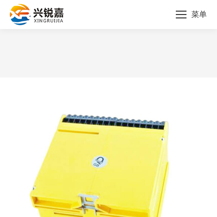
菜单
您的位置：