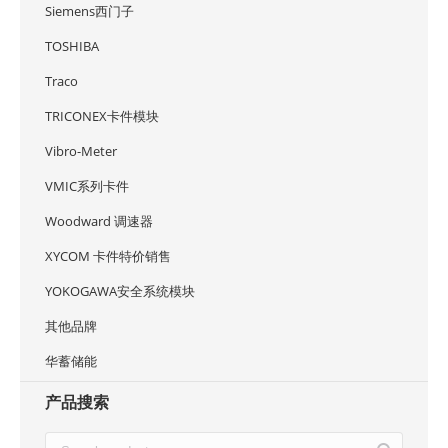
Siemens西门子
TOSHIBA
Traco
TRICONEX卡件模块
Vibro-Meter
VMIC系列卡件
Woodward 调速器
XYCOM 卡件特价销售
YOKOGAWA安全系统模块
其他品牌
华蓄储能
产品搜索