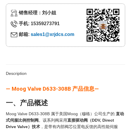
销售经理：刘小姐
手机: 15359273791
邮箱:
sales1@xrjdcs.com
Description
— Moog Valve D633-308B 产品信息—
一、产品概述
Moog Valve D633-308B 属于美国Moog（穆格）公司生产的
直动
式伺服比例控制阀
。该系列阀采用
直接驱动阀（DDV, Direct
Drive Valve）技术
，是带有内部阀芯位置电反馈的高性能伺服