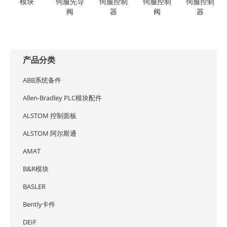
模块
伺服先导
伺服控制
伺服控制
伺服控制
阀
器
阀
器
产品分类
ABB系统备件
Allen-Bradley PLC模块配件
ALSTOM 控制面板
ALSTOM 阿尔斯通
AMAT
B&R模块
BASLER
Bently卡件
DEIF