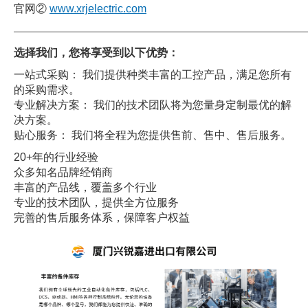
官网②
www.xrjelectric.com
——————————————————————————————
选择我们，您将享受到以下优势：
一站式采购： 我们提供种类丰富的工控产品，满足您所有
的采购需求。
专业解决方案： 我们的技术团队将为您量身定制最优的解
决方案。
贴心服务： 我们将全程为您提供售前、售中、售后服务。
20+年的行业经验
众多知名品牌经销商
丰富的产品线，覆盖多个行业
专业的技术团队，提供全方位服务
完善的售后服务体系，保障客户权益