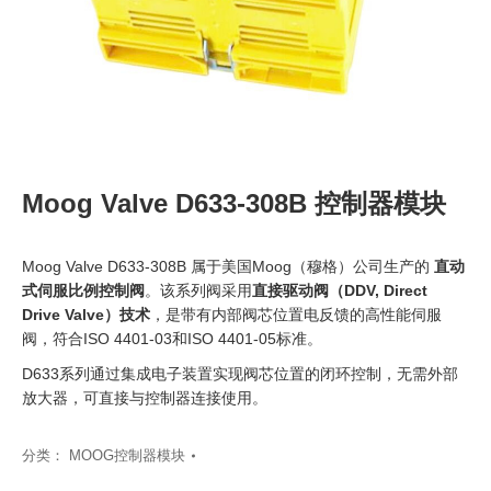
Moog Valve D633-308B 控制器模块
Moog Valve D633-308B 属于美国Moog（穆格）公司生产的
直动
式伺服比例控制阀
。该系列阀采用
直接驱动阀（DDV, Direct
Drive Valve）技术
，是带有内部阀芯位置电反馈的高性能伺服
阀，符合ISO 4401-03和ISO 4401-05标准。
D633系列通过集成电子装置实现阀芯位置的闭环控制，无需外部
放大器，可直接与控制器连接使用。
分类：
MOOG控制器模块