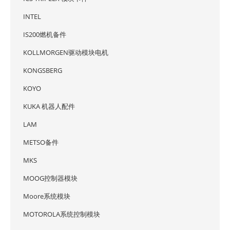
INTEL
IS200燃机备件
KOLLMORGEN驱动模块电机
KONGSBERG
KOYO
KUKA 机器人配件
LAM
METSO备件
MKS
MOOG控制器模块
Moore系统模块
MOTOROLA系统控制模块