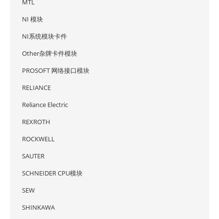
MTL
NI 模块
NI系统模块卡件
Other杂牌卡件模块
PROSOFT 网络接口模块
RELIANCE
Reliance Electric
REXROTH
ROCKWELL
SAUTER
SCHNEIDER CPU模块
SEW
SHINKAWA