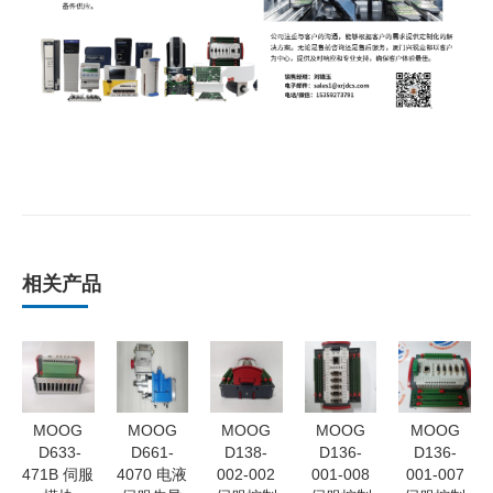
相关产品
MOOG
MOOG
MOOG
MOOG
MOOG
D633-
D661-
D138-
D136-
D136-
471B 伺服
4070 电液
002-002
001-008
001-007