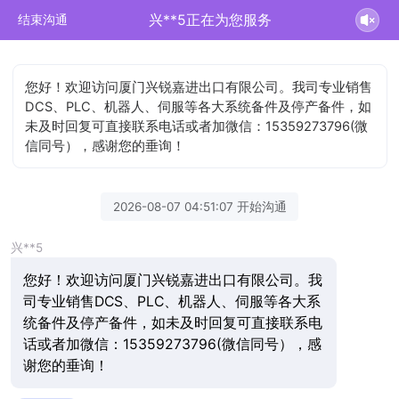
兴**5正在为您服务
结束沟通
您好！欢迎访问厦门兴锐嘉进出口有限公司。我司专业销售
DCS、PLC、机器人、伺服等各大系统备件及停产备件，如
未及时回复可直接联系电话或者加微信：15359273796(微
信同号），感谢您的垂询！
2026-08-07 04:51:07 开始沟通
兴**5
您好！欢迎访问厦门兴锐嘉进出口有限公司。我
司专业销售DCS、PLC、机器人、伺服等各大系
统备件及停产备件，如未及时回复可直接联系电
话或者加微信：15359273796(微信同号），感
谢您的垂询！