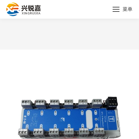
菜单
您的位置：