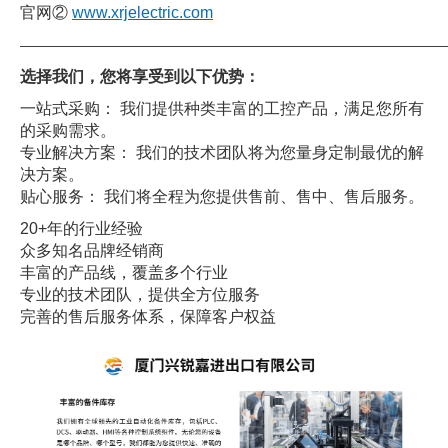
官网②
www.xrjelectric.com
——————————————————————————————
选择我们，您将享受到以下优势：
一站式采购： 我们提供种类丰富的工控产品，满足您所有
的采购需求。
专业解决方案： 我们的技术团队将为您量身定制最优的解
决方案。
贴心服务： 我们将全程为您提供售前、售中、售后服务。
20+年的行业经验
众多知名品牌经销商
丰富的产品线，覆盖多个行业
专业的技术团队，提供全方位服务
完善的售后服务体系，保障客户权益