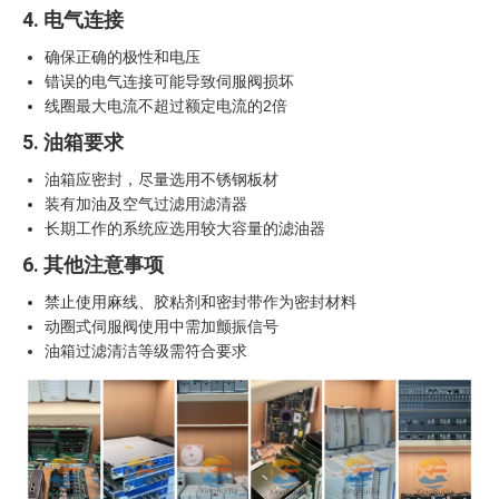
4. 电气连接
确保正确的极性和电压
错误的电气连接可能导致伺服阀损坏
线圈最大电流不超过额定电流的2倍
5. 油箱要求
油箱应密封，尽量选用不锈钢板材
装有加油及空气过滤用滤清器
长期工作的系统应选用较大容量的滤油器
6. 其他注意事项
禁止使用麻线、胶粘剂和密封带作为密封材料
动圈式伺服阀使用中需加颤振信号
油箱过滤清洁等级需符合要求