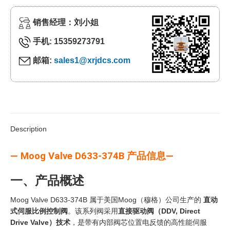
销售经理：刘小姐
手机: 15359273791
邮箱:
sales1@xrjdcs.com
Description
— Moog Valve D633-374B 产品信息—
一、产品概述
Moog Valve D633-374B 属于美国Moog（穆格）公司生产的
直动
式伺服比例控制阀
。该系列阀采用
直接驱动阀（DDV, Direct
Drive Valve）技术
，是带有内部阀芯位置电反馈的高性能伺服