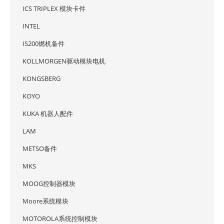
ICS TRIPLEX 模块卡件
INTEL
IS200燃机备件
KOLLMORGEN驱动模块电机
KONGSBERG
KOYO
KUKA 机器人配件
LAM
METSO备件
MKS
MOOG控制器模块
Moore系统模块
MOTOROLA系统控制模块