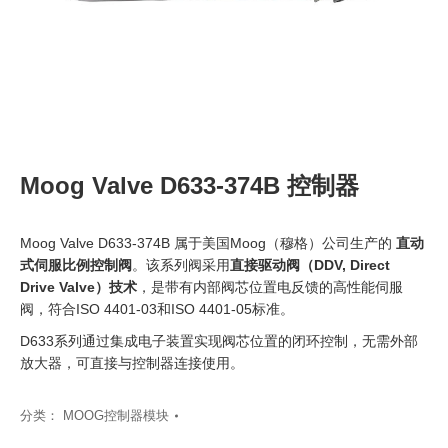
Moog Valve D633-374B 控制器
Moog Valve D633-374B 属于美国Moog（穆格）公司生产的
直动
式伺服比例控制阀
。该系列阀采用
直接驱动阀（DDV, Direct
Drive Valve）技术
，是带有内部阀芯位置电反馈的高性能伺服
阀，符合ISO 4401-03和ISO 4401-05标准。
D633系列通过集成电子装置实现阀芯位置的闭环控制，无需外部
放大器，可直接与控制器连接使用。
分类：
MOOG控制器模块