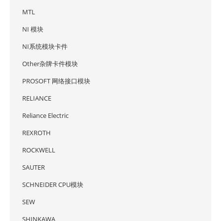
MTL
NI 模块
NI系统模块卡件
Other杂牌卡件模块
PROSOFT 网络接口模块
RELIANCE
Reliance Electric
REXROTH
ROCKWELL
SAUTER
SCHNEIDER CPU模块
SEW
SHINKAWA