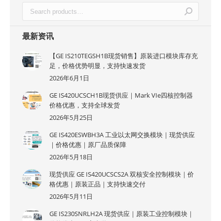
最新资讯
【GE IS210TEGSH1B现货销售】原装进口模块库存充
足，价格优势明显，支持快速发货
2026年6月1日
GE IS420UCSCH1B现货供应｜Mark VIe四核控制器
价格优惠，支持全球发货
2026年5月25日
GE IS420ESWBH3A 工业以太网交换模块｜现货供应
｜价格优惠｜原厂品质保障
2026年5月18日
现货供应 GE IS420UCSCS2A 双核安全控制模块｜价
格优惠｜原装正品｜支持快速交付
2026年5月11日
GE IS230SNRLH2A 现货供应｜原装工业控制模块｜