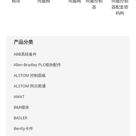
模块
伺服阀
伺服阀
伺服控制
伺服控制
器
器配套密
码狗
产品分类
ABB系统备件
Allen-Bradley PLC模块配件
ALSTOM 控制面板
ALSTOM 阿尔斯通
AMAT
B&R模块
BASLER
Bently卡件