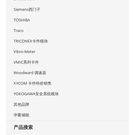
Siemens西门子
TOSHIBA
Traco
TRICONEX卡件模块
Vibro-Meter
VMIC系列卡件
Woodward 调速器
XYCOM 卡件特价销售
YOKOGAWA安全系统模块
其他品牌
华蓄储能
产品搜索