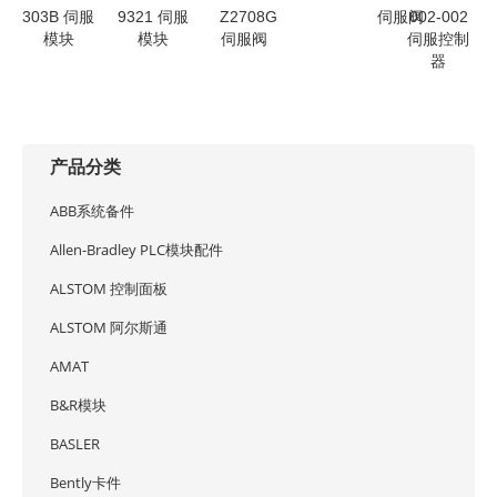
303B 伺服
9321 伺服
Z2708G
伺服阀
002-002
模块
模块
伺服阀
伺服控制
器
产品分类
ABB系统备件
Allen-Bradley PLC模块配件
ALSTOM 控制面板
ALSTOM 阿尔斯通
AMAT
B&R模块
BASLER
Bently卡件