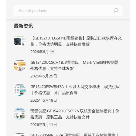
最新资讯
【GE IS210TEGSH1B现货销售】原装进口模块库存充
足，价格优势明显，支持快速发货
2026年6月1日
GE IS420UCSCH1B现货供应｜Mark VIe四核控制器
价格优惠，支持全球发货
2026年5月25日
GE IS420ESWBH3A 工业以太网交换模块｜现货供应
｜价格优惠｜原厂品质保障
2026年5月18日
现货供应 GE IS420UCSCS2A 双核安全控制模块｜价
格优惠｜原装正品｜支持快速交付
2026年5月11日
GE IS230SNRLH2A 现货供应｜原装工业控制模块｜