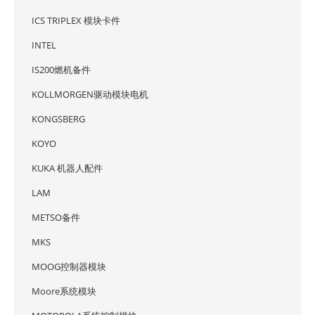
ICS TRIPLEX 模块卡件
INTEL
IS200燃机备件
KOLLMORGEN驱动模块电机
KONGSBERG
KOYO
KUKA 机器人配件
LAM
METSO备件
MKS
MOOG控制器模块
Moore系统模块