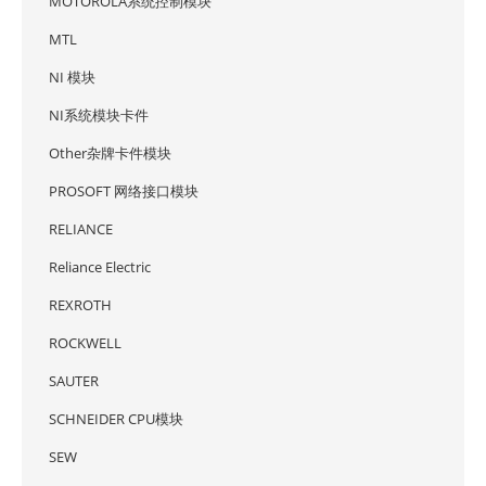
MOTOROLA系统控制模块
MTL
NI 模块
NI系统模块卡件
Other杂牌卡件模块
PROSOFT 网络接口模块
RELIANCE
Reliance Electric
REXROTH
ROCKWELL
SAUTER
SCHNEIDER CPU模块
SEW