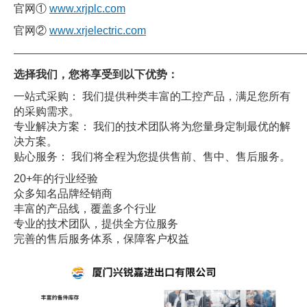
官网①
www.xrjplc.com
官网②
www.xrjelectric.com
——————————————————————————————
选择我们，您将享受到以下优势：
一站式采购： 我们提供种类丰富的工控产品，满足您所有
的采购需求。
专业解决方案： 我们的技术团队将为您量身定制最优的解
决方案。
贴心服务： 我们将全程为您提供售前、售中、售后服务。
20+年的行业经验
众多知名品牌经销商
丰富的产品线，覆盖多个行业
专业的技术团队，提供全方位服务
完善的售后服务体系，保障客户权益