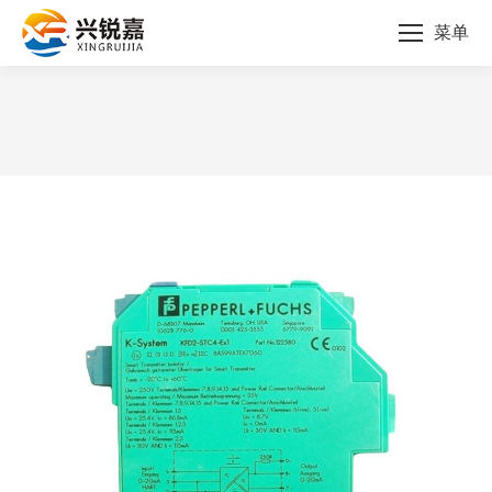
菜单
您的位置：