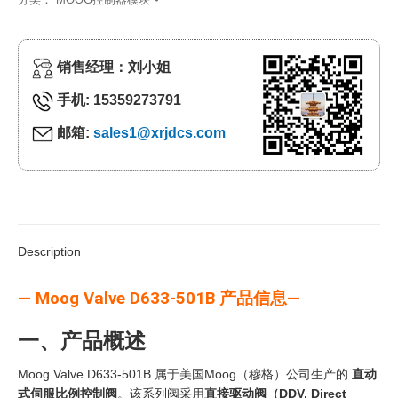
销售经理：刘小姐
手机: 15359273791
邮箱:
sales1@xrjdcs.com
Description
— Moog Valve D633-501B 产品信息—
一、产品概述
Moog Valve D633-501B 属于美国Moog（穆格）公司生产的
直动
式伺服比例控制阀
。该系列阀采用
直接驱动阀（DDV, Direct