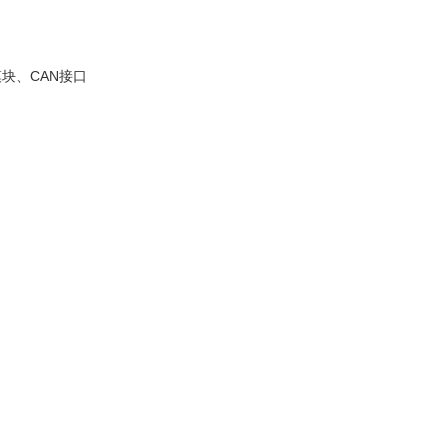
块、CAN接口