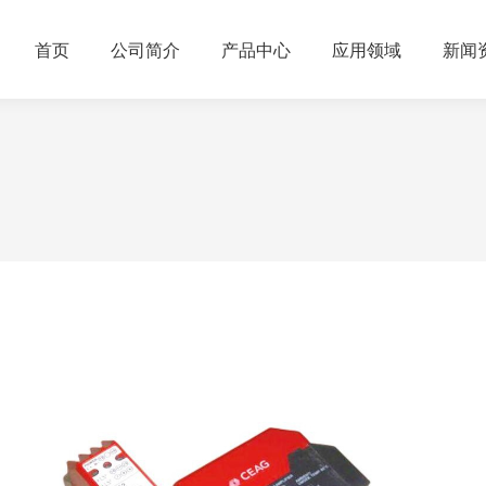
首页
公司简介
产品中心
应用领域
新闻