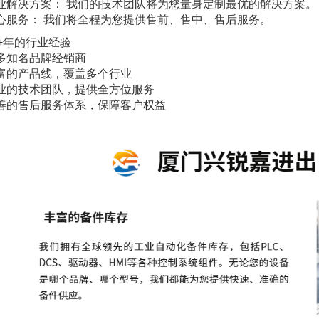
业解决方案： 我们的技术团队将为您量身定制最优的解决方案。
心服务： 我们将全程为您提供售前、售中、售后服务。
0+年的行业经验
多知名品牌经销商
富的产品线，覆盖多个行业
业的技术团队，提供全方位服务
善的售后服务体系，保障客户权益