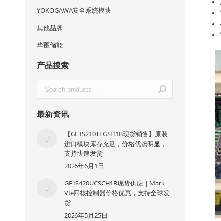
YOKOGAWA安全系统模块
其他品牌
华蓄储能
产品搜索
最新资讯
【GE IS210TEGSH1B现货销售】原装
进口模块库存充足，价格优势明显，
支持快速发货
2026年6月1日
GE IS420UCSCH1B现货供应｜Mark
VIe四核控制器价格优惠，支持全球发
货
2026年5月25日