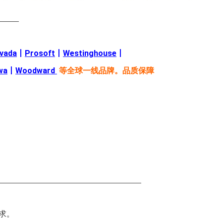
———
evada
丨
Prosoft
丨
Westinghouse
丨
wa
丨
Woodward
等全球一线品牌。品质保障
—————————————————————
求。