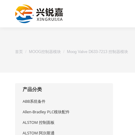
您的位置：
首页
MOOG控制器模块
Moog Valve D633-7213 控制器模块
产品分类
ABB系统备件
Allen-Bradley PLC模块配件
ALSTOM 控制面板
ALSTOM 阿尔斯通