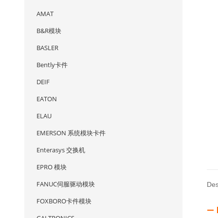
AMAT
B&R模块
BASLER
Bently卡件
DEIF
EATON
ELAU
EMERSON 系统模块卡件
Enterasys 交换机
EPRO 模块
FANUC伺服驱动模块
Des
FOXBORO卡件模块
— 