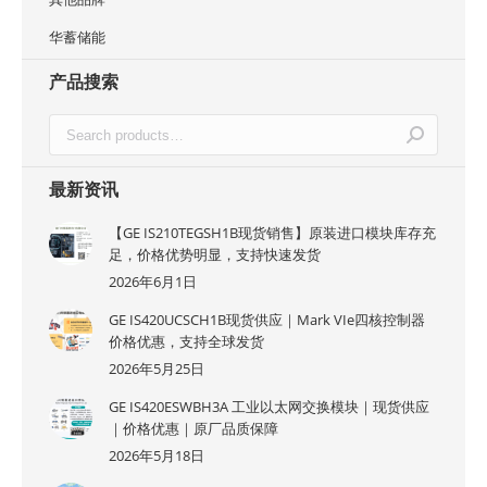
华蓄储能
产品搜索
最新资讯
【GE IS210TEGSH1B现货销售】原装进口模块库存充
足，价格优势明显，支持快速发货
2026年6月1日
GE IS420UCSCH1B现货供应｜Mark VIe四核控制器
价格优惠，支持全球发货
2026年5月25日
GE IS420ESWBH3A 工业以太网交换模块｜现货供应
｜价格优惠｜原厂品质保障
2026年5月18日