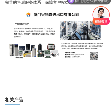
你们是怎么收费的呢
完善的售后服务体系，保障客户权益
相关产品