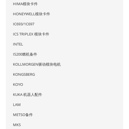
HIMA模块卡件
HONEYWELL模块卡件
IC693/1C697
ICS TRIPLEX 模块卡件
INTEL
IS200燃机备件
KOLLMORGEN驱动模块电机
KONGSBERG
KOYO
KUKA 机器人配件
LAM
METSO备件
MKS