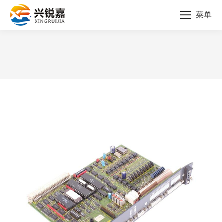
菜单
您的位置：