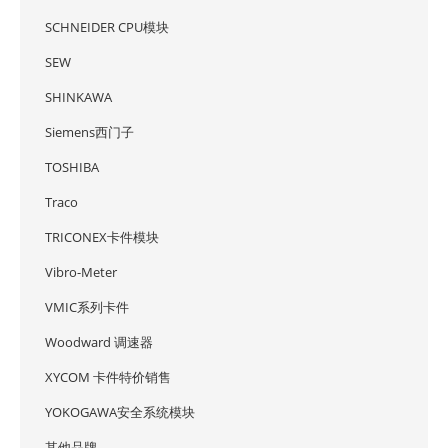
SCHNEIDER CPU模块
SEW
SHINKAWA
Siemens西门子
TOSHIBA
Traco
TRICONEX卡件模块
Vibro-Meter
VMIC系列卡件
Woodward 调速器
XYCOM 卡件特价销售
YOKOGAWA安全系统模块
其他品牌