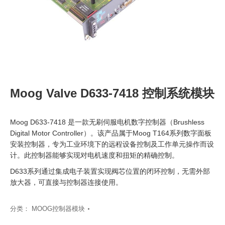
Moog Valve D633-7418 控制系统模块
Moog D633-7418 是一款无刷伺服电机数字控制器（Brushless
Digital Motor Controller）。该产品属于Moog T164系列数字面板
安装控制器，专为工业环境下的远程设备控制及工作单元操作而设
计。此控制器能够实现对电机速度和扭矩的精确控制。
D633系列通过集成电子装置实现阀芯位置的闭环控制，无需外部
放大器，可直接与控制器连接使用。
分类：
MOOG控制器模块