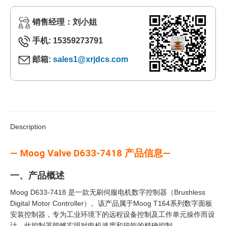
销售经理：刘小姐
手机: 15359273791
邮箱:
sales1@xrjdcs.com
Description
— Moog Valve D633-7418 产品信息—
一、产品概述
Moog D633-7418 是一款无刷伺服电机数字控制器（Brushless
Digital Motor Controller）。该产品属于Moog T164系列数字面板
安装控制器，专为工业环境下的远程设备控制及工作单元操作而设
计。此控制器能够实现对电机速度和扭矩的精确控制。