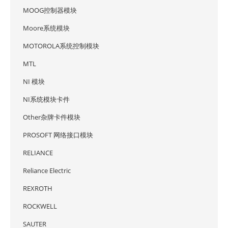
MOOG控制器模块
Moore系统模块
MOTOROLA系统控制模块
MTL
NI 模块
NI系统模块卡件
Other杂牌卡件模块
PROSOFT 网络接口模块
RELIANCE
Reliance Electric
REXROTH
ROCKWELL
SAUTER