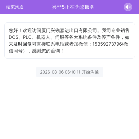
兴**5正在为您服务
结束沟通
您好！欢迎访问厦门兴锐嘉进出口有限公司。我司专业销售
DCS、PLC、机器人、伺服等各大系统备件及停产备件，如
未及时回复可直接联系电话或者加微信：15359273796(微
信同号），感谢您的垂询！
2026-08-06 06:10:11 开始沟通