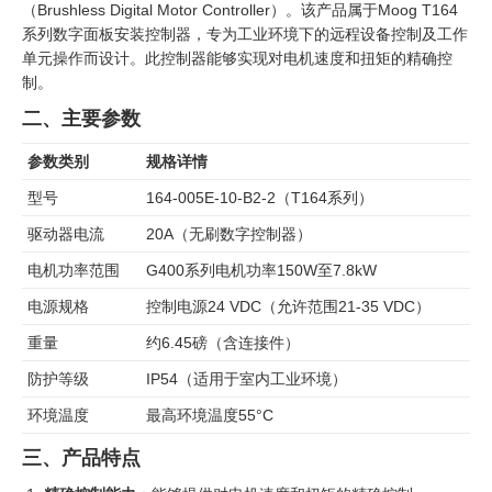
（Brushless Digital Motor Controller）。该产品属于Moog T164
系列数字面板安装控制器，专为工业环境下的远程设备控制及工作
单元操作而设计。此控制器能够实现对电机速度和扭矩的精确控
制。
二、主要参数
参数类别
规格详情
型号
164-005E-10-B2-2（T164系列）
驱动器电流
20A（无刷数字控制器）
电机功率范围
G400系列电机功率150W至7.8kW
电源规格
控制电源24 VDC（允许范围21-35 VDC）
重量
约6.45磅（含连接件）
防护等级
IP54（适用于室内工业环境）
环境温度
最高环境温度55°C
三、产品特点