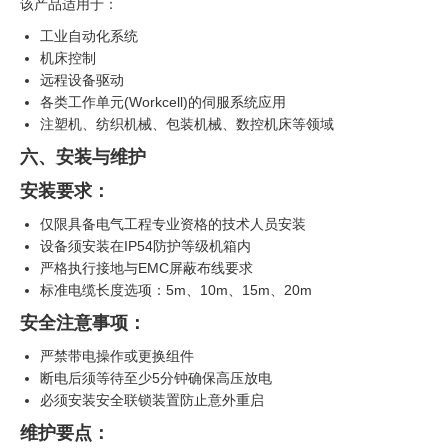
该产品适用于：
工业自动化系统
机床控制
远程设备驱动
各类工作单元(Workcell)的伺服系统应用
注塑机、纺织机械、包装机械、数控机床等领域
六、安装与维护
安装要求：
仅限具备电气工程专业资格的技术人员安装
设备须安装在IP54防护等级机箱内
严格执行接地与EMC屏蔽布线要求
标准电缆长度选项：5m、10m、15m、20m
安全注意事项：
严禁带电操作或更换组件
断电后须等待至少5分钟确保高压放电
必须安装安全联锁装置防止意外重启
维护要点：