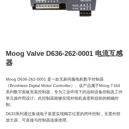
Moog Valve D636-262-0001 电流互感
器
Moog D636-262-0001 是一款无刷伺服电机数字控制器
（Brushless Digital Motor Controller）。该产品属于Moog T164
系列数字面板安装控制器，专为工业环境下的远程设备控制及工作
单元操作而设计。此控制器能够实现对电机速度和扭矩的精确控
制。
D633系列通过集成电子装置实现阀芯位置的闭环控制，无需外部
放大器，可直接与控制器连接使用。