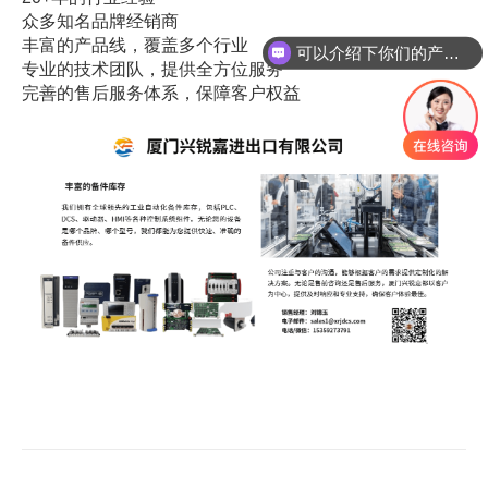
众多知名品牌经销商
丰富的产品线，覆盖多个行业
可以介绍下你们的产品么
专业的技术团队，提供全方位服务
完善的售后服务体系，保障客户权益