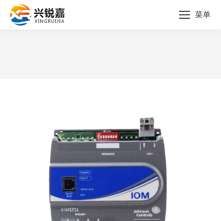
菜单
您的位置：