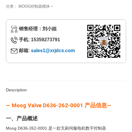
分类：
MOOG控制器模块
销售经理：刘小姐
手机: 15359273791
邮箱:
sales1@xrjdcs.com
Description
— Moog Valve D636-262-0001 产品信息—
一、产品概述
Moog D636-262-0001 是一款无刷伺服电机数字控制器