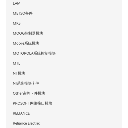
LAM
METSO备件
MKS
MOOG控制器模块
Moore系统模块
MOTOROLA系统控制模块
MTL
NI 模块
NI系统模块卡件
Other杂牌卡件模块
PROSOFT 网络接口模块
RELIANCE
Reliance Electric