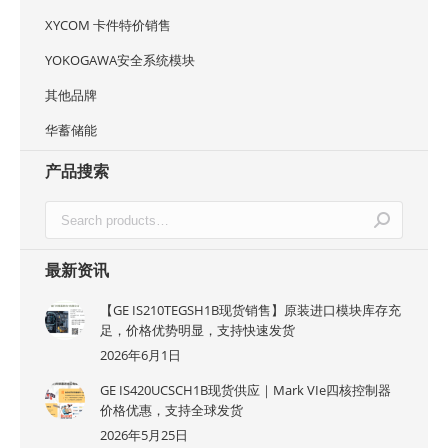
XYCOM 卡件特价销售
YOKOGAWA安全系统模块
其他品牌
华蓄储能
产品搜索
最新资讯
【GE IS210TEGSH1B现货销售】原装进口模块库存充
足，价格优势明显，支持快速发货
2026年6月1日
GE IS420UCSCH1B现货供应｜Mark VIe四核控制器
价格优惠，支持全球发货
2026年5月25日