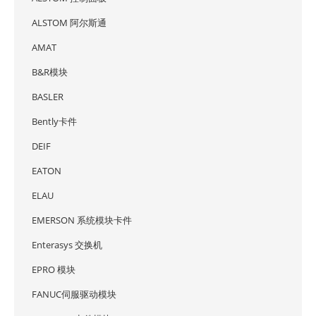
ALSTOM 阿尔斯通
AMAT
B&R模块
BASLER
Bently卡件
DEIF
EATON
ELAU
EMERSON 系统模块卡件
Enterasys 交换机
EPRO 模块
FANUC伺服驱动模块