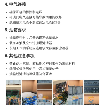
4. 电气连接
确保正确的极性和电压
错误的电气连接可能导致伺服阀损坏
线圈最大电流不超过额定电流的2倍
5. 油箱要求
油箱应密封，尽量选用不锈钢板材
装有加油及空气过滤用滤清器
长期工作的系统应选用较大容量的滤油器
6. 其他注意事项
禁止使用麻线、胶粘剂和密封带作为密封材料
动圈式伺服阀使用中需加颤振信号
油箱过滤清洁等级需符合要求