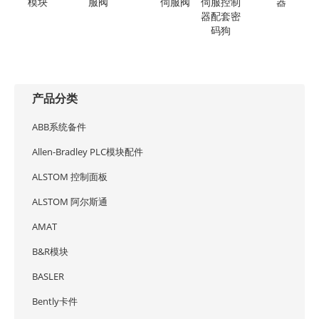
模块
服阀
伺服阀
伺服控制
器
器配套密
码狗
产品分类
ABB系统备件
Allen-Bradley PLC模块配件
ALSTOM 控制面板
ALSTOM 阿尔斯通
AMAT
B&R模块
BASLER
Bently卡件