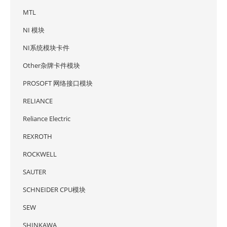
MTL
NI 模块
NI系统模块卡件
Other杂牌卡件模块
PROSOFT 网络接口模块
RELIANCE
Reliance Electric
REXROTH
ROCKWELL
SAUTER
SCHNEIDER CPU模块
SEW
SHINKAWA