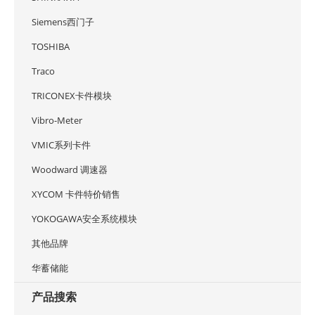
Siemens西门子
TOSHIBA
Traco
TRICONEX卡件模块
Vibro-Meter
VMIC系列卡件
Woodward 调速器
XYCOM 卡件特价销售
YOKOGAWA安全系统模块
其他品牌
华蓄储能
产品搜索