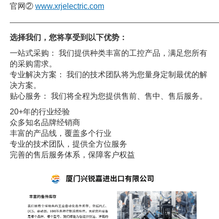
官网②
www.xrjelectric.com
——————————————————————————————
选择我们，您将享受到以下优势：
一站式采购： 我们提供种类丰富的工控产品，满足您所有
的采购需求。
专业解决方案： 我们的技术团队将为您量身定制最优的解
决方案。
贴心服务： 我们将全程为您提供售前、售中、售后服务。
20+年的行业经验
众多知名品牌经销商
丰富的产品线，覆盖多个行业
专业的技术团队，提供全方位服务
完善的售后服务体系，保障客户权益