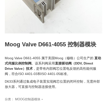
Moog Valve D661-4055 控制器模块
Moog Valve D661-4055 属于美国Moog（穆格）公司生产的
直动
式伺服比例控制阀
。该系列阀采用
直接驱动阀（DDV, Direct
Drive Valve）技术
，是带有内部阀芯位置电反馈的高性能伺服
阀，符合ISO 4401-03和ISO 4401-05标准。
D633系列通过集成电子装置实现阀芯位置的闭环控制，无需外部
放大器，可直接与控制器连接使用。
分类：
MOOG控制器模块