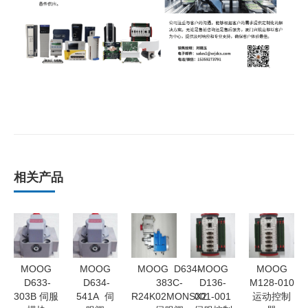
相关产品
MOOG
MOOG
MOOG D634-
MOOG
MOOG
D633-
D634-
383C-
D136-
M128-010
303B 伺服
541A 伺
R24K02MONSX2
001-001
运动控制