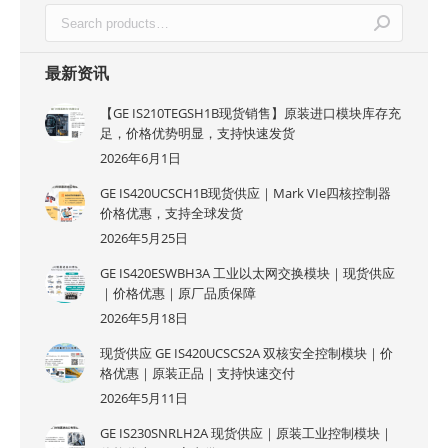
最新资讯
【GE IS210TEGSH1B现货销售】原装进口模块库存充
足，价格优势明显，支持快速发货
2026年6月1日
GE IS420UCSCH1B现货供应｜Mark VIe四核控制器
价格优惠，支持全球发货
2026年5月25日
GE IS420ESWBH3A 工业以太网交换模块｜现货供应
｜价格优惠｜原厂品质保障
2026年5月18日
现货供应 GE IS420UCSCS2A 双核安全控制模块｜价
格优惠｜原装正品｜支持快速交付
2026年5月11日
GE IS230SNRLH2A 现货供应｜原装工业控制模块｜