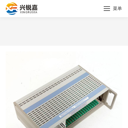
菜单
您的位置：