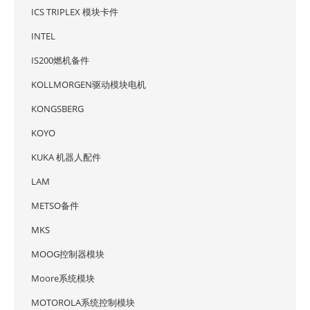
ICS TRIPLEX 模块卡件
INTEL
IS200燃机备件
KOLLMORGEN驱动模块电机
KONGSBERG
KOYO
KUKA 机器人配件
LAM
METSO备件
MKS
MOOG控制器模块
Moore系统模块
MOTOROLA系统控制模块