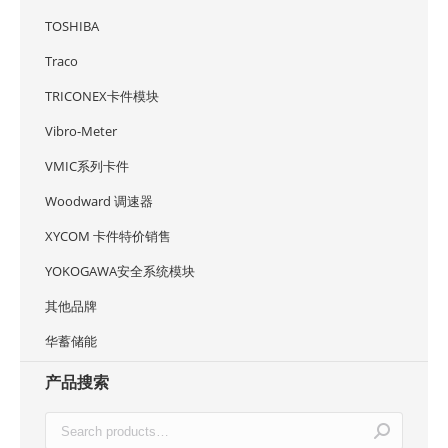
TOSHIBA
Traco
TRICONEX卡件模块
Vibro-Meter
VMIC系列卡件
Woodward 调速器
XYCOM 卡件特价销售
YOKOGAWA安全系统模块
其他品牌
华蓄储能
产品搜索