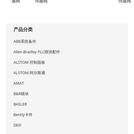
服阀
伺服阀
伺服阀
产品分类
ABB系统备件
Allen-Bradley PLC模块配件
ALSTOM 控制面板
ALSTOM 阿尔斯通
AMAT
B&R模块
BASLER
Bently卡件
DEIF