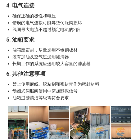
4. 电气连接
确保正确的极性和电压
错误的电气连接可能导致伺服阀损坏
线圈最大电流不超过额定电流的2倍
5. 油箱要求
油箱应密封，尽量选用不锈钢板材
装有加油及空气过滤用滤清器
长期工作的系统应选用较大容量的滤油器
6. 其他注意事项
禁止使用麻线、胶粘剂和密封带作为密封材料
动圈式伺服阀使用中需加颤振信号
油箱过滤清洁等级需符合要求