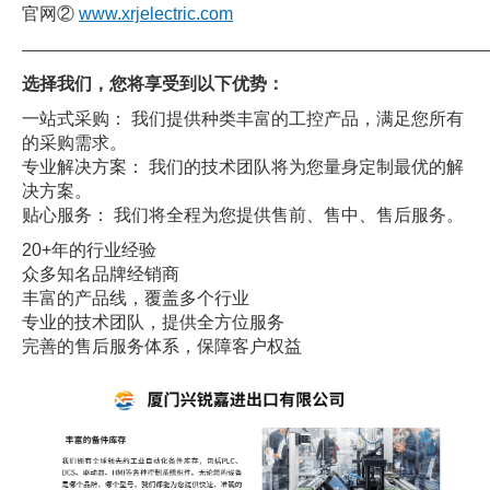
官网②
www.xrjelectric.com
——————————————————————————————
选择我们，您将享受到以下优势：
一站式采购： 我们提供种类丰富的工控产品，满足您所有
的采购需求。
专业解决方案： 我们的技术团队将为您量身定制最优的解
决方案。
贴心服务： 我们将全程为您提供售前、售中、售后服务。
20+年的行业经验
众多知名品牌经销商
丰富的产品线，覆盖多个行业
专业的技术团队，提供全方位服务
完善的售后服务体系，保障客户权益