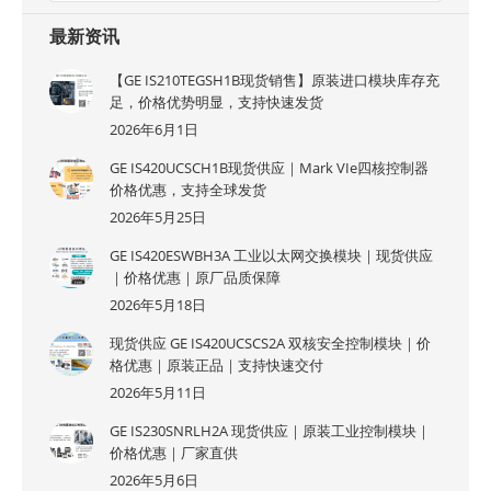
最新资讯
【GE IS210TEGSH1B现货销售】原装进口模块库存充
足，价格优势明显，支持快速发货
2026年6月1日
GE IS420UCSCH1B现货供应｜Mark VIe四核控制器
价格优惠，支持全球发货
2026年5月25日
GE IS420ESWBH3A 工业以太网交换模块｜现货供应
｜价格优惠｜原厂品质保障
2026年5月18日
现货供应 GE IS420UCSCS2A 双核安全控制模块｜价
格优惠｜原装正品｜支持快速交付
2026年5月11日
GE IS230SNRLH2A 现货供应｜原装工业控制模块｜
价格优惠｜厂家直供
2026年5月6日