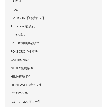
EATON
ELAU
EMERSON 系统模块卡件
Enterasys 交换机
EPRO 模块
FANUC伺服驱动模块
FOXBORO卡件模块
GAI TRONICS
GE PLC模块备件
HIMA模块卡件
HONEYWELL模块卡件
IC693/1C697
ICS TRIPLEX 模块卡件