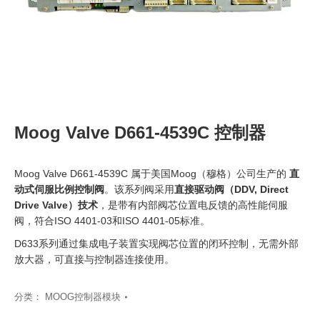
Moog Valve D661-4539C 控制器
Moog Valve D661-4539C 属于美国Moog（穆格）公司生产的
直
动式伺服比例控制阀
。该系列阀采用
直接驱动阀（DDV, Direct
Drive Valve）技术
，是带有内部阀芯位置电反馈的高性能伺服
阀，符合ISO 4401-03和ISO 4401-05标准。
D633系列通过集成电子装置实现阀芯位置的闭环控制，无需外部
放大器，可直接与控制器连接使用。
分类：
MOOG控制器模块