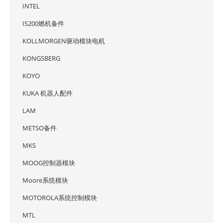
INTEL
IS200燃机备件
KOLLMORGEN驱动模块电机
KONGSBERG
KOYO
KUKA 机器人配件
LAM
METSO备件
MKS
MOOG控制器模块
Moore系统模块
MOTOROLA系统控制模块
MTL