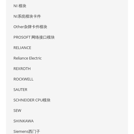
NI 模块
NI系统模块卡件
Other杂牌卡件模块
PROSOFT 网络接口模块
RELIANCE
Reliance Electric
REXROTH
ROCKWELL
SAUTER
SCHNEIDER CPU模块
SEW
SHINKAWA
Siemens西门子