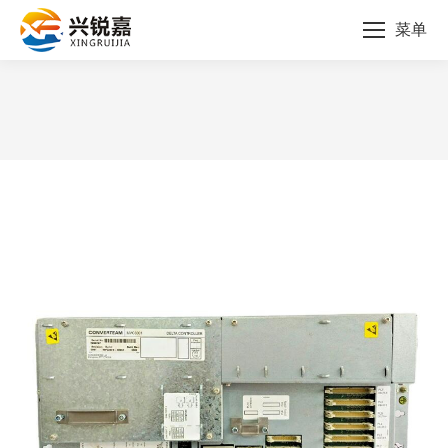
菜单
您的位置：