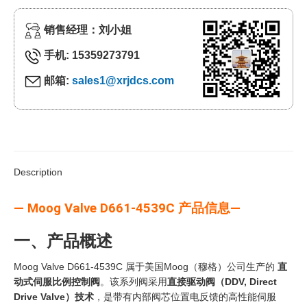
销售经理：刘小姐
手机: 15359273791
邮箱:
sales1@xrjdcs.com
Description
— Moog Valve D661-4539C 产品信息—
一、产品概述
Moog Valve D661-4539C 属于美国Moog（穆格）公司生产的
直
动式伺服比例控制阀
。该系列阀采用
直接驱动阀（DDV, Direct
Drive Valve）技术
，是带有内部阀芯位置电反馈的高性能伺服