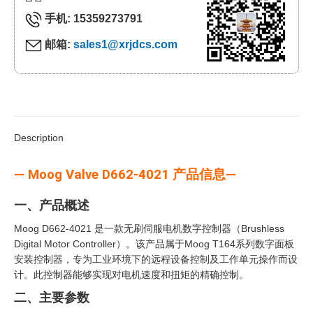
手机: 15359273791
邮箱:
sales1@xrjdcs.com
Description
— Moog Valve D662-4021 产品信息—
一、产品概述
Moog D662-4021 是一款无刷伺服电机数字控制器（Brushless
Digital Motor Controller）。该产品属于Moog T164系列数字面板
安装控制器，专为工业环境下的远程设备控制及工作单元操作而设
计。此控制器能够实现对电机速度和扭矩的精确控制。
二、主要参数