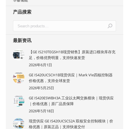
华蓄储能
产品搜索
最新资讯
【GE IS210TEGSH1B现货销售】原装进口模块库存充
足，价格优势明显，支持快速发货
2026年6月1日
GE IS420UCSCH1B现货供应｜Mark VIe四核控制器
价格优惠，支持全球发货
2026年5月25日
GE IS420ESWBH3A 工业以太网交换模块｜现货供应
｜价格优惠｜原厂品质保障
2026年5月18日
现货供应 GE IS420UCSCS2A 双核安全控制模块｜价
格优惠｜原装正品｜支持快速交付