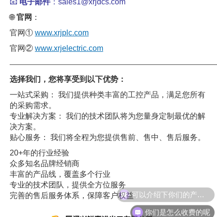
📧
电子邮件
：sales1@xrjdcs.com
🌐
官网
：
官网①
www.xrjplc.com
官网②
www.xrjelectric.com
——————————————————————————————
选择我们，您将享受到以下优势：
一站式采购： 我们提供种类丰富的工控产品，满足您所有
的采购需求。
专业解决方案： 我们的技术团队将为您量身定制最优的解
决方案。
贴心服务： 我们将全程为您提供售前、售中、售后服务。
20+年的行业经验
众多知名品牌经销商
丰富的产品线，覆盖多个行业
专业的技术团队，提供全方位服务
可以介绍下你们的产品么
完善的售后服务体系，保障客户权益
你们是怎么收费的呢