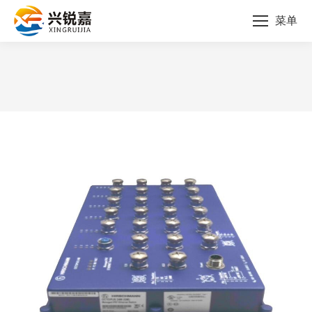
菜单
您的位置：