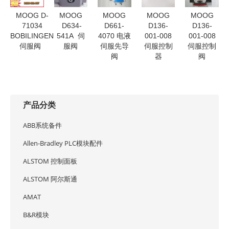
MOOG D-
MOOG
MOOG
MOOG
MOOG
71034
D634-
D661-
D136-
D136-
BOBILINGEN
541A 伺
4070 电液
001-008
001-008
伺服阀
服阀
伺服先导
伺服控制
伺服控制
阀
器
阀
产品分类
ABB系统备件
Allen-Bradley PLC模块配件
ALSTOM 控制面板
ALSTOM 阿尔斯通
AMAT
B&R模块