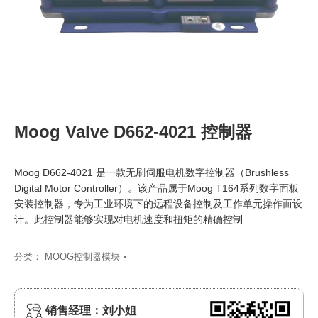
Moog Valve D662-4021 控制器
Moog D662-4021 是一款无刷伺服电机数字控制器（Brushless
Digital Motor Controller）。该产品属于Moog T164系列数字面板
安装控制器，专为工业环境下的远程设备控制及工作单元操作而设
计。此控制器能够实现对电机速度和扭矩的精确控制
分类：
MOOG控制器模块
销售经理：刘小姐