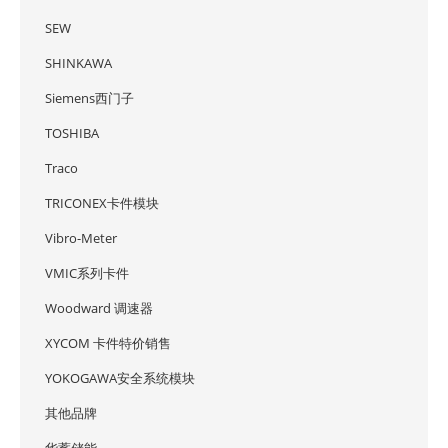
SEW
SHINKAWA
Siemens西门子
TOSHIBA
Traco
TRICONEX卡件模块
Vibro-Meter
VMIC系列卡件
Woodward 调速器
XYCOM 卡件特价销售
YOKOGAWA安全系统模块
其他品牌