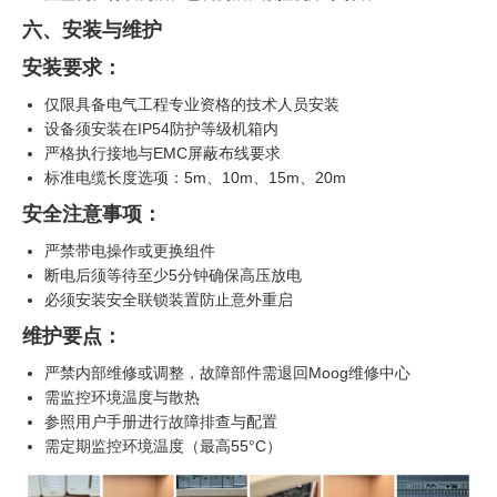
六、安装与维护
安装要求：
仅限具备电气工程专业资格的技术人员安装
设备须安装在IP54防护等级机箱内
严格执行接地与EMC屏蔽布线要求
标准电缆长度选项：5m、10m、15m、20m
安全注意事项：
严禁带电操作或更换组件
断电后须等待至少5分钟确保高压放电
必须安装安全联锁装置防止意外重启
维护要点：
严禁内部维修或调整，故障部件需退回Moog维修中心
需监控环境温度与散热
参照用户手册进行故障排查与配置
需定期监控环境温度（最高55°C）