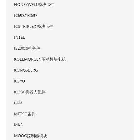
HONEYWELL模块卡件
IC693/1C697
ICS TRIPLEX 模块卡件
INTEL
IS200燃机备件
KOLLMORGEN驱动模块电机
KONGSBERG
KOYO
KUKA 机器人配件
LAM
METSO备件
MKS
MOOG控制器模块