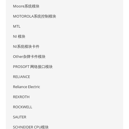
Moore系统模块
MOTOROLA系统控制模块
MTL
NI 模块
NI系统模块卡件
Other杂牌卡件模块
PROSOFT 网络接口模块
RELIANCE
Reliance Electric
REXROTH
ROCKWELL
SAUTER
SCHNEIDER CPU模块