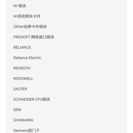
NI 模块
NI系统模块卡件
Other杂牌卡件模块
PROSOFT 网络接口模块
RELIANCE
Reliance Electric
REXROTH
ROCKWELL
SAUTER
SCHNEIDER CPU模块
SEW
SHINKAWA
Siemens西门子