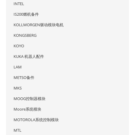
INTEL
IS200燃机备件
KOLLMORGEN驱动模块电机
KONGSBERG
KOYO
KUKA 机器人配件
LAM
METSO备件
MKS
MOOG控制器模块
Moore系统模块
MOTOROLA系统控制模块
MTL