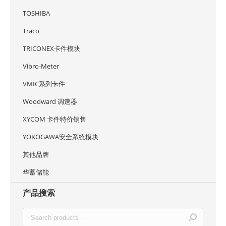
TOSHIBA
Traco
TRICONEX卡件模块
Vibro-Meter
VMIC系列卡件
Woodward 调速器
XYCOM 卡件特价销售
YOKOGAWA安全系统模块
其他品牌
华蓄储能
产品搜索