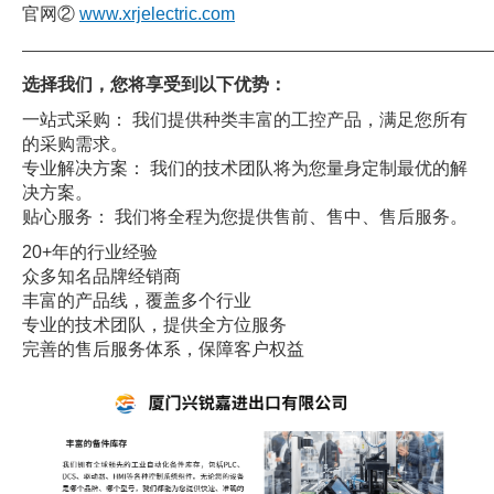
官网②
www.xrjelectric.com
——————————————————————————————
选择我们，您将享受到以下优势：
一站式采购： 我们提供种类丰富的工控产品，满足您所有
的采购需求。
专业解决方案： 我们的技术团队将为您量身定制最优的解
决方案。
贴心服务： 我们将全程为您提供售前、售中、售后服务。
20+年的行业经验
众多知名品牌经销商
丰富的产品线，覆盖多个行业
专业的技术团队，提供全方位服务
完善的售后服务体系，保障客户权益