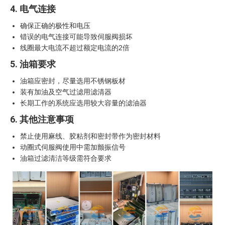
4. 电气连接
确保正确的极性和电压
错误的电气连接可能导致伺服阀损坏
线圈最大电流不超过额定电流的2倍
5. 油箱要求
油箱应密封，尽量选用不锈钢板材
装有加油及空气过滤用滤清器
长期工作的系统应选用较大容量的滤油器
6. 其他注意事项
禁止使用麻线、胶粘剂和密封带作为密封材料
动圈式伺服阀使用中需加颤振信号
油箱过滤清洁等级需符合要求