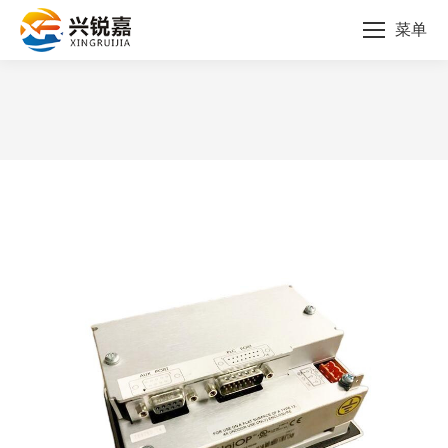
菜单
您的位置：