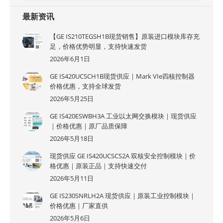
最新资讯
【GE IS210TEGSH1B现货销售】原装进口模块库存充
足，价格优势明显，支持快速发货
2026年6月1日
GE IS420UCSCH1B现货供应｜Mark VIe四核控制器
价格优惠，支持全球发货
2026年5月25日
GE IS420ESWBH3A 工业以太网交换模块｜现货供应
｜价格优惠｜原厂品质保障
2026年5月18日
现货供应 GE IS420UCSCS2A 双核安全控制模块｜价
格优惠｜原装正品｜支持快速交付
2026年5月11日
GE IS230SNRLH2A 现货供应｜原装工业控制模块｜
价格优惠｜厂家直供
2026年5月6日