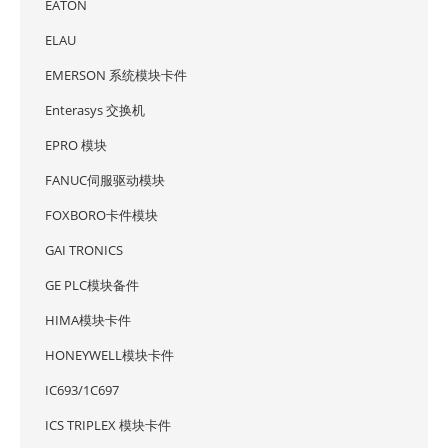
EATON
ELAU
EMERSON 系统模块卡件
Enterasys 交换机
EPRO 模块
FANUC伺服驱动模块
FOXBORO卡件模块
GAI TRONICS
GE PLC模块备件
HIMA模块卡件
HONEYWELL模块卡件
IC693/1C697
ICS TRIPLEX 模块卡件