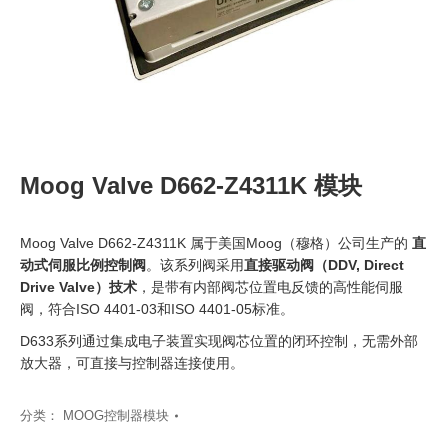
Moog Valve D662-Z4311K 模块
Moog Valve D662-Z4311K 属于美国Moog（穆格）公司生产的
直
动式伺服比例控制阀
。该系列阀采用
直接驱动阀（DDV, Direct
Drive Valve）技术
，是带有内部阀芯位置电反馈的高性能伺服
阀，符合ISO 4401-03和ISO 4401-05标准。
D633系列通过集成电子装置实现阀芯位置的闭环控制，无需外部
放大器，可直接与控制器连接使用。
分类：
MOOG控制器模块