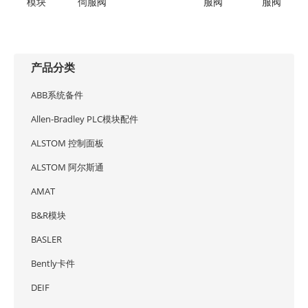
模块
伺服阀
服阀
服阀
产品分类
ABB系统备件
Allen-Bradley PLC模块配件
ALSTOM 控制面板
ALSTOM 阿尔斯通
AMAT
B&R模块
BASLER
Bently卡件
DEIF