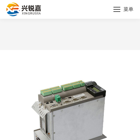
菜单
您的位置：