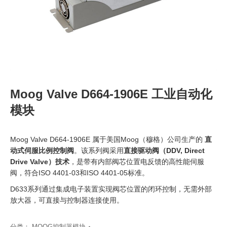
Moog Valve D664-1906E 工业自动化
模块
Moog Valve D664-1906E 属于美国Moog（穆格）公司生产的
直
动式伺服比例控制阀
。该系列阀采用
直接驱动阀（DDV, Direct
Drive Valve）技术
，是带有内部阀芯位置电反馈的高性能伺服
阀，符合ISO 4401-03和ISO 4401-05标准。
D633系列通过集成电子装置实现阀芯位置的闭环控制，无需外部
放大器，可直接与控制器连接使用。
分类：
MOOG控制器模块