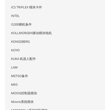
ICS TRIPLEX 模块卡件
INTEL
IS200燃机备件
KOLLMORGEN驱动模块电机
KONGSBERG
KOYO
KUKA 机器人配件
LAM
METSO备件
MKS
MOOG控制器模块
Moore系统模块