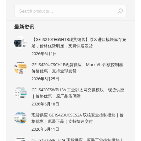
最新资讯
【GE IS210TEGSH1B现货销售】原装进口模块库存充
足，价格优势明显，支持快速发货
2026年6月1日
GE IS420UCSCH1B现货供应｜Mark VIe四核控制器
价格优惠，支持全球发货
2026年5月25日
GE IS420ESWBH3A 工业以太网交换模块｜现货供应
｜价格优惠｜原厂品质保障
2026年5月18日
现货供应 GE IS420UCSCS2A 双核安全控制模块｜价
格优惠｜原装正品｜支持快速交付
2026年5月11日
GE IS230SNRLH2A 现货供应｜原装工业控制模块｜