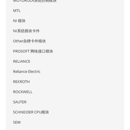
MOTOROLA系统控制模块
MTL
NI 模块
NI系统模块卡件
Other杂牌卡件模块
PROSOFT 网络接口模块
RELIANCE
Reliance Electric
REXROTH
ROCKWELL
SAUTER
SCHNEIDER CPU模块
SEW