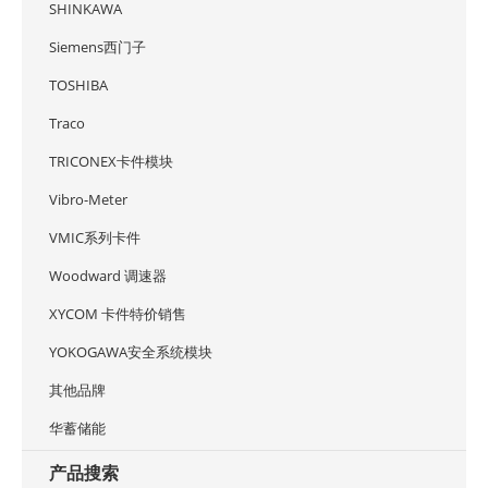
SHINKAWA
Siemens西门子
TOSHIBA
Traco
TRICONEX卡件模块
Vibro-Meter
VMIC系列卡件
Woodward 调速器
XYCOM 卡件特价销售
YOKOGAWA安全系统模块
其他品牌
华蓄储能
产品搜索