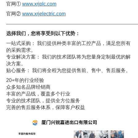
官网①
www.xrjplc.com
官网②
www.xrjelectric.com
——————————————————————————————
选择我们，您将享受到以下优势：
一站式采购： 我们提供种类丰富的工控产品，满足您所有
的采购需求。
专业解决方案： 我们的技术团队将为您量身定制最优的解
决方案。
贴心服务： 我们将全程为您提供售前、售中、售后服务。
20+年的行业经验
众多知名品牌经销商
丰富的产品线，覆盖多个行业
专业的技术团队，提供全方位服务
完善的售后服务体系，保障客户权益