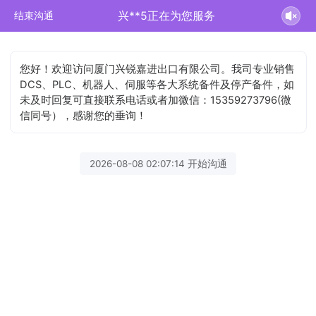
兴**5正在为您服务
结束沟通
您好！欢迎访问厦门兴锐嘉进出口有限公司。我司专业销售
DCS、PLC、机器人、伺服等各大系统备件及停产备件，如
未及时回复可直接联系电话或者加微信：15359273796(微
信同号），感谢您的垂询！
2026-08-08 02:07:14 开始沟通