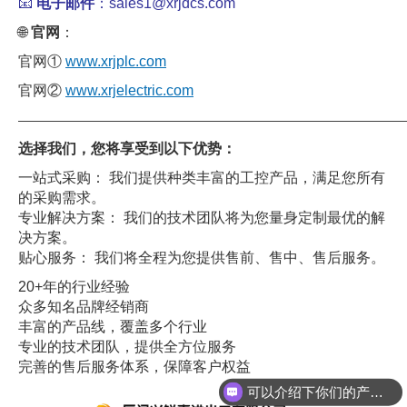
📧
电子邮件
：sales1@xrjdcs.com
🌐
官网
：
官网①
www.xrjplc.com
官网②
www.xrjelectric.com
——————————————————————————————
选择我们，您将享受到以下优势：
一站式采购： 我们提供种类丰富的工控产品，满足您所有
的采购需求。
专业解决方案： 我们的技术团队将为您量身定制最优的解
决方案。
贴心服务： 我们将全程为您提供售前、售中、售后服务。
20+年的行业经验
众多知名品牌经销商
丰富的产品线，覆盖多个行业
专业的技术团队，提供全方位服务
完善的售后服务体系，保障客户权益
可以介绍下你们的产品么