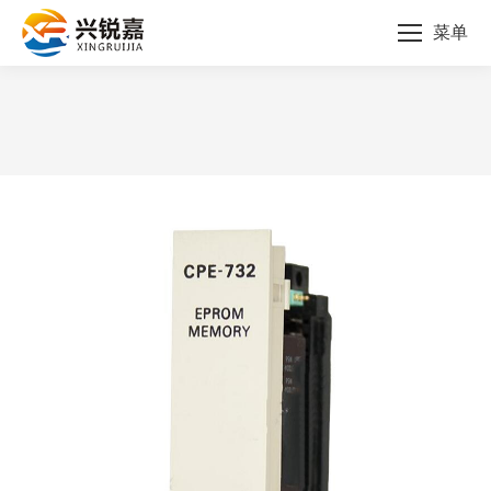
菜单
您的位置：