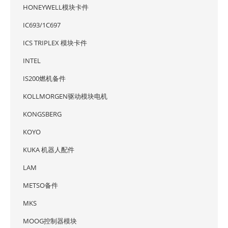
HONEYWELL模块卡件
IC693/1C697
ICS TRIPLEX 模块卡件
INTEL
IS200燃机备件
KOLLMORGEN驱动模块电机
KONGSBERG
KOYO
KUKA 机器人配件
LAM
METSO备件
MKS
MOOG控制器模块