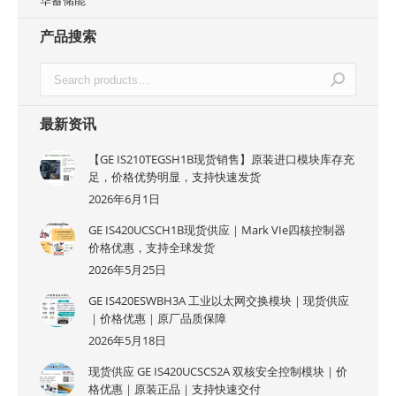
华蓄储能
产品搜索
最新资讯
【GE IS210TEGSH1B现货销售】原装进口模块库存充
足，价格优势明显，支持快速发货
2026年6月1日
GE IS420UCSCH1B现货供应｜Mark VIe四核控制器
价格优惠，支持全球发货
2026年5月25日
GE IS420ESWBH3A 工业以太网交换模块｜现货供应
｜价格优惠｜原厂品质保障
2026年5月18日
现货供应 GE IS420UCSCS2A 双核安全控制模块｜价
格优惠｜原装正品｜支持快速交付