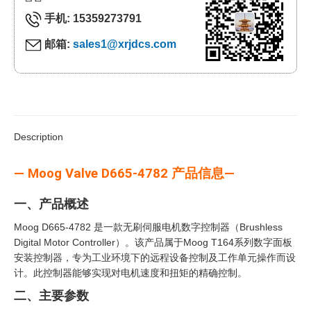
手机: 15359273791
邮箱:
sales1@xrjdcs.com
Description
— Moog Valve D665-4782 产品信息—
一、产品概述
Moog D665-4782 是一款无刷伺服电机数字控制器（Brushless
Digital Motor Controller）。该产品属于Moog T164系列数字面板
安装控制器，专为工业环境下的远程设备控制及工作单元操作而设
计。此控制器能够实现对电机速度和扭矩的精确控制。
二、主要参数