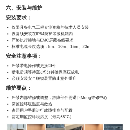
六、安装与维护
安装要求：
仅限具备电气工程专业资格的技术人员安装
设备须安装在IP54防护等级机箱内
严格执行接地与EMC屏蔽布线要求
标准电缆长度选项：5m、10m、15m、20m
安全注意事项：
严禁带电操作或更换组件
断电后须等待至少5分钟确保高压放电
必须安装安全联锁装置防止意外重启
维护要点：
严禁内部维修或调整，故障部件需退回Moog维修中心
需监控环境温度与散热
参照用户手册进行故障排查与配置
需定期监控环境温度（最高55°C）