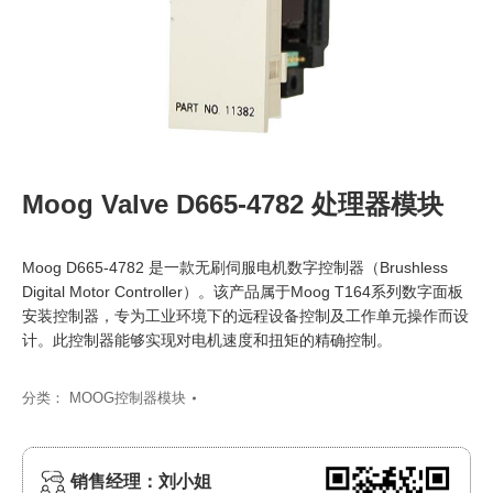
Moog Valve D665-4782 处理器模块
Moog D665-4782 是一款无刷伺服电机数字控制器（Brushless
Digital Motor Controller）。该产品属于Moog T164系列数字面板
安装控制器，专为工业环境下的远程设备控制及工作单元操作而设
计。此控制器能够实现对电机速度和扭矩的精确控制。
分类：
MOOG控制器模块
销售经理：刘小姐