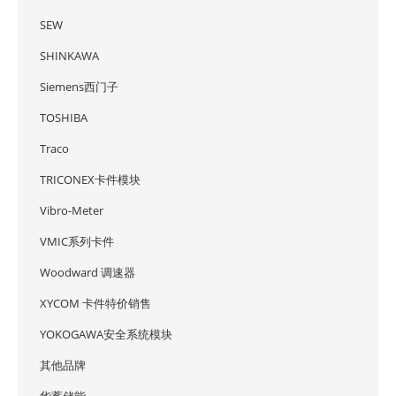
SEW
SHINKAWA
Siemens西门子
TOSHIBA
Traco
TRICONEX卡件模块
Vibro-Meter
VMIC系列卡件
Woodward 调速器
XYCOM 卡件特价销售
YOKOGAWA安全系统模块
其他品牌