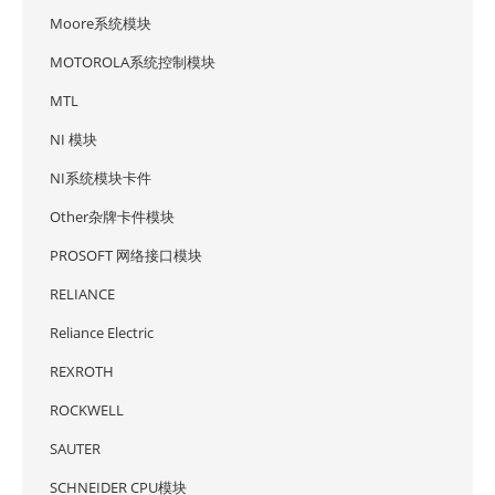
Moore系统模块
MOTOROLA系统控制模块
MTL
NI 模块
NI系统模块卡件
Other杂牌卡件模块
PROSOFT 网络接口模块
RELIANCE
Reliance Electric
REXROTH
ROCKWELL
SAUTER
SCHNEIDER CPU模块