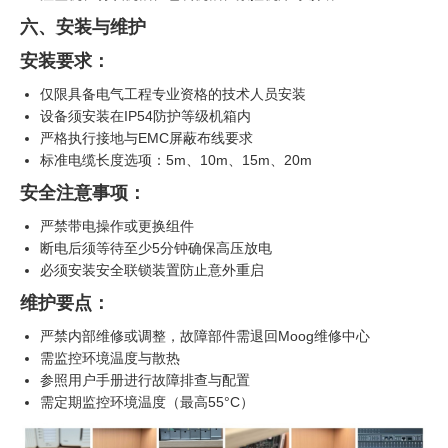
六、安装与维护
安装要求：
仅限具备电气工程专业资格的技术人员安装
设备须安装在IP54防护等级机箱内
严格执行接地与EMC屏蔽布线要求
标准电缆长度选项：5m、10m、15m、20m
安全注意事项：
严禁带电操作或更换组件
断电后须等待至少5分钟确保高压放电
必须安装安全联锁装置防止意外重启
维护要点：
严禁内部维修或调整，故障部件需退回Moog维修中心
需监控环境温度与散热
参照用户手册进行故障排查与配置
需定期监控环境温度（最高55°C）