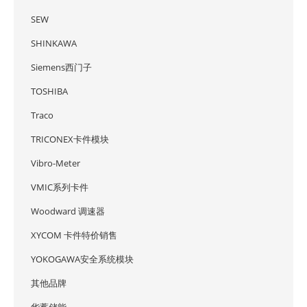
SEW
SHINKAWA
Siemens西门子
TOSHIBA
Traco
TRICONEX卡件模块
Vibro-Meter
VMIC系列卡件
Woodward 调速器
XYCOM 卡件特价销售
YOKOGAWA安全系统模块
其他品牌