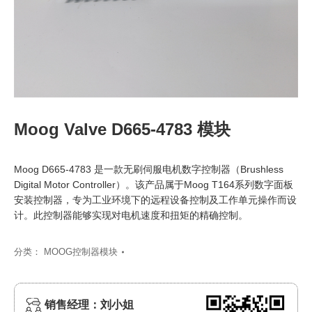
Moog Valve D665-4783 模块
Moog D665-4783 是一款无刷伺服电机数字控制器（Brushless
Digital Motor Controller）。该产品属于Moog T164系列数字面板
安装控制器，专为工业环境下的远程设备控制及工作单元操作而设
计。此控制器能够实现对电机速度和扭矩的精确控制。
分类：
MOOG控制器模块
销售经理：刘小姐