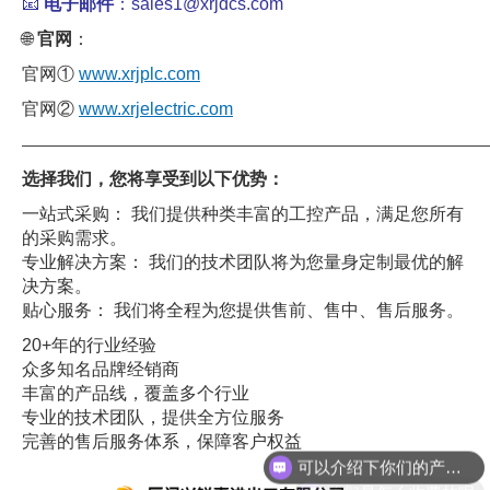
📧
电子邮件
：sales1@xrjdcs.com
🌐
官网
：
官网①
www.xrjplc.com
官网②
www.xrjelectric.com
——————————————————————————————
选择我们，您将享受到以下优势：
一站式采购： 我们提供种类丰富的工控产品，满足您所有
的采购需求。
专业解决方案： 我们的技术团队将为您量身定制最优的解
决方案。
贴心服务： 我们将全程为您提供售前、售中、售后服务。
20+年的行业经验
众多知名品牌经销商
丰富的产品线，覆盖多个行业
专业的技术团队，提供全方位服务
可以介绍下你们的产品么
完善的售后服务体系，保障客户权益
你们是怎么收费的呢