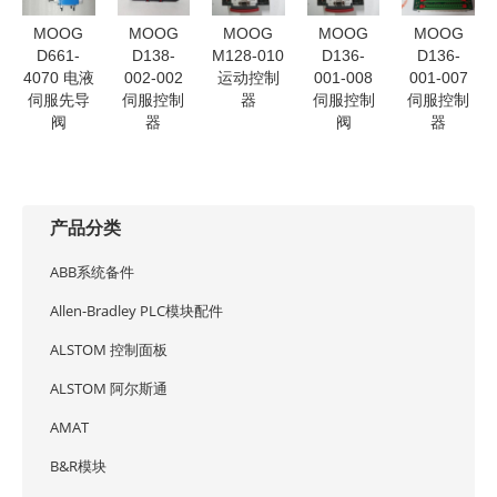
MOOG
MOOG
MOOG
MOOG
MOOG
D661-
D138-
M128-010
D136-
D136-
4070 电液
002-002
运动控制
001-008
001-007
伺服先导
伺服控制
器
伺服控制
伺服控制
阀
器
阀
器
产品分类
ABB系统备件
Allen-Bradley PLC模块配件
ALSTOM 控制面板
ALSTOM 阿尔斯通
AMAT
B&R模块