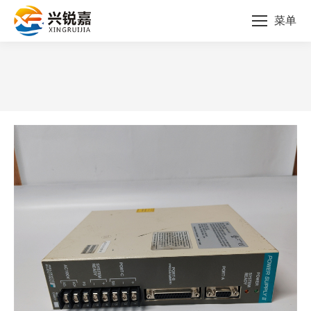
菜单
您的位置：