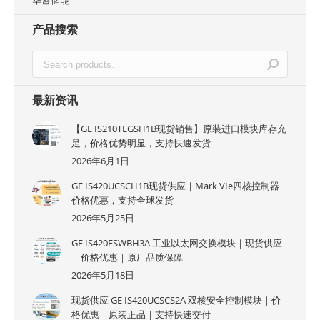
华蓄储能
产品搜索
最新资讯
【GE IS210TEGSH1B现货销售】原装进口模块库存充
足，价格优势明显，支持快速发货
2026年6月1日
GE IS420UCSCH1B现货供应｜Mark VIe四核控制器
价格优惠，支持全球发货
2026年5月25日
GE IS420ESWBH3A 工业以太网交换模块｜现货供应
｜价格优惠｜原厂品质保障
2026年5月18日
现货供应 GE IS420UCSCS2A 双核安全控制模块｜价
格优惠｜原装正品｜支持快速交付