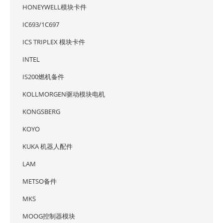
HONEYWELL模块卡件
IC693/1C697
ICS TRIPLEX 模块卡件
INTEL
IS200燃机备件
KOLLMORGEN驱动模块电机
KONGSBERG
KOYO
KUKA 机器人配件
LAM
METSO备件
MKS
MOOG控制器模块