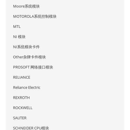
Moore系统模块
MOTOROLA系统控制模块
MTL
NI 模块
NI系统模块卡件
Other杂牌卡件模块
PROSOFT 网络接口模块
RELIANCE
Reliance Electric
REXROTH
ROCKWELL
SAUTER
SCHNEIDER CPU模块