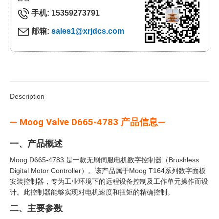
手机: 15359273791
邮箱:
sales1@xrjdcs.com
Description
— Moog Valve D665-4783 产品信息—
一、产品概述
Moog D665-4783 是一款无刷伺服电机数字控制器（Brushless
Digital Motor Controller）。该产品属于Moog T164系列数字面板
安装控制器，专为工业环境下的远程设备控制及工作单元操作而设
计。此控制器能够实现对电机速度和扭矩的精确控制。
二、主要参数