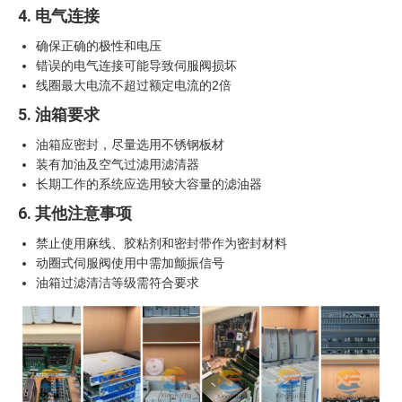
4. 电气连接
确保正确的极性和电压
错误的电气连接可能导致伺服阀损坏
线圈最大电流不超过额定电流的2倍
5. 油箱要求
油箱应密封，尽量选用不锈钢板材
装有加油及空气过滤用滤清器
长期工作的系统应选用较大容量的滤油器
6. 其他注意事项
禁止使用麻线、胶粘剂和密封带作为密封材料
动圈式伺服阀使用中需加颤振信号
油箱过滤清洁等级需符合要求