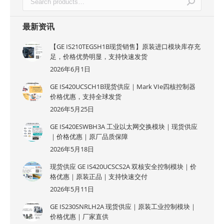
最新资讯
【GE IS210TEGSH1B现货销售】原装进口模块库存充
足，价格优势明显，支持快速发货
2026年6月1日
GE IS420UCSCH1B现货供应｜Mark VIe四核控制器
价格优惠，支持全球发货
2026年5月25日
GE IS420ESWBH3A 工业以太网交换模块｜现货供应
｜价格优惠｜原厂品质保障
2026年5月18日
现货供应 GE IS420UCSCS2A 双核安全控制模块｜价
格优惠｜原装正品｜支持快速交付
2026年5月11日
GE IS230SNRLH2A 现货供应｜原装工业控制模块｜
价格优惠｜厂家直供