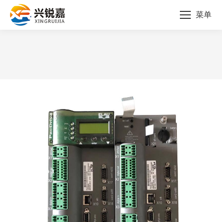
菜单
您的位置：