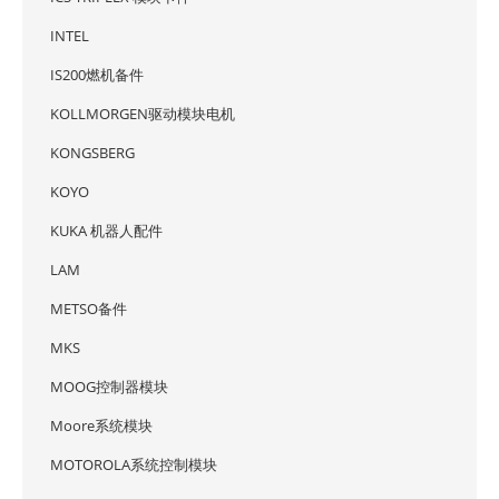
INTEL
IS200燃机备件
KOLLMORGEN驱动模块电机
KONGSBERG
KOYO
KUKA 机器人配件
LAM
METSO备件
MKS
MOOG控制器模块
Moore系统模块
MOTOROLA系统控制模块