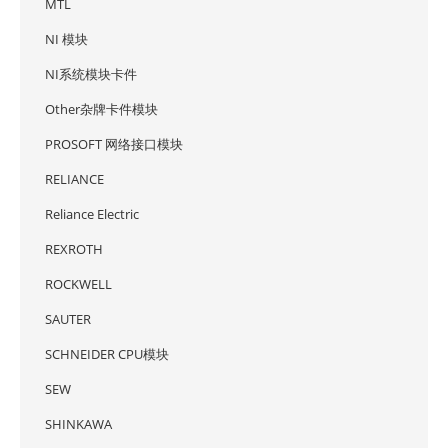
MTL
NI 模块
NI系统模块卡件
Other杂牌卡件模块
PROSOFT 网络接口模块
RELIANCE
Reliance Electric
REXROTH
ROCKWELL
SAUTER
SCHNEIDER CPU模块
SEW
SHINKAWA