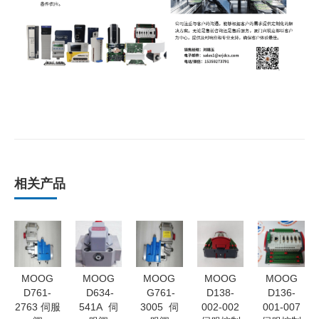
相关产品
MOOG
MOOG
MOOG
MOOG
MOOG
D761-
D634-
G761-
D138-
D136-
2763 伺服
541A 伺
3005 伺
002-002
001-007