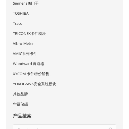
Siemens西门子
TOSHIBA
Traco
TRICONEX卡件模块
Vibro-Meter
VMIC系列卡件
Woodward 调速器
XYCOM 卡件特价销售
YOKOGAWA安全系统模块
其他品牌
华蓄储能
产品搜索