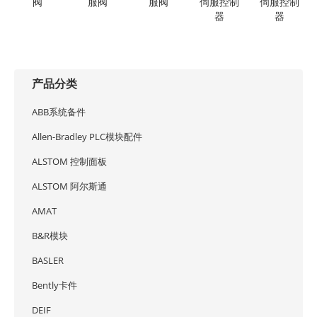
阀
服阀
服阀
伺服控制
伺服控制
器
器
产品分类
ABB系统备件
Allen-Bradley PLC模块配件
ALSTOM 控制面板
ALSTOM 阿尔斯通
AMAT
B&R模块
BASLER
Bently卡件
DEIF