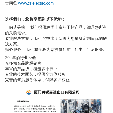
官网②
www.xrjelectric.com
——————————————————————————————
选择我们，您将享受到以下优势：
一站式采购： 我们提供种类丰富的工控产品，满足您所有
的采购需求。
专业解决方案： 我们的技术团队将为您量身定制最优的解
决方案。
贴心服务： 我们将全程为您提供售前、售中、售后服务。
20+年的行业经验
众多知名品牌经销商
丰富的产品线，覆盖多个行业
专业的技术团队，提供全方位服务
完善的售后服务体系，保障客户权益