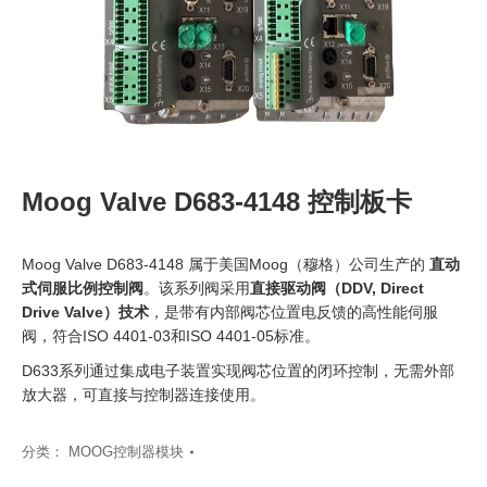
Moog Valve D683-4148 控制板卡
Moog Valve D683-4148 属于美国Moog（穆格）公司生产的
直动
式伺服比例控制阀
。该系列阀采用
直接驱动阀（DDV, Direct
Drive Valve）技术
，是带有内部阀芯位置电反馈的高性能伺服
阀，符合ISO 4401-03和ISO 4401-05标准。
D633系列通过集成电子装置实现阀芯位置的闭环控制，无需外部
放大器，可直接与控制器连接使用。
分类：
MOOG控制器模块