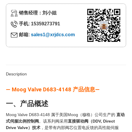
销售经理：刘小姐
手机: 15359273791
邮箱:
sales1@xrjdcs.com
Description
— Moog Valve D683-4148 产品信息—
一、产品概述
Moog Valve D683-4148 属于美国Moog（穆格）公司生产的
直动
式伺服比例控制阀
。该系列阀采用
直接驱动阀（DDV, Direct
Drive Valve）技术
，是带有内部阀芯位置电反馈的高性能伺服