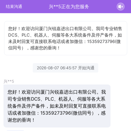
兴**5正在为您服务
结束沟通
您好！欢迎访问厦门兴锐嘉进出口有限公司。我司专业销售
DCS、PLC、机器人、伺服等各大系统备件及停产备件，如
未及时回复可直接联系电话或者加微信：15359273796(微
信同号），感谢您的垂询！
2026-08-07 06:45:57 开始沟通
兴**5
您好！欢迎访问厦门兴锐嘉进出口有限公司。我
司专业销售DCS、PLC、机器人、伺服等各大系
统备件及停产备件，如未及时回复可直接联系电
话或者加微信：15359273796(微信同号），感
谢您的垂询！