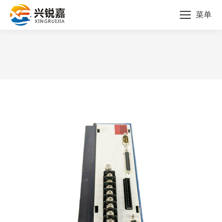
菜单
您的位置：