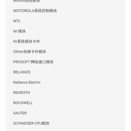
Moore系统模块
MOTOROLA系统控制模块
MTL
NI 模块
NI系统模块卡件
Other杂牌卡件模块
PROSOFT 网络接口模块
RELIANCE
Reliance Electric
REXROTH
ROCKWELL
SAUTER
SCHNEIDER CPU模块