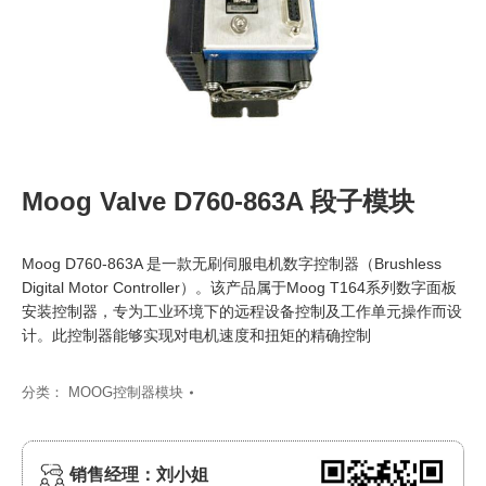
Moog Valve D760-863A 段子模块
Moog D760-863A 是一款无刷伺服电机数字控制器（Brushless
Digital Motor Controller）。该产品属于Moog T164系列数字面板
安装控制器，专为工业环境下的远程设备控制及工作单元操作而设
计。此控制器能够实现对电机速度和扭矩的精确控制
分类：
MOOG控制器模块
销售经理：刘小姐