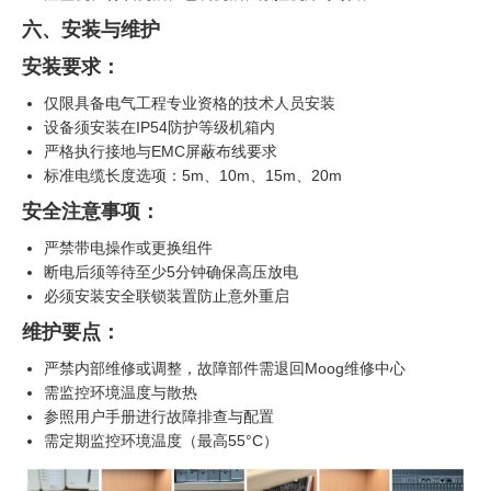
六、安装与维护
安装要求：
仅限具备电气工程专业资格的技术人员安装
设备须安装在IP54防护等级机箱内
严格执行接地与EMC屏蔽布线要求
标准电缆长度选项：5m、10m、15m、20m
安全注意事项：
严禁带电操作或更换组件
断电后须等待至少5分钟确保高压放电
必须安装安全联锁装置防止意外重启
维护要点：
严禁内部维修或调整，故障部件需退回Moog维修中心
需监控环境温度与散热
参照用户手册进行故障排查与配置
需定期监控环境温度（最高55°C）