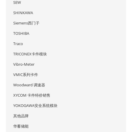
SEW
SHINKAWA
Siemens西门子
TOSHIBA
Traco
TRICONEX卡件模块
Vibro-Meter
VMIC系列卡件
Woodward 调速器
XYCOM 卡件特价销售
YOKOGAWA安全系统模块
其他品牌
华蓄储能