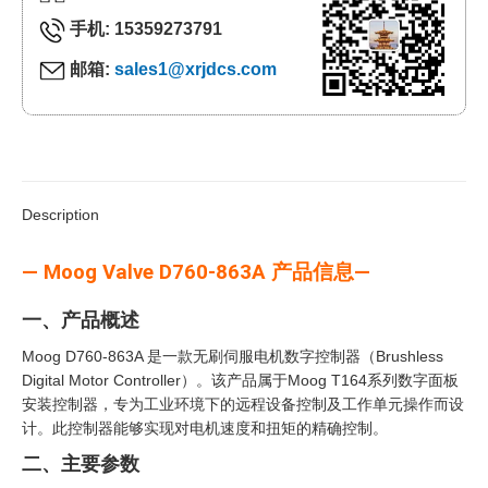
手机: 15359273791
邮箱:
sales1@xrjdcs.com
Description
— Moog Valve D760-863A 产品信息—
一、产品概述
Moog D760-863A 是一款无刷伺服电机数字控制器（Brushless
Digital Motor Controller）。该产品属于Moog T164系列数字面板
安装控制器，专为工业环境下的远程设备控制及工作单元操作而设
计。此控制器能够实现对电机速度和扭矩的精确控制。
二、主要参数