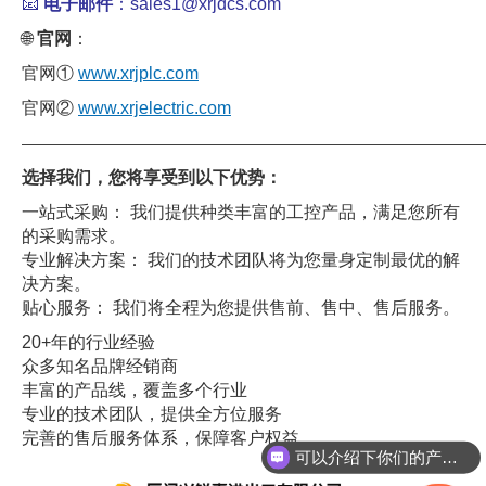
📧
电子邮件
：sales1@xrjdcs.com
🌐
官网
：
官网①
www.xrjplc.com
官网②
www.xrjelectric.com
——————————————————————————————
选择我们，您将享受到以下优势：
一站式采购： 我们提供种类丰富的工控产品，满足您所有
的采购需求。
专业解决方案： 我们的技术团队将为您量身定制最优的解
决方案。
贴心服务： 我们将全程为您提供售前、售中、售后服务。
20+年的行业经验
众多知名品牌经销商
丰富的产品线，覆盖多个行业
专业的技术团队，提供全方位服务
完善的售后服务体系，保障客户权益
可以介绍下你们的产品么