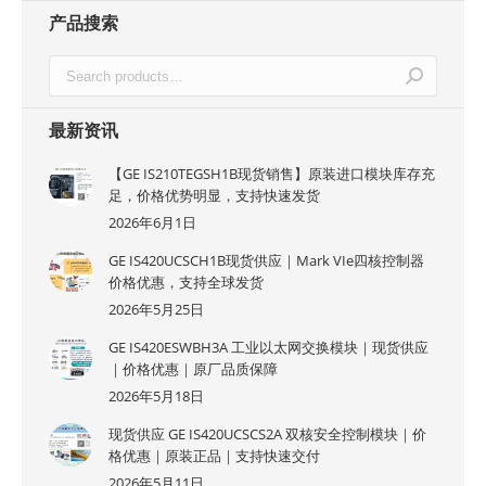
产品搜索
最新资讯
【GE IS210TEGSH1B现货销售】原装进口模块库存充
足，价格优势明显，支持快速发货
2026年6月1日
GE IS420UCSCH1B现货供应｜Mark VIe四核控制器
价格优惠，支持全球发货
2026年5月25日
GE IS420ESWBH3A 工业以太网交换模块｜现货供应
｜价格优惠｜原厂品质保障
2026年5月18日
现货供应 GE IS420UCSCS2A 双核安全控制模块｜价
格优惠｜原装正品｜支持快速交付
2026年5月11日