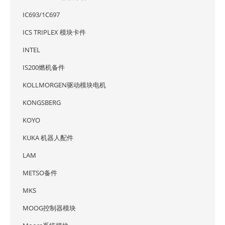
IC693/1C697
ICS TRIPLEX 模块卡件
INTEL
IS200燃机备件
KOLLMORGEN驱动模块电机
KONGSBERG
KOYO
KUKA 机器人配件
LAM
METSO备件
MKS
MOOG控制器模块