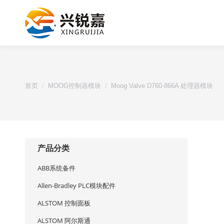
您的位置：
首页
MOOG控制器模块
Moog Valve D760-866A 处理器模块
产品分类
ABB系统备件
Allen-Bradley PLC模块配件
ALSTOM 控制面板
ALSTOM 阿尔斯通