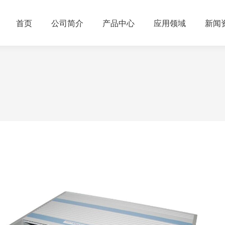
首页
公司简介
产品中心
应用领域
新闻