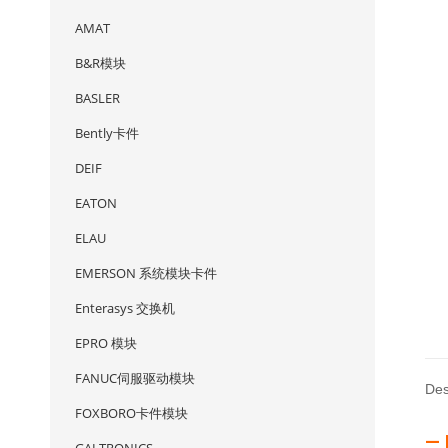
AMAT
B&R模块
BASLER
Bently卡件
DEIF
EATON
ELAU
EMERSON 系统模块卡件
Enterasys 交换机
EPRO 模块
FANUC伺服驱动模块
Des
FOXBORO卡件模块
— 