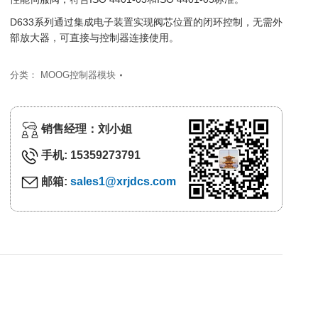
D633系列通过集成电子装置实现阀芯位置的闭环控制，无需外
部放大器，可直接与控制器连接使用。
分类：
MOOG控制器模块
销售经理：刘小姐
手机: 15359273791
邮箱:
sales1@xrjdcs.com