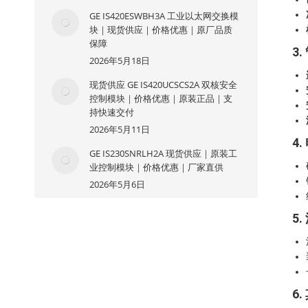
GE IS420ESWBH3A 工业以太网交换模
块｜现货供应｜价格优惠｜原厂品质
保障
3
2026年5月18日
现货供应 GE IS420UCSCS2A 双核安全
控制模块｜价格优惠｜原装正品｜支
持快速交付
2026年5月11日
4
GE IS230SNRLH2A 现货供应｜原装工
业控制模块｜价格优惠｜厂家直供
2026年5月6日
5
6