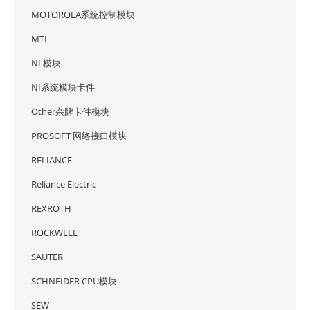
MOTOROLA系统控制模块
MTL
NI 模块
NI系统模块卡件
Other杂牌卡件模块
PROSOFT 网络接口模块
RELIANCE
Reliance Electric
REXROTH
ROCKWELL
SAUTER
SCHNEIDER CPU模块
SEW