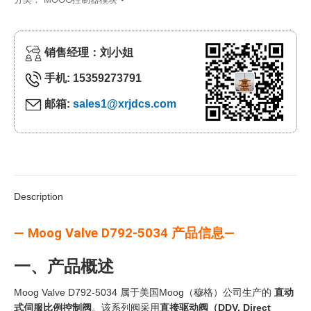
销售经理：刘小姐
手机: 15359273791
邮箱:
sales1@xrjdcs.com
Description
— Moog Valve D792-5034 产品信息—
一、产品概述
Moog Valve D792-5034 属于美国Moog（穆格）公司生产的
直动
式伺服比例控制阀
。该系列阀采用
直接驱动阀（DDV, Direct