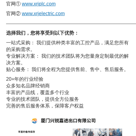
官网①
www.xrjplc.com
官网②
www.xrjelectric.com
——————————————————————————————
选择我们，您将享受到以下优势：
一站式采购： 我们提供种类丰富的工控产品，满足您所有
的采购需求。
专业解决方案： 我们的技术团队将为您量身定制最优的解
决方案。
贴心服务： 我们将全程为您提供售前、售中、售后服务。
20+年的行业经验
众多知名品牌经销商
丰富的产品线，覆盖多个行业
专业的技术团队，提供全方位服务
完善的售后服务体系，保障客户权益