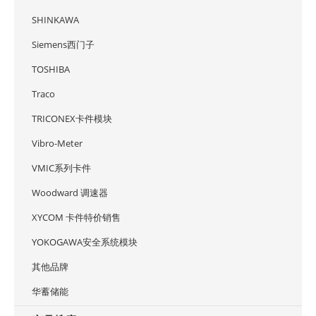
SHINKAWA
Siemens西门子
TOSHIBA
Traco
TRICONEX卡件模块
Vibro-Meter
VMIC系列卡件
Woodward 调速器
XYCOM 卡件特价销售
YOKOGAWA安全系统模块
其他品牌
华蓄储能