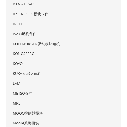
IC693/1C697
ICS TRIPLEX 模块卡件
INTEL
IS200燃机备件
KOLLMORGEN驱动模块电机
KONGSBERG
KOYO
KUKA 机器人配件
LAM
METSO备件
MKS
MOOG控制器模块
Moore系统模块