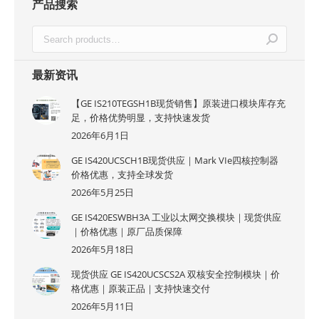
产品搜索
最新资讯
【GE IS210TEGSH1B现货销售】原装进口模块库存充
足，价格优势明显，支持快速发货
2026年6月1日
GE IS420UCSCH1B现货供应｜Mark VIe四核控制器
价格优惠，支持全球发货
2026年5月25日
GE IS420ESWBH3A 工业以太网交换模块｜现货供应
｜价格优惠｜原厂品质保障
2026年5月18日
现货供应 GE IS420UCSCS2A 双核安全控制模块｜价
格优惠｜原装正品｜支持快速交付
2026年5月11日