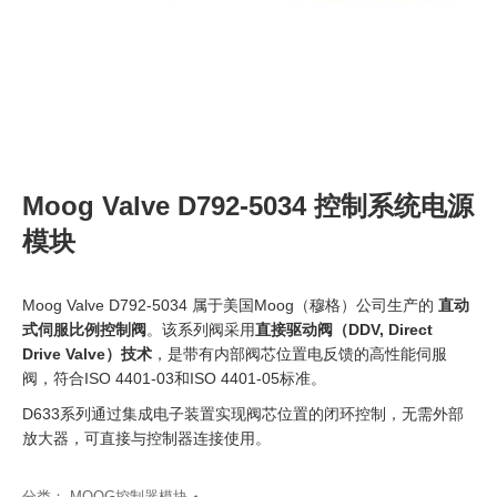
Moog Valve D792-5034 控制系统电源
模块
Moog Valve D792-5034 属于美国Moog（穆格）公司生产的
直动
式伺服比例控制阀
。该系列阀采用
直接驱动阀（DDV, Direct
Drive Valve）技术
，是带有内部阀芯位置电反馈的高性能伺服
阀，符合ISO 4401-03和ISO 4401-05标准。
D633系列通过集成电子装置实现阀芯位置的闭环控制，无需外部
放大器，可直接与控制器连接使用。
分类：
MOOG控制器模块