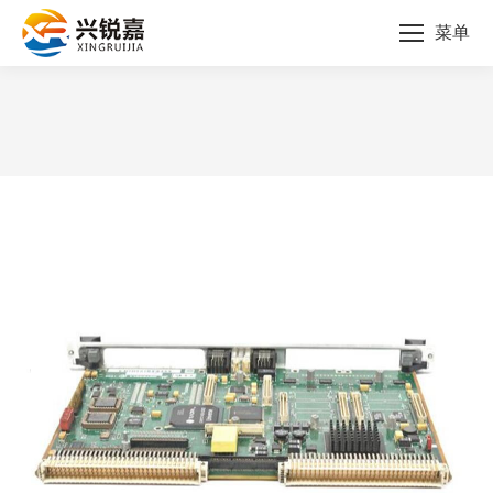
菜单
您的位置：