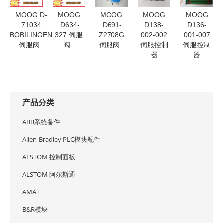
MOOG D-
MOOG
MOOG
MOOG
MOOG
71034
D634-
D691-
D138-
D136-
BOBILINGEN
327 伺服
Z2708G
002-002
001-007
伺服阀
阀
伺服阀
伺服控制
伺服控制
器
器
产品分类
ABB系统备件
Allen-Bradley PLC模块配件
ALSTOM 控制面板
ALSTOM 阿尔斯通
AMAT
B&R模块