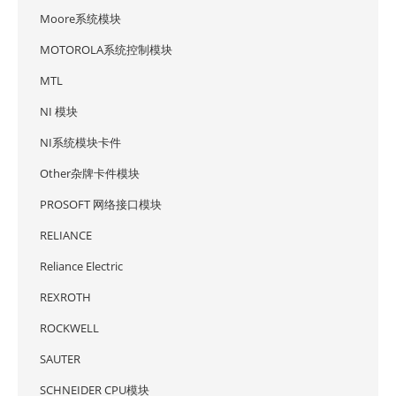
Moore系统模块
MOTOROLA系统控制模块
MTL
NI 模块
NI系统模块卡件
Other杂牌卡件模块
PROSOFT 网络接口模块
RELIANCE
Reliance Electric
REXROTH
ROCKWELL
SAUTER
SCHNEIDER CPU模块