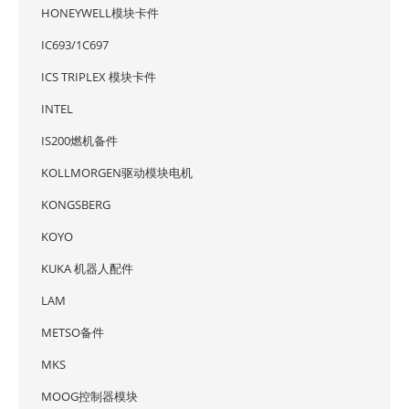
HONEYWELL模块卡件
IC693/1C697
ICS TRIPLEX 模块卡件
INTEL
IS200燃机备件
KOLLMORGEN驱动模块电机
KONGSBERG
KOYO
KUKA 机器人配件
LAM
METSO备件
MKS
MOOG控制器模块