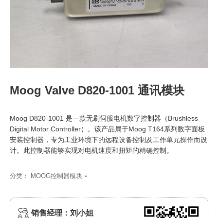
Moog Valve D820-1001 通讯模块
Moog D820-1001 是一款无刷伺服电机数字控制器（Brushless
Digital Motor Controller）。该产品属于Moog T164系列数字面板
安装控制器，专为工业环境下的远程设备控制及工作单元操作而设
计。此控制器能够实现对电机速度和扭矩的精确控制。
分类：
MOOG控制器模块
销售经理：刘小姐