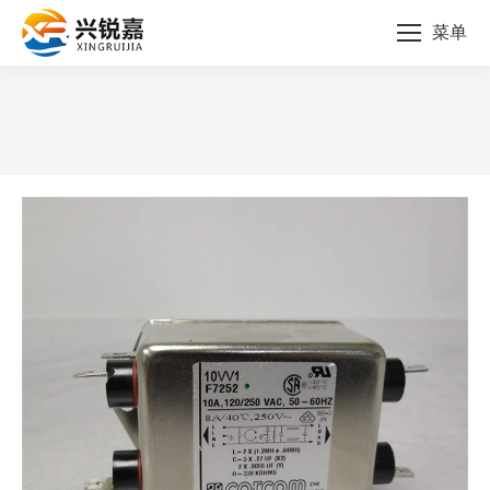
菜单
您的位置：