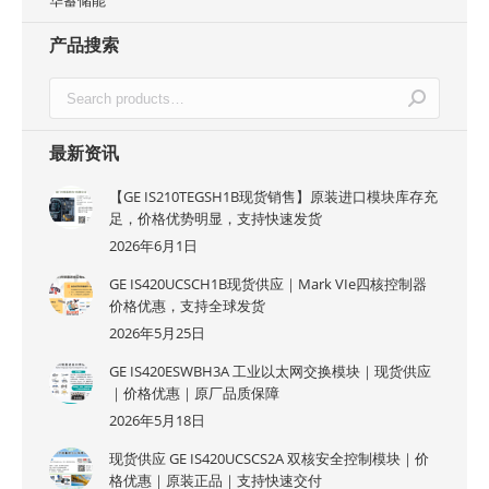
华蓄储能
产品搜索
最新资讯
【GE IS210TEGSH1B现货销售】原装进口模块库存充
足，价格优势明显，支持快速发货
2026年6月1日
GE IS420UCSCH1B现货供应｜Mark VIe四核控制器
价格优惠，支持全球发货
2026年5月25日
GE IS420ESWBH3A 工业以太网交换模块｜现货供应
｜价格优惠｜原厂品质保障
2026年5月18日
现货供应 GE IS420UCSCS2A 双核安全控制模块｜价
格优惠｜原装正品｜支持快速交付