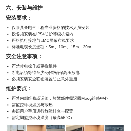
六、安装与维护
安装要求：
仅限具备电气工程专业资格的技术人员安装
设备须安装在IP54防护等级机箱内
严格执行接地与EMC屏蔽布线要求
标准电缆长度选项：5m、10m、15m、20m
安全注意事项：
严禁带电操作或更换组件
断电后须等待至少5分钟确保高压放电
必须安装安全联锁装置防止意外重启
维护要点：
严禁内部维修或调整，故障部件需退回Moog维修中心
需监控环境温度与散热
参照用户手册进行故障排查与配置
需定期监控环境温度（最高55°C）