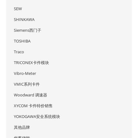
SEW
SHINKAWA
Siemens西门子
TOSHIBA
Traco
TRICONEX卡件模块
Vibro-Meter
VMIC系列卡件
Woodward 调速器
XYCOM 卡件特价销售
YOKOGAWA安全系统模块
其他品牌