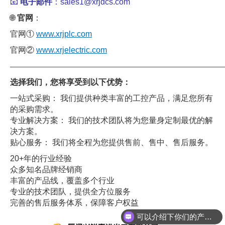
📧
电子邮件
：sales1@xrjdcs.com
🌐
官网
：
官网①
www.xrjplc.com
官网②
www.xrjelectric.com
——————————————————————————————
选择我们，您将享受到以下优势：
一站式采购： 我们提供种类丰富的工控产品，满足您所有
的采购需求。
专业解决方案： 我们的技术团队将为您量身定制最优的解
决方案。
贴心服务： 我们将全程为您提供售前、售中、售后服务。
20+年的行业经验
众多知名品牌经销商
丰富的产品线，覆盖多个行业
专业的技术团队，提供全方位服务
完善的售后服务体系，保障客户权益
可以介绍下你们的产品么