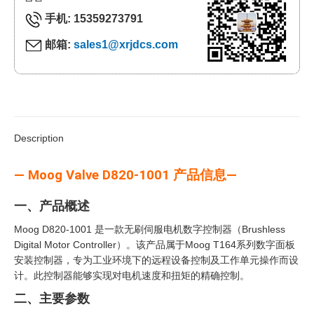
手机: 15359273791
邮箱:
sales1@xrjdcs.com
Description
— Moog Valve D820-1001 产品信息—
一、产品概述
Moog D820-1001 是一款无刷伺服电机数字控制器（Brushless
Digital Motor Controller）。该产品属于Moog T164系列数字面板
安装控制器，专为工业环境下的远程设备控制及工作单元操作而设
计。此控制器能够实现对电机速度和扭矩的精确控制。
二、主要参数