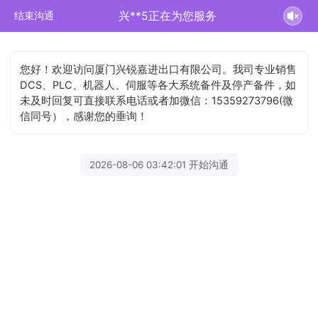
兴**5正在为您服务
结束沟通
您好！欢迎访问厦门兴锐嘉进出口有限公司。我司专业销售
DCS、PLC、机器人、伺服等各大系统备件及停产备件，如
未及时回复可直接联系电话或者加微信：15359273796(微
信同号），感谢您的垂询！
2026-08-06 03:42:01 开始沟通