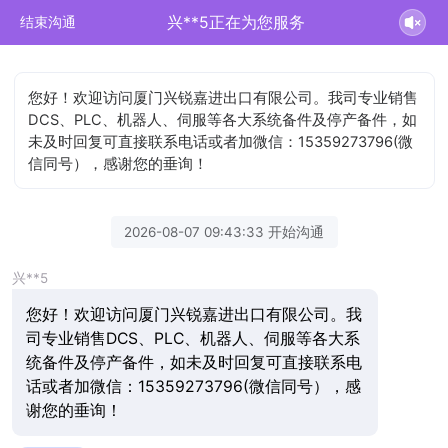
兴**5正在为您服务
结束沟通
您好！欢迎访问厦门兴锐嘉进出口有限公司。我司专业销售
DCS、PLC、机器人、伺服等各大系统备件及停产备件，如
未及时回复可直接联系电话或者加微信：15359273796(微
信同号），感谢您的垂询！
2026-08-07 09:43:33 开始沟通
兴**5
您好！欢迎访问厦门兴锐嘉进出口有限公司。我
司专业销售DCS、PLC、机器人、伺服等各大系
统备件及停产备件，如未及时回复可直接联系电
话或者加微信：15359273796(微信同号），感
谢您的垂询！