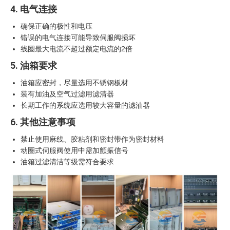
4. 电气连接
确保正确的极性和电压
错误的电气连接可能导致伺服阀损坏
线圈最大电流不超过额定电流的2倍
5. 油箱要求
油箱应密封，尽量选用不锈钢板材
装有加油及空气过滤用滤清器
长期工作的系统应选用较大容量的滤油器
6. 其他注意事项
禁止使用麻线、胶粘剂和密封带作为密封材料
动圈式伺服阀使用中需加颤振信号
油箱过滤清洁等级需符合要求