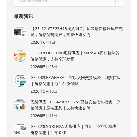
最新资讯
【GE IS210TEGSH1B现货销售】原装进口模块库存充
足，价格优势明显，支持快速发货
2026年6月1日
GE IS420UCSCH1B现货供应｜Mark VIe四核控制器
价格优惠，支持全球发货
2026年5月25日
GE IS420ESWBH3A 工业以太网交换模块｜现货供应
｜价格优惠｜原厂品质保障
2026年5月18日
现货供应 GE IS420UCSCS2A 双核安全控制模块｜价
格优惠｜原装正品｜支持快速交付
2026年5月11日
GE IS230SNRLH2A 现货供应｜原装工业控制模块｜
价格优惠｜厂家直供