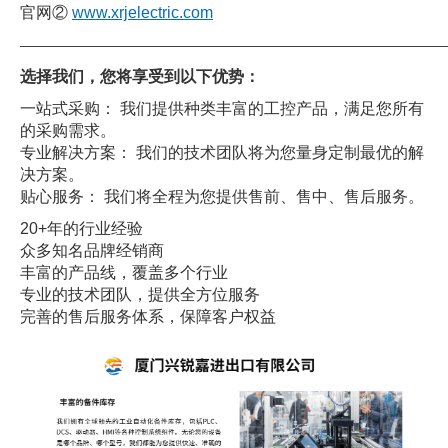
官网②
www.xrjelectric.com
——————————————————————————————
选择我们，您将享受到以下优势：
一站式采购： 我们提供种类丰富的工控产品，满足您所有
的采购需求。
专业解决方案： 我们的技术团队将为您量身定制最优的解
决方案。
贴心服务： 我们将全程为您提供售前、售中、售后服务。
20+年的行业经验
众多知名品牌经销商
丰富的产品线，覆盖多个行业
专业的技术团队，提供全方位服务
完善的售后服务体系，保障客户权益