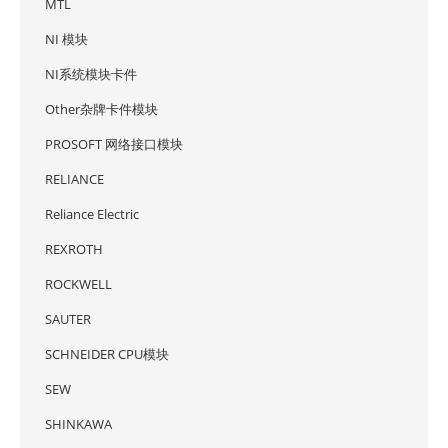
MTL
NI 模块
NI系统模块卡件
Other杂牌卡件模块
PROSOFT 网络接口模块
RELIANCE
Reliance Electric
REXROTH
ROCKWELL
SAUTER
SCHNEIDER CPU模块
SEW
SHINKAWA