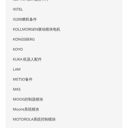
INTEL
IS200燃机备件
KOLLMORGEN驱动模块电机
KONGSBERG
KOYO
KUKA 机器人配件
LAM
METSO备件
MKS
MOOG控制器模块
Moore系统模块
MOTOROLA系统控制模块