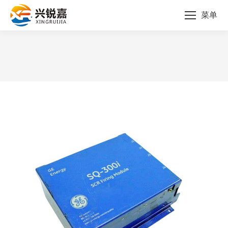
菜单
您的位置：