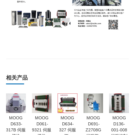
相关产品
MOOG
MOOG
MOOG
MOOG
MOOG
D633-
D061-
D634-
D691-
D136-
317B 伺服
9321 伺服
327 伺服
Z2708G
001-008