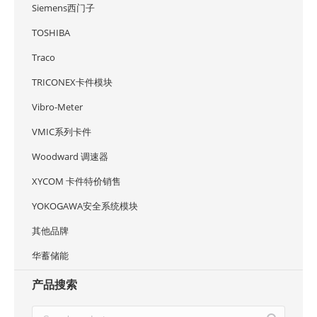
Siemens西门子
TOSHIBA
Traco
TRICONEX卡件模块
Vibro-Meter
VMIC系列卡件
Woodward 调速器
XYCOM 卡件特价销售
YOKOGAWA安全系统模块
其他品牌
华蓄储能
产品搜索