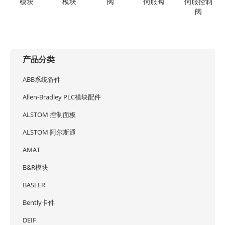
模块
模块
阀
伺服阀
伺服控制
阀
产品分类
ABB系统备件
Allen-Bradley PLC模块配件
ALSTOM 控制面板
ALSTOM 阿尔斯通
AMAT
B&R模块
BASLER
Bently卡件
DEIF