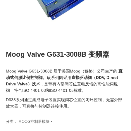
Moog Valve G631-3008B 变频器
Moog Valve G631-3008B 属于美国Moog（穆格）公司生产的
直
动式伺服比例控制阀
。该系列阀采用
直接驱动阀（DDV, Direct
Drive Valve）技术
，是带有内部阀芯位置电反馈的高性能伺服
阀，符合ISO 4401-03和ISO 4401-05标准。
D633系列通过集成电子装置实现阀芯位置的闭环控制，无需外部
放大器，可直接与控制器连接使用。
分类：
MOOG控制器模块