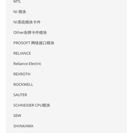
MTL
NI 模块
NI系统模块卡件
Other杂牌卡件模块
PROSOFT 网络接口模块
RELIANCE
Reliance Electric
REXROTH
ROCKWELL
SAUTER
SCHNEIDER CPU模块
SEW
SHINKAWA