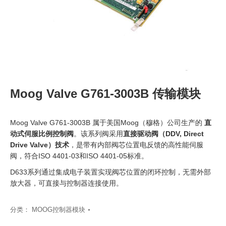
Moog Valve G761-3003B 传输模块
Moog Valve G761-3003B 属于美国Moog（穆格）公司生产的
直
动式伺服比例控制阀
。该系列阀采用
直接驱动阀（DDV, Direct
Drive Valve）技术
，是带有内部阀芯位置电反馈的高性能伺服
阀，符合ISO 4401-03和ISO 4401-05标准。
D633系列通过集成电子装置实现阀芯位置的闭环控制，无需外部
放大器，可直接与控制器连接使用。
分类：
MOOG控制器模块