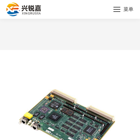
菜单
您的位置：