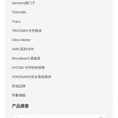
Siemens西门子
TOSHIBA
Traco
TRICONEX卡件模块
Vibro-Meter
VMIC系列卡件
Woodward 调速器
XYCOM 卡件特价销售
YOKOGAWA安全系统模块
其他品牌
华蓄储能
产品搜索