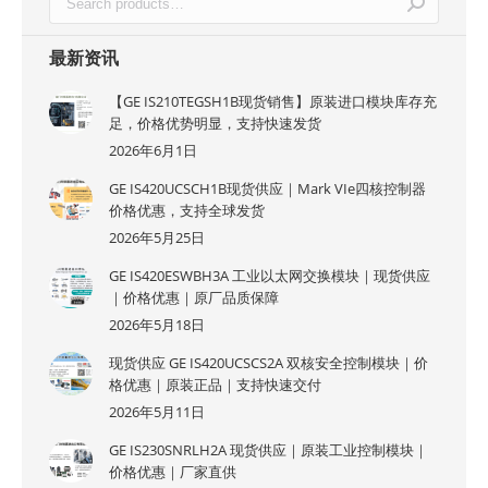
最新资讯
【GE IS210TEGSH1B现货销售】原装进口模块库存充
足，价格优势明显，支持快速发货
2026年6月1日
GE IS420UCSCH1B现货供应｜Mark VIe四核控制器
价格优惠，支持全球发货
2026年5月25日
GE IS420ESWBH3A 工业以太网交换模块｜现货供应
｜价格优惠｜原厂品质保障
2026年5月18日
现货供应 GE IS420UCSCS2A 双核安全控制模块｜价
格优惠｜原装正品｜支持快速交付
2026年5月11日
GE IS230SNRLH2A 现货供应｜原装工业控制模块｜
价格优惠｜厂家直供