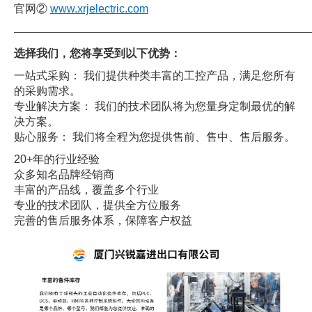
官网②
www.xrjelectric.com
——————————————————————————————
选择我们，您将享受到以下优势：
一站式采购： 我们提供种类丰富的工控产品，满足您所有
的采购需求。
专业解决方案： 我们的技术团队将为您量身定制最优的解
决方案。
贴心服务： 我们将全程为您提供售前、售中、售后服务。
20+年的行业经验
众多知名品牌经销商
丰富的产品线，覆盖多个行业
专业的技术团队，提供全方位服务
完善的售后服务体系，保障客户权益