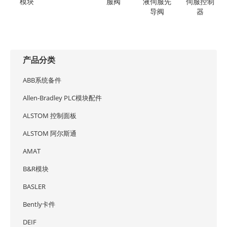
模块
服阀
液伺服先
伺服控制
导阀
器
产品分类
ABB系统备件
Allen-Bradley PLC模块配件
ALSTOM 控制面板
ALSTOM 阿尔斯通
AMAT
B&R模块
BASLER
Bently卡件
DEIF