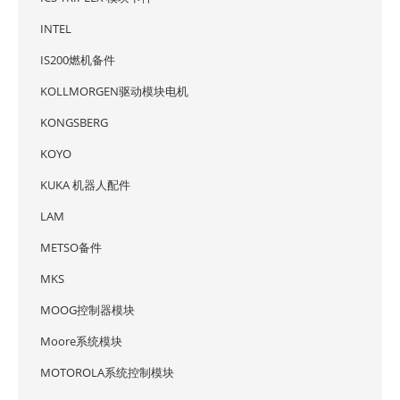
INTEL
IS200燃机备件
KOLLMORGEN驱动模块电机
KONGSBERG
KOYO
KUKA 机器人配件
LAM
METSO备件
MKS
MOOG控制器模块
Moore系统模块
MOTOROLA系统控制模块