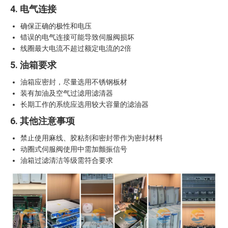
4. 电气连接
确保正确的极性和电压
错误的电气连接可能导致伺服阀损坏
线圈最大电流不超过额定电流的2倍
5. 油箱要求
油箱应密封，尽量选用不锈钢板材
装有加油及空气过滤用滤清器
长期工作的系统应选用较大容量的滤油器
6. 其他注意事项
禁止使用麻线、胶粘剂和密封带作为密封材料
动圈式伺服阀使用中需加颤振信号
油箱过滤清洁等级需符合要求