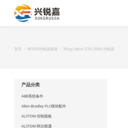
您的位置：
首页
MOOG控制器模块
Moog Valve G761-3004 控制器
产品分类
ABB系统备件
Allen-Bradley PLC模块配件
ALSTOM 控制面板
ALSTOM 阿尔斯通