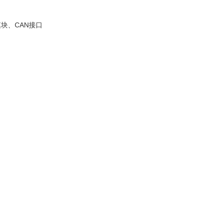
块、CAN接口