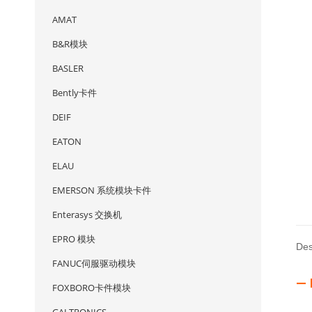
AMAT
B&R模块
BASLER
Bently卡件
DEIF
EATON
ELAU
EMERSON 系统模块卡件
Enterasys 交换机
EPRO 模块
Des
FANUC伺服驱动模块
— 
FOXBORO卡件模块