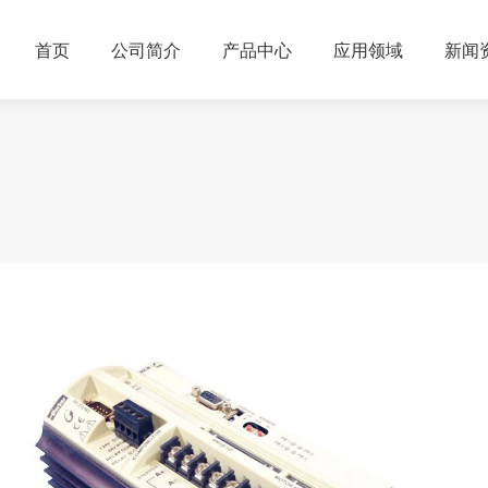
首页
公司简介
产品中心
应用领域
新闻