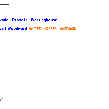
———
evada
丨
Prosoft
丨
Westinghouse
丨
wa
丨
Woodward
等全球一线品牌。品质保障
—————————————————————
求。