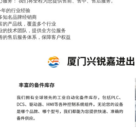
心服务： 我们将全程为您提供售前、售中、售后服务。
0+年的行业经验
多知名品牌经销商
富的产品线，覆盖多个行业
业的技术团队，提供全方位服务
善的售后服务体系，保障客户权益