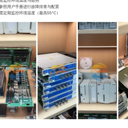
需监控环境温度与散热
参照用户手册进行故障排查与配置
需定期监控环境温度（最高55°C）