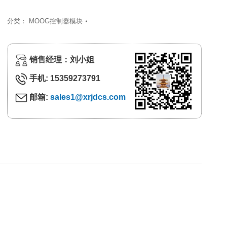
分类：
MOOG控制器模块
销售经理：刘小姐
手机: 15359273791
邮箱:
sales1@xrjdcs.com