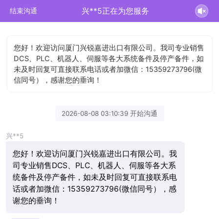
兴**5正在为您服务
结束沟通
您好！欢迎访问厦门兴锐嘉进出口有限公司。我司专业销售
DCS、PLC、机器人、伺服等各大系统备件及停产备件，如
未及时回复可直接联系电话或者加微信：15359273796(微
信同号），感谢您的垂询！
2026-08-08 03:10:39 开始沟通
兴**5
您好！欢迎访问厦门兴锐嘉进出口有限公司。我
司专业销售DCS、PLC、机器人、伺服等各大系
统备件及停产备件，如未及时回复可直接联系电
话或者加微信：15359273796(微信同号），感
谢您的垂询！