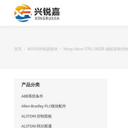
您的位置：
首页
MOOG控制器模块
Moog Valve G761-3602B 编程逻辑控
产品分类
ABB系统备件
Allen-Bradley PLC模块配件
ALSTOM 控制面板
ALSTOM 阿尔斯通