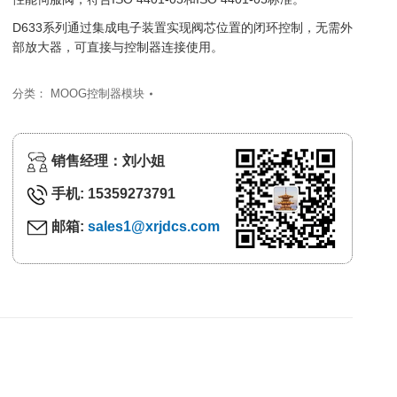
D633系列通过集成电子装置实现阀芯位置的闭环控制，无需外
部放大器，可直接与控制器连接使用。
分类：
MOOG控制器模块
销售经理：刘小姐
手机: 15359273791
邮箱:
sales1@xrjdcs.com