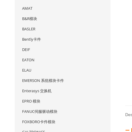
AMAT
B&R模块
BASLER
Bently卡件
DEIF
EATON
ELAU
EMERSON 系统模块卡件
Enterasys 交换机
EPRO 模块
FANUC伺服驱动模块
Des
FOXBORO卡件模块
— 