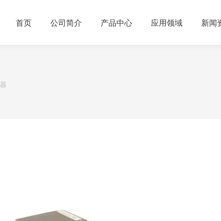
首页
公司简介
产品中心
应用领域
新闻
制器