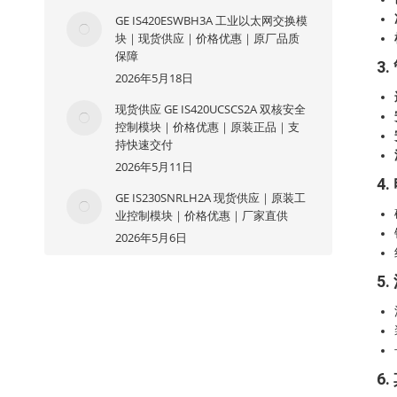
GE IS420ESWBH3A 工业以太网交换模
块｜现货供应｜价格优惠｜原厂品质
保障
3
2026年5月18日
现货供应 GE IS420UCSCS2A 双核安全
控制模块｜价格优惠｜原装正品｜支
持快速交付
2026年5月11日
4
GE IS230SNRLH2A 现货供应｜原装工
业控制模块｜价格优惠｜厂家直供
2026年5月6日
5
6