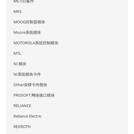
METSO备件
MKS
MOOG控制器模块
Moore系统模块
MOTOROLA系统控制模块
MTL
NI 模块
NI系统模块卡件
Other杂牌卡件模块
PROSOFT 网络接口模块
RELIANCE
Reliance Electric
REXROTH