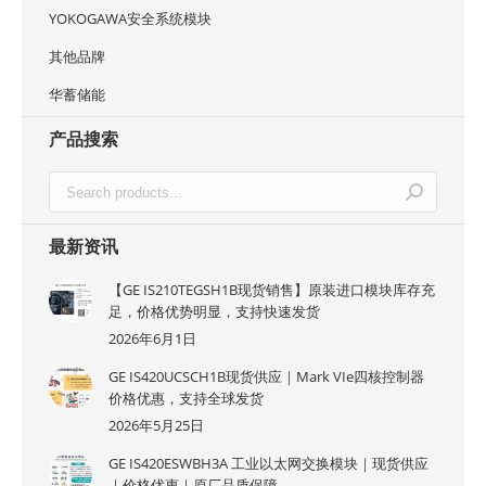
YOKOGAWA安全系统模块
其他品牌
华蓄储能
产品搜索
最新资讯
【GE IS210TEGSH1B现货销售】原装进口模块库存充
足，价格优势明显，支持快速发货
2026年6月1日
GE IS420UCSCH1B现货供应｜Mark VIe四核控制器
价格优惠，支持全球发货
2026年5月25日
GE IS420ESWBH3A 工业以太网交换模块｜现货供应
｜价格优惠｜原厂品质保障