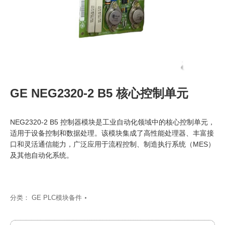
GE NEG2320-2 B5 核心控制单元
NEG2320-2 B5 控制器模块是工业自动化领域中的核心控制单元，
适用于设备控制和数据处理。该模块集成了高性能处理器、丰富接
口和灵活通信能力，广泛应用于流程控制、制造执行系统（MES）
及其他自动化系统。
分类：
GE PLC模块备件