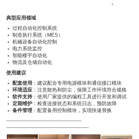
典型应用领域
过程自动化控制系统
制造执行系统（MES）
机械设备自动化控制
电力系统监控
智能楼宇自动化
物流及仓储自动化
使用建议
配套使用
：建议配合专用电源模块和通信接口模块
环境适应
：注意散热和防尘，保障工作环境符合规格
软件支持
：使用厂家提供的编程工具进行开发和调试
定期维护
：检查连接状态和系统日志，预防故障
备件管理
：配置备用控制模块，实现快速替换
—————————————————-
———————————————————