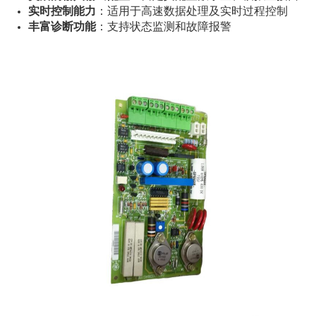
实时控制能力
：适用于高速数据处理及实时过程控制
丰富诊断功能
：支持状态监测和故障报警