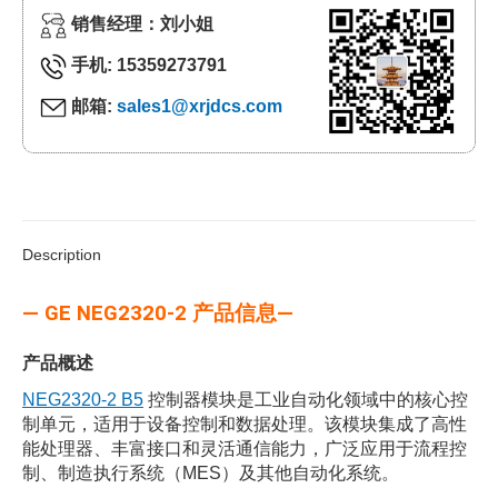
销售经理：刘小姐
手机: 15359273791
邮箱:
sales1@xrjdcs.com
Description
— GE NEG2320-2 产品信息—
产品概述
NEG2320-2 B5
控制器模块是工业自动化领域中的核心控
制单元，适用于设备控制和数据处理。该模块集成了高性
能处理器、丰富接口和灵活通信能力，广泛应用于流程控
制、制造执行系统（MES）及其他自动化系统。