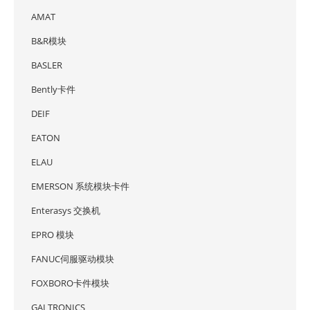
AMAT
B&R模块
BASLER
Bently卡件
DEIF
EATON
ELAU
EMERSON 系统模块卡件
Enterasys 交换机
EPRO 模块
FANUC伺服驱动模块
FOXBORO卡件模块
GAI TRONICS