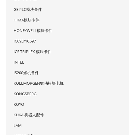
GE PLC模块备件
HIMA模块卡件
HONEYWELL模块卡件
IC693/1C697
ICS TRIPLEX 模块卡件
INTEL
IS200燃机备件
KOLLMORGEN驱动模块电机
KONGSBERG
KOYO
KUKA 机器人配件
LAM