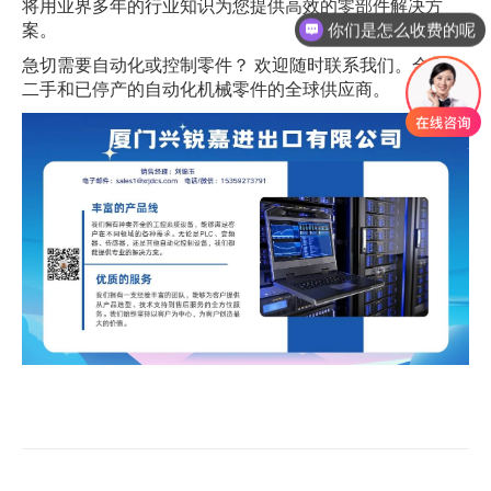
将用业界多年的行业知识为您提供高效的零部件解决方
你们是怎么收费的呢
案。
急切需要自动化或控制零件？ 欢迎随时联系我们。全新、
二手和已停产的自动化机械零件的全球供应商。