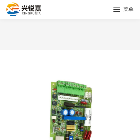
菜单
您的位置：