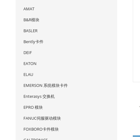
AMAT
B&R模块
BASLER
Bently卡件
DEIF
EATON
ELAU
EMERSON 系统模块卡件
Enterasys 交换机
EPRO 模块
FANUC伺服驱动模块
FOXBORO卡件模块