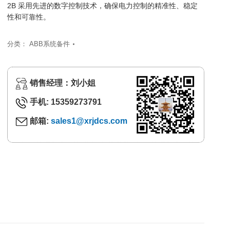
2B 采用先进的数字控制技术，确保电力控制的精准性、稳定
性和可靠性。
分类：
ABB系统备件
销售经理：刘小姐
手机: 15359273791
邮箱:
sales1@xrjdcs.com