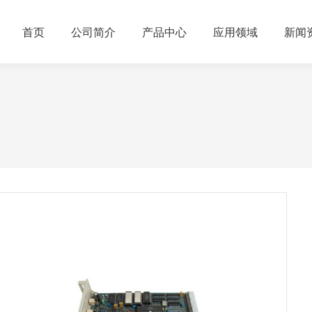
首页
公司简介
产品中心
应用领域
新闻