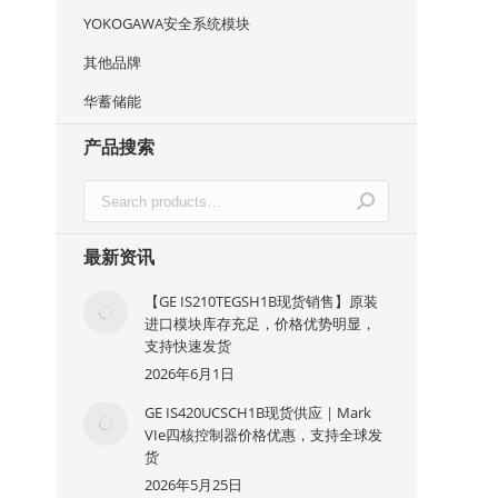
YOKOGAWA安全系统模块
其他品牌
华蓄储能
产品搜索
最新资讯
【GE IS210TEGSH1B现货销售】原装
进口模块库存充足，价格优势明显，
支持快速发货
2026年6月1日
GE IS420UCSCH1B现货供应｜Mark
VIe四核控制器价格优惠，支持全球发
货
2026年5月25日