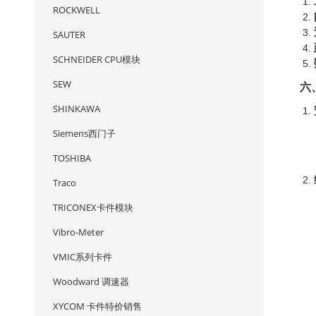
ROCKWELL
SAUTER
SCHNEIDER CPU模块
SEW
六
SHINKAWA
Siemens西门子
TOSHIBA
Traco
TRICONEX卡件模块
Vibro-Meter
VMIC系列卡件
Woodward 调速器
XYCOM 卡件特价销售