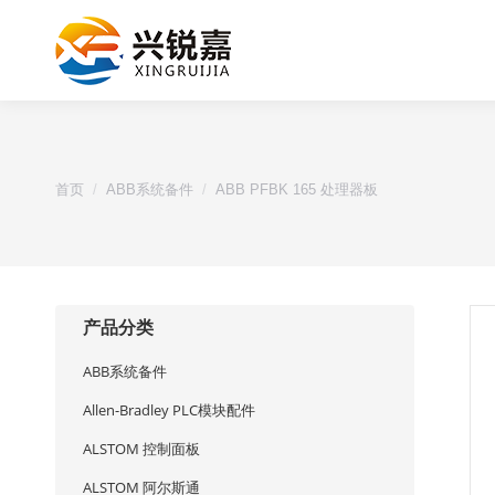
您的位置：
首页
ABB系统备件
ABB PFBK 165 处理器板
产品分类
ABB系统备件
Allen-Bradley PLC模块配件
ALSTOM 控制面板
ALSTOM 阿尔斯通