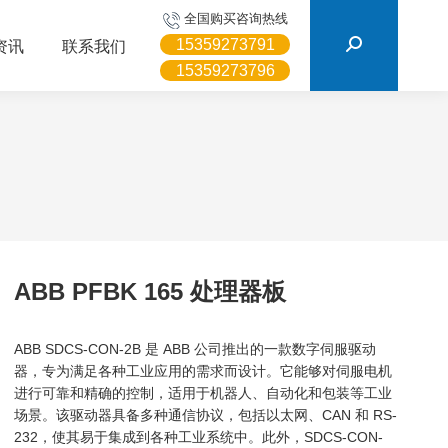
搜
全国购买咨询热线
索：
15359273791
资讯
联系我们
15359273796
ABB PFBK 165 处理器板
ABB SDCS-CON-2B 是 ABB 公司推出的一款数字伺服驱动
器，专为满足各种工业应用的需求而设计。它能够对伺服电机
进行可靠和精确的控制，适用于机器人、自动化和包装等工业
场景。该驱动器具备多种通信协议，包括以太网、CAN 和 RS-
232，使其易于集成到各种工业系统中。此外，SDCS-CON-