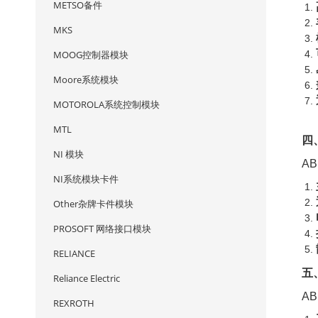
METSO备件
MKS
MOOG控制器模块
Moore系统模块
MOTOROLA系统控制模块
MTL
四
NI 模块
A
NI系统模块卡件
Other杂牌卡件模块
PROSOFT 网络接口模块
RELIANCE
五
Reliance Electric
A
REXROTH