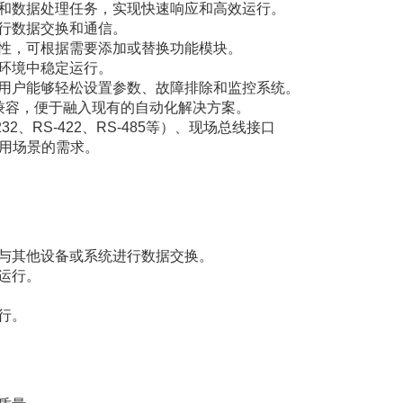
和数据处理任务，实现快速响应和高效运行。
行数据交换和通信。
性，可根据需要添加或替换功能模块。
环境中稳定运行。
用户能够轻松设置参数、故障排除和监控系统。
统兼容，便于融入现有的自动化解决方案。
、RS-422、RS-485等）、现场总线接口
同应用场景的需求。
与其他设备或系统进行数据交换。
运行。
行。