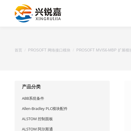
您的位置：
首页
PROSOFT 网络接口模块
PROSOFT MVI56-MBP 扩展模
产品分类
ABB系统备件
Allen-Bradley PLC模块配件
ALSTOM 控制面板
ALSTOM 阿尔斯通