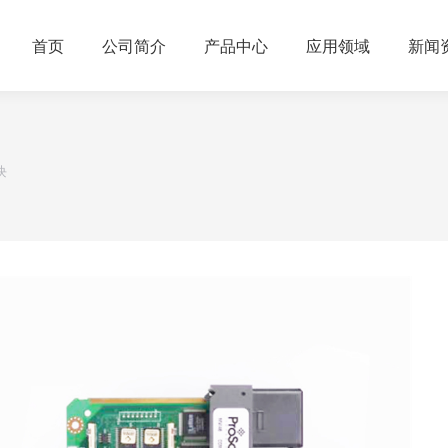
首页
公司简介
产品中心
应用领域
新闻
块