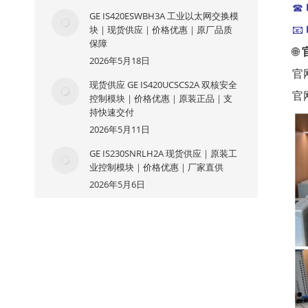
☎
GE IS420ESWBH3A 工业以太网交换模
块｜现货供应｜价格优惠｜原厂品质
📧
保障
🌐
2026年5月18日
官
现货供应 GE IS420UCSCS2A 双核安全
官
控制模块｜价格优惠｜原装正品｜支
持快速交付
2026年5月11日
GE IS230SNRLH2A 现货供应｜原装工
业控制模块｜价格优惠｜厂家直供
2026年5月6日