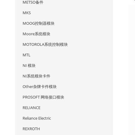
METSO备件
MKS
MOOG控制器模块
Moore系统模块
MOTOROLA系统控制模块
MTL
NI 模块
NI系统模块卡件
Other杂牌卡件模块
PROSOFT 网络接口模块
RELIANCE
Reliance Electric
REXROTH