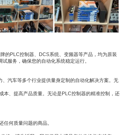
牌的PLC控制器、DCS系统、变频器等产品，均为原装
调试服务，确保您的自动化系统稳定运行。
力、汽车等多个行业提供量身定制的自动化解决方案。无
。
成本、提高产品质量。无论是PLC控制器的精准控制，还
内退还任何质量问题的商品。