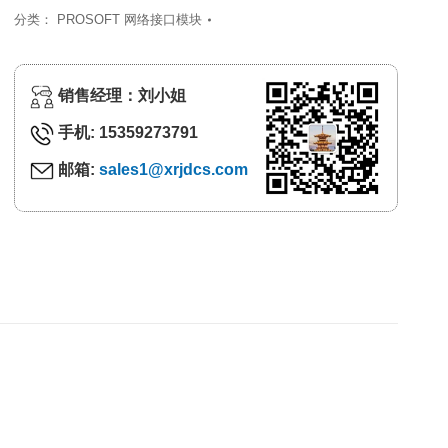
分类：
PROSOFT 网络接口模块
销售经理：刘小姐
手机: 15359273791
邮箱:
sales1@xrjdcs.com