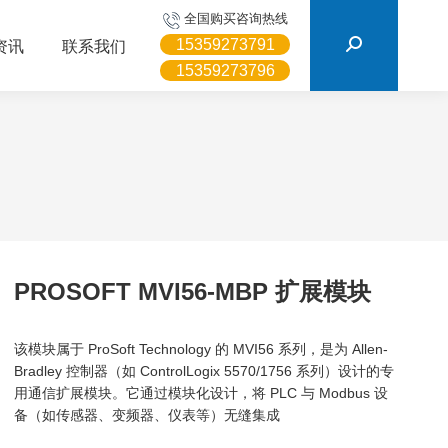
搜
全国购买咨询热线
索：
15359273791
资讯
联系我们
15359273796
PROSOFT MVI56-MBP 扩展模块
该模块属于 ProSoft Technology 的 MVI56 系列，是为 Allen-
Bradley 控制器（如 ControlLogix 5570/1756 系列）设计的专
用通信扩展模块。它通过模块化设计，将 PLC 与 Modbus 设
备（如传感器、变频器、仪表等）无缝集成