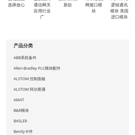
选择放心
通信网关
新款
网接口模
逻辑通讯
应用行业
块
模块 美国
广
进口模块
产品分类
ABB系统备件
Allen-Bradley PLC模块配件
ALSTOM 控制面板
ALSTOM 阿尔斯通
AMAT
B&R模块
BASLER
Bently卡件