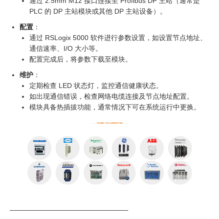
通过 2.5mm M12 接口连接至 Profibus DP 主站（通常是
PLC 的 DP 主站模块或其他 DP 主站设备）。
配置
：
通过 RSLogix 5000 软件进行参数设置，如设置节点地址、
通信速率、I/O 大小等。
配置完成后，将参数下载至模块。
维护
：
定期检查 LED 状态灯，监控通信健康状态。
如出现通信错误，检查网络电缆连接及节点地址配置。
模块具备热插拔功能，通常情况下可在系统运行中更换。
—————————————————-