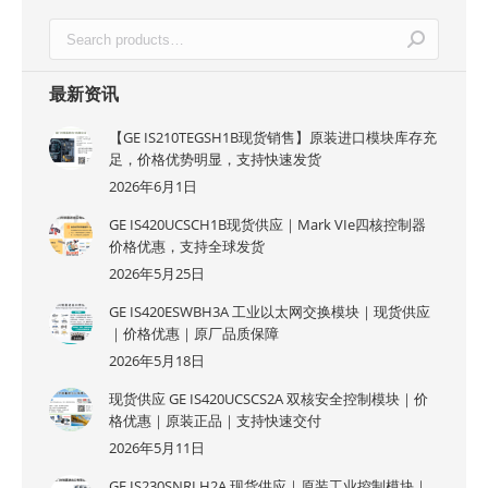
最新资讯
【GE IS210TEGSH1B现货销售】原装进口模块库存充
足，价格优势明显，支持快速发货
2026年6月1日
GE IS420UCSCH1B现货供应｜Mark VIe四核控制器
价格优惠，支持全球发货
2026年5月25日
GE IS420ESWBH3A 工业以太网交换模块｜现货供应
｜价格优惠｜原厂品质保障
2026年5月18日
现货供应 GE IS420UCSCS2A 双核安全控制模块｜价
格优惠｜原装正品｜支持快速交付
2026年5月11日
GE IS230SNRLH2A 现货供应｜原装工业控制模块｜