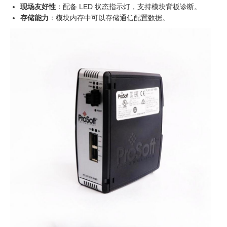
现场友好性
：配备 LED 状态指示灯，支持模块背板诊断。
存储能力
：模块内存中可以存储通信配置数据。