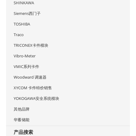
SHINKAWA
Siemens西门子
TOSHIBA
Traco
TRICONEX卡件模块
Vibro-Meter
VMIC系列卡件
Woodward 调速器
XYCOM 卡件特价销售
YOKOGAWA安全系统模块
其他品牌
华蓄储能
产品搜索