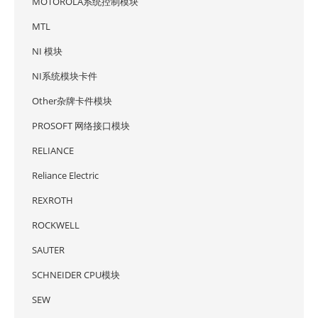
MOTOROLA系统控制模块
MTL
NI 模块
NI系统模块卡件
Other杂牌卡件模块
PROSOFT 网络接口模块
RELIANCE
Reliance Electric
REXROTH
ROCKWELL
SAUTER
SCHNEIDER CPU模块
SEW