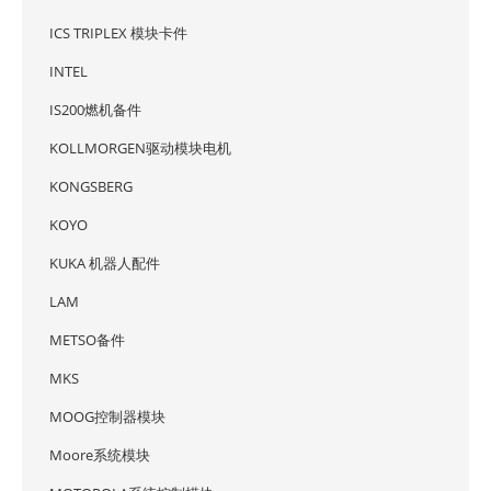
ICS TRIPLEX 模块卡件
INTEL
IS200燃机备件
KOLLMORGEN驱动模块电机
KONGSBERG
KOYO
KUKA 机器人配件
LAM
METSO备件
MKS
MOOG控制器模块
Moore系统模块