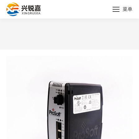
菜单
您的位置：