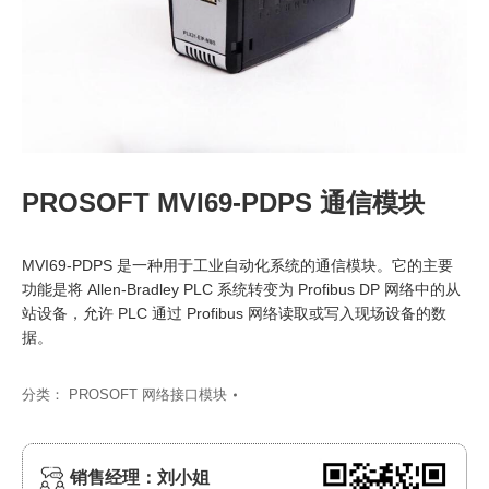
PROSOFT MVI69-PDPS 通信模块
MVI69-PDPS 是一种用于工业自动化系统的通信模块。它的主要
功能是将 Allen-Bradley PLC 系统转变为 Profibus DP 网络中的从
站设备，允许 PLC 通过 Profibus 网络读取或写入现场设备的数
据。
分类：
PROSOFT 网络接口模块
销售经理：刘小姐