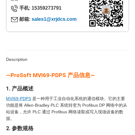
手机: 15359273791
邮箱:
sales1@xrjdcs.com
Description
—ProSoft MVI69-PDPS 产品信息—
1. 产品概述
MVI69-PDPS
是一种用于工业自动化系统的通信模块。它的主要
功能是将 Allen-Bradley PLC 系统转变为 Profibus DP 网络中的从
站设备，允许 PLC 通过 Profibus 网络读取或写入现场设备的数
据。
2. 参数规格