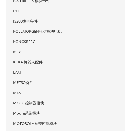
ICS TRIPLEX 模块卡件
INTEL
IS200燃机备件
KOLLMORGEN驱动模块电机
KONGSBERG
KOYO
KUKA 机器人配件
LAM
METSO备件
MKS
MOOG控制器模块
Moore系统模块
MOTOROLA系统控制模块