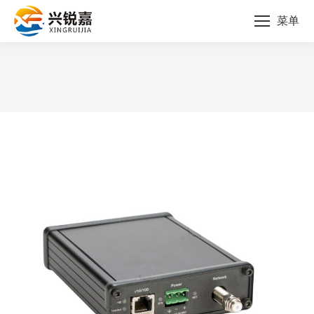
菜单
您的位置：