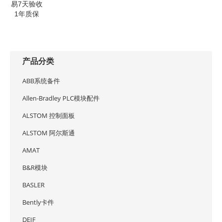
易7天验收
1年质保
产品分类
ABB系统备件
Allen-Bradley PLC模块配件
ALSTOM 控制面板
ALSTOM 阿尔斯通
AMAT
B&R模块
BASLER
Bently卡件
DEIF