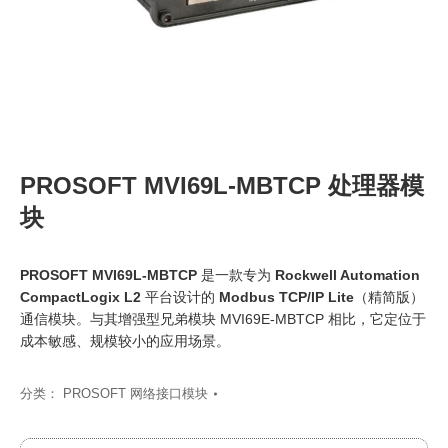
PROSOFT MVI69L-MBTCP 处理器模
块
PROSOFT MVI69L-MBTCP
是一款专为
Rockwell Automation
CompactLogix L2
平台设计的
Modbus TCP/IP Lite
（精简版）
通信模块。与其增强型兄弟模块 MVI69E-MBTCP 相比，它定位于
成本敏感、规模较小的应用场景。
分类：
PROSOFT 网络接口模块