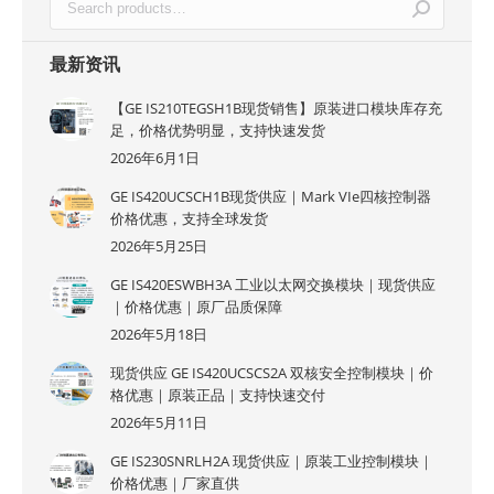
最新资讯
【GE IS210TEGSH1B现货销售】原装进口模块库存充
足，价格优势明显，支持快速发货
2026年6月1日
GE IS420UCSCH1B现货供应｜Mark VIe四核控制器
价格优惠，支持全球发货
2026年5月25日
GE IS420ESWBH3A 工业以太网交换模块｜现货供应
｜价格优惠｜原厂品质保障
2026年5月18日
现货供应 GE IS420UCSCS2A 双核安全控制模块｜价
格优惠｜原装正品｜支持快速交付
2026年5月11日
GE IS230SNRLH2A 现货供应｜原装工业控制模块｜
价格优惠｜厂家直供