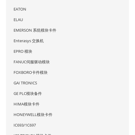
EATON
ELAU
EMERSON 系统模块卡件
Enterasys 交换机
EPRO 模块
FANUC伺服驱动模块
FOXBORO卡件模块
GAI TRONICS
GE PLC模块备件
HIMA模块卡件
HONEYWELL模块卡件
IC693/1C697