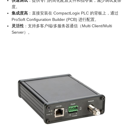
快速调试
：提供专门的简化配置文件和指令集，减少调试复杂
度。
集成度高
：直接安装在 CompactLogix PLC 的背板上，通过
ProSoft Configuration Builder (PCB) 进行配置。
灵活性
：支持多客户端/多服务器通信（Multi Client/Multi
Server）。