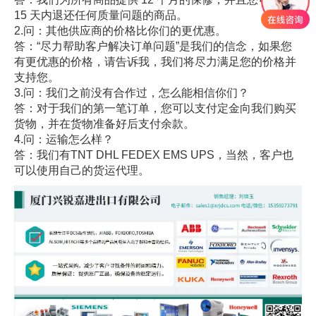
15 天内退还任何质量问题的商品。
2.问：其他供应商的价格比你们的更优惠。
答：“尽力帮助客户解决订单问题”是我们的信念，如果您
有更优惠的价格，请告诉我，我们将尽力满足您的价格并
支持您。
3.问：我们之前没有合作过，怎么能相信你们？
答：对于我们的第一笔订单，您可以支付定金向我们购买
货物，并在货物准备好后支付余款。
4.问：运输怎么样？
答：我们有TNT DHL FEDEX EMS UPS，当然，客户也
可以使用自己的货运代理。