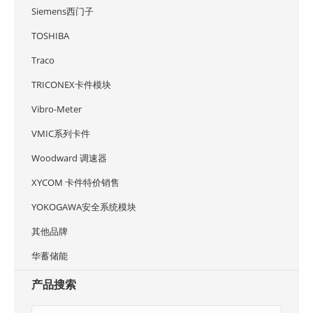
Siemens西门子
TOSHIBA
Traco
TRICONEX卡件模块
Vibro-Meter
VMIC系列卡件
Woodward 调速器
XYCOM 卡件特价销售
YOKOGAWA安全系统模块
其他品牌
华蓄储能
产品搜索