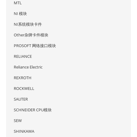
MTL
NI 模块
NI系统模块卡件
Other杂牌卡件模块
PROSOFT 网络接口模块
RELIANCE
Reliance Electric
REXROTH
ROCKWELL
SAUTER
SCHNEIDER CPU模块
SEW
SHINKAWA