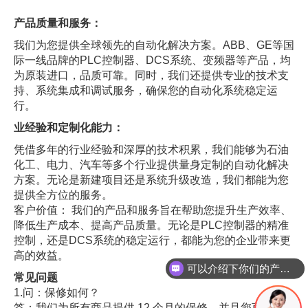
产品质量和服务：
我们为您提供全球领先的自动化解决方案。ABB、GE等国
际一线品牌的PLC控制器、DCS系统、变频器等产品，均
为原装进口，品质可靠。同时，我们还提供专业的技术支
持、系统集成和调试服务，确保您的自动化系统稳定运
行。
业经验和定制化能力：
凭借多年的行业经验和深厚的技术积累，我们能够为石油
化工、电力、汽车等多个行业提供量身定制的自动化解决
方案。无论是新建项目还是系统升级改造，我们都能为您
提供全方位的服务。
客户价值： 我们的产品和服务旨在帮助您提升生产效率、
降低生产成本、提高产品质量。无论是PLC控制器的精准
控制，还是DCS系统的稳定运行，都能为您的企业带来更
高的效益。
可以介绍下你们的产品么
常见问题
1.问：保修如何？
答：我们为所有商品提供 12 个月的保修，并且您可以在