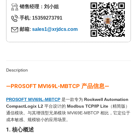
销售经理：刘小姐
手机: 15359273791
邮箱:
sales1@xrjdcs.com
Description
—PROSOFT MVI69L-MBTCP 产品信息—
PROSOFT MVI69L-MBTCP
是一款专为
Rockwell Automation
CompactLogix L2
平台设计的
Modbus TCP/IP Lite
（精简版）
通信模块。与其增强型兄弟模块 MVI69E-MBTCP 相比，它定位于
成本敏感、规模较小的应用场景。
1. 核心概述