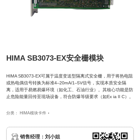
HIMA SB3073-EX安全栅模块
HIMA SB3073-EX可属于温度变送型隔离式安全栅，用于将热电阻
或热电偶信号转换为标准4–20mA/1–5V信号，实现本质安全隔
离，适用于易燃易爆环境（如化工、石油行业）。其核心功能是防
止危险能量回传至现场设备，符合防爆等级要求（如Ex ia II C）。
分类：
HIMA模块卡件
销售经理：刘小姐