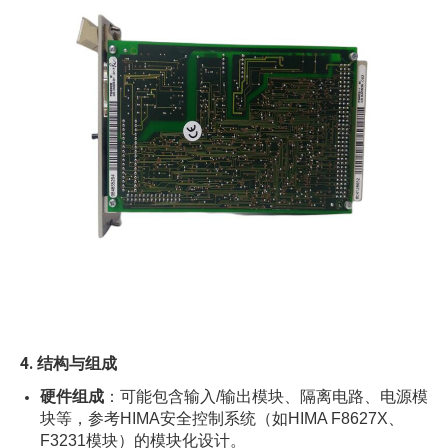
4.
结构与组成
硬件组成
：可能包含输入/输出模块、隔离电路、电源模
块等，参考HIMA安全控制系统（如HIMA F8627X、
F3231模块）的模块化设计。