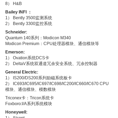
8） H&B
Bailey INFI ：
1） Bently 3500监测系统
2） Bently 3300监控系统
Schneider:
Quantum 140系列：Modicon M340
Modicon Premium：CPU处理器模块、通信模块等
Emerson:
1） Ovation系统DCS卡
2） DeltaV系统双通道冗余安全系统、冗余控制器
General Electric:
1） IS200/DS200系列励磁系统板卡
2） IC693/IC695/IC697/IC698/IC200/IC660/IC670 CPU
模块、通信模块、模数模块
Triconex卡：Tricon系统卡
Foxboro:I/A系列系统模块
Honeywell:
1） Alcont