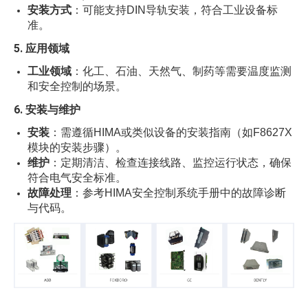
安装方式
：可能支持DIN导轨安装，符合工业设备标
准。
5.
应用领域
工业领域
：化工、石油、天然气、制药等需要温度监测
和安全控制的场景。
6.
安装与维护
安装
：需遵循HIMA或类似设备的安装指南（如F8627X
模块的安装步骤）。
维护
：定期清洁、检查连接线路、监控运行状态，确保
符合电气安全标准。
故障处理
：参考HIMA安全控制系统手册中的故障诊断
与代码。