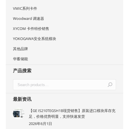
VMIC系列卡件
Woodward 调速器
XYCOM 卡件特价销售
YOKOGAWA安全系统模块
其他品牌
华蓄储能
产品搜索
最新资讯
【GE IS210TEGSH1B现货销售】原装进口模块库存充
足，价格优势明显，支持快速发货
2026年6月1日