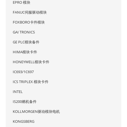
EPRO 模块
FANUC伺服驱动模块
FOXBORO卡件模块
GAI TRONICS
GE PLC模块备件
HIMA模块卡件
HONEYWELL模块卡件
IC693/1C697
ICS TRIPLEX 模块卡件
INTEL
IS200燃机备件
KOLLMORGEN驱动模块电机
KONGSBERG