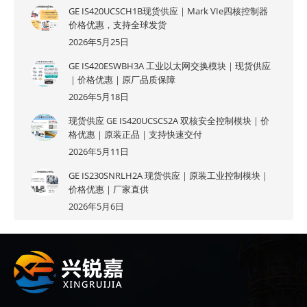
GE IS420UCSCH1B现货供应｜Mark VIe四核控制器
价格优惠，支持全球发货
2026年5月25日
GE IS420ESWBH3A 工业以太网交换模块｜现货供应
｜价格优惠｜原厂品质保障
2026年5月18日
现货供应 GE IS420UCSCS2A 双核安全控制模块｜价
格优惠｜原装正品｜支持快速交付
2026年5月11日
GE IS230SNRLH2A 现货供应｜原装工业控制模块｜
价格优惠｜厂家直供
2026年5月6日