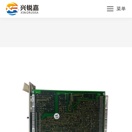
菜单
您的位置：