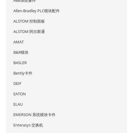
ABB系统备件
Allen-Bradley PLC模块配件
ALSTOM 控制面板
ALSTOM 阿尔斯通
AMAT
B&R模块
BASLER
Bently卡件
DEIF
EATON
ELAU
EMERSON 系统模块卡件
Enterasys 交换机