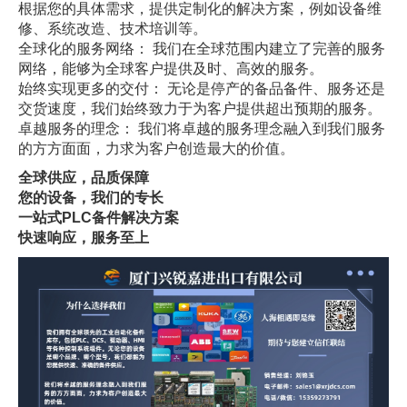
根据您的具体需求，提供定制化的解决方案，例如设备维
修、系统改造、技术培训等。
全球化的服务网络： 我们在全球范围内建立了完善的服务
网络，能够为全球客户提供及时、高效的服务。
始终实现更多的交付： 无论是停产的备品备件、服务还是
交货速度，我们始终致力于为客户提供超出预期的服务。
卓越服务的理念： 我们将卓越的服务理念融入到我们服务
的方方面面，力求为客户创造最大的价值。
全球供应，品质保障
您的设备，我们的专长
一站式PLC备件解决方案
快速响应，服务至上