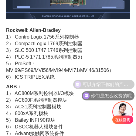
Rockwell: Allen-Bradley
1） ControlLogix 1756系列控制器
2） CompactLogix 1769系列控制器
3） SLC 500 1747 1746系列控制器
4） PLC-5 1771 1785系列控制器5）
5） ProSoft：
MVI69/PS69/MVI56/MVI94/MVI71/MVI46/31506）
6） ICS TRIPLEX系统
ABB：
1） AC800M系列控制器I/O模块
你们是怎么收费的呢
2） AC800F系列控制器模块
3） AC31系列控制器模块
4） 800xA系列模块
5） Bailey INFI 90模块
6） DSQC机器人模块备件
7） Advant接触网系统备件