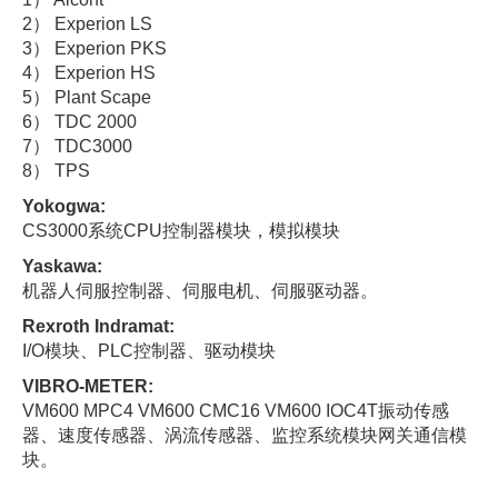
2） Experion LS
3） Experion PKS
4） Experion HS
5） Plant Scape
6） TDC 2000
7） TDC3000
8） TPS
Yokogwa:
CS3000系统CPU控制器模块，模拟模块
Yaskawa:
机器人伺服控制器、伺服电机、伺服驱动器。
Rexroth Indramat:
I/O模块、PLC控制器、驱动模块
VIBRO-METER:
VM600 MPC4 VM600 CMC16 VM600 IOC4T振动传感
器、速度传感器、涡流传感器、监控系统模块网关通信模
块。