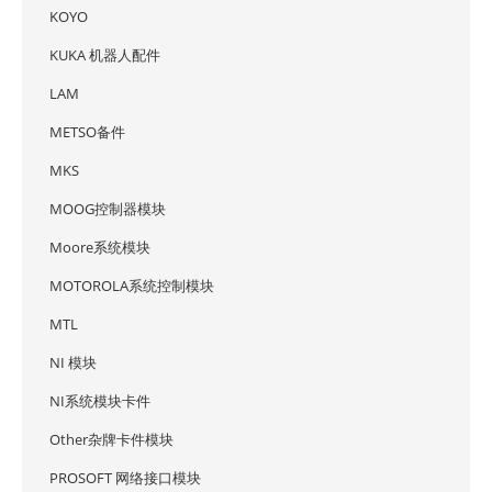
KOYO
KUKA 机器人配件
LAM
METSO备件
MKS
MOOG控制器模块
Moore系统模块
MOTOROLA系统控制模块
MTL
NI 模块
NI系统模块卡件
Other杂牌卡件模块
PROSOFT 网络接口模块