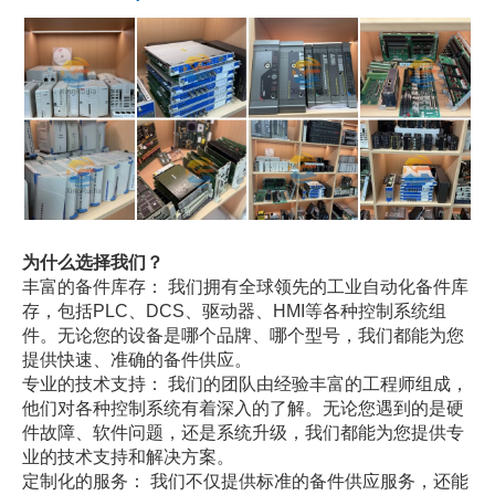
为什么选择我们？
丰富的备件库存： 我们拥有全球领先的工业自动化备件库
存，包括PLC、DCS、驱动器、HMI等各种控制系统组
件。无论您的设备是哪个品牌、哪个型号，我们都能为您
提供快速、准确的备件供应。
专业的技术支持： 我们的团队由经验丰富的工程师组成，
他们对各种控制系统有着深入的了解。无论您遇到的是硬
件故障、软件问题，还是系统升级，我们都能为您提供专
业的技术支持和解决方案。
定制化的服务： 我们不仅提供标准的备件供应服务，还能