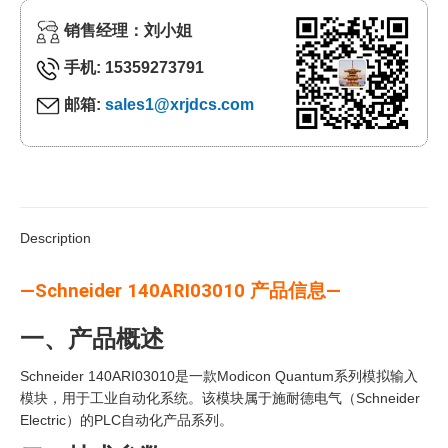
销售经理：刘小姐
手机: 15359273791
邮箱:
sales1@xrjdcs.com
Description
—Schneider 140ARI03010 产品信息—
一、产品概述
Schneider 140ARI03010是一款Modicon Quantum系列模拟输入
模块，用于工业自动化系统。该模块属于施耐德电气（Schneider
Electric）的PLC自动化产品系列。