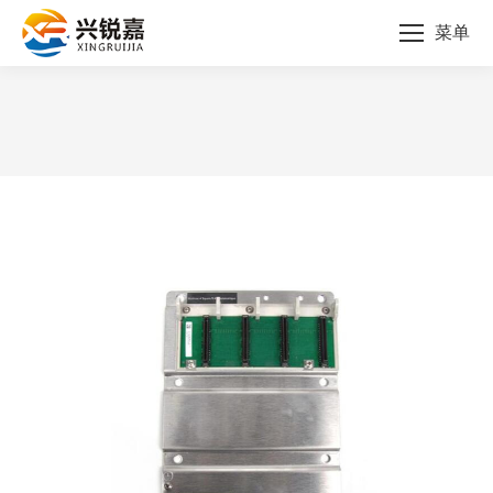
菜单
您的位置：