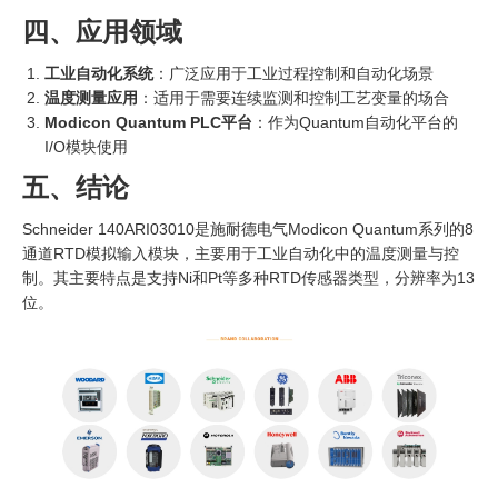
四、应用领域
工业自动化系统
：广泛应用于工业过程控制和自动化场景
温度测量应用
：适用于需要连续监测和控制工艺变量的场合
Modicon Quantum PLC平台
：作为Quantum自动化平台的
I/O模块使用
五、结论
Schneider 140ARI03010是施耐德电气Modicon Quantum系列的8
通道RTD模拟输入模块，主要用于工业自动化中的温度测量与控
制。其主要特点是支持Ni和Pt等多种RTD传感器类型，分辨率为13
位。