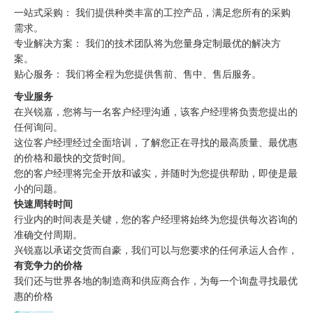
一站式采购： 我们提供种类丰富的工控产品，满足您所有的采购
需求。
专业解决方案： 我们的技术团队将为您量身定制最优的解决方
案。
贴心服务： 我们将全程为您提供售前、售中、售后服务。
专业服务
在兴锐嘉，您将与一名客户经理沟通，该客户经理将负责您提出的
任何询问。
这位客户经理经过全面培训，了解您正在寻找的最高质量、最优惠
的价格和最快的交货时间。
您的客户经理将完全开放和诚实，并随时为您提供帮助，即使是最
小的问题。
快速周转时间
行业内的时间表是关键，您的客户经理将始终为您提供每次咨询的
准确交付周期。
兴锐嘉以承诺交货而自豪，我们可以与您要求的任何承运人合作，
有竞争力的价格
我们还与世界各地的制造商和供应商合作，为每一个询盘寻找最优
惠的价格