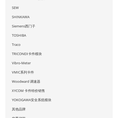
SEW
SHINKAWA
Siemens西门子
TOSHIBA
Traco
TRICONEX卡件模块
Vibro-Meter
VMIC系列卡件
Woodward 调速器
XYCOM 卡件特价销售
YOKOGAWA安全系统模块
其他品牌