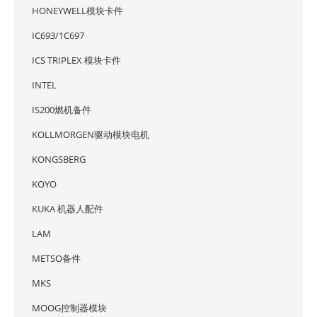
HONEYWELL模块卡件
IC693/1C697
ICS TRIPLEX 模块卡件
INTEL
IS200燃机备件
KOLLMORGEN驱动模块电机
KONGSBERG
KOYO
KUKA 机器人配件
LAM
METSO备件
MKS
MOOG控制器模块