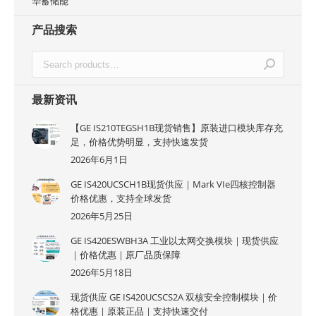
华蓄储能
产品搜索
最新资讯
【GE IS210TEGSH1B现货销售】原装进口模块库存充
足，价格优势明显，支持快速发货
2026年6月1日
GE IS420UCSCH1B现货供应｜Mark VIe四核控制器
价格优惠，支持全球发货
2026年5月25日
GE IS420ESWBH3A 工业以太网交换模块｜现货供应
｜价格优惠｜原厂品质保障
2026年5月18日
现货供应 GE IS420UCSCS2A 双核安全控制模块｜价
格优惠｜原装正品｜支持快速交付