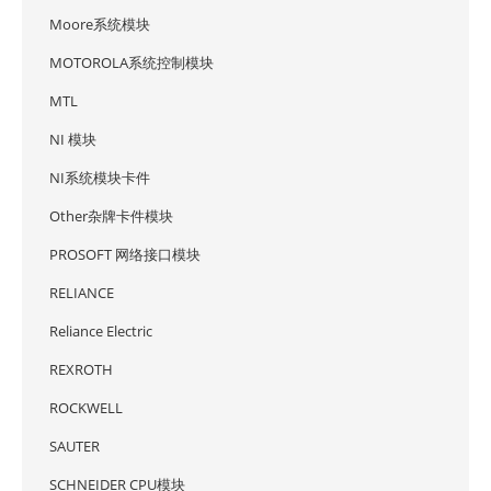
Moore系统模块
MOTOROLA系统控制模块
MTL
NI 模块
NI系统模块卡件
Other杂牌卡件模块
PROSOFT 网络接口模块
RELIANCE
Reliance Electric
REXROTH
ROCKWELL
SAUTER
SCHNEIDER CPU模块