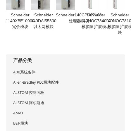
Schneider
Schneider
Schneider140CPU67160
Schneider
Schneider
1140XBE10000
140DAI55300
处理器模块
140NOC784000
140NOC781
冗余模块
以太网模块
模拟量扩展模块
模拟量扩展
块
产品分类
ABB系统备件
Allen-Bradley PLC模块配件
ALSTOM 控制面板
ALSTOM 阿尔斯通
AMAT
B&R模块