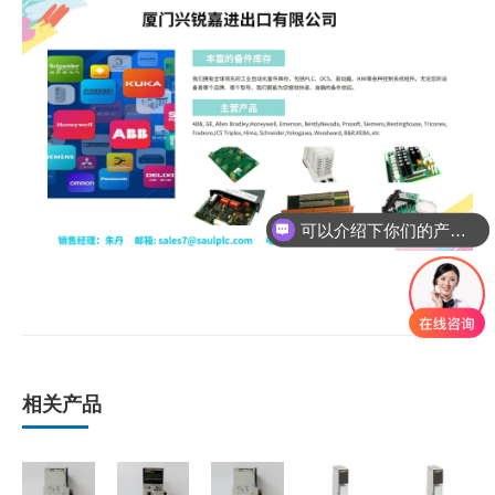
可以介绍下你们的产品么
相关产品