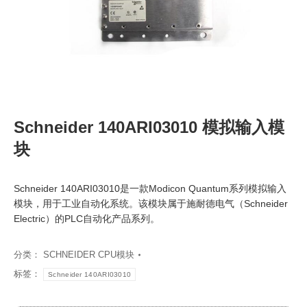
Schneider 140ARI03010 模拟输入模
块
Schneider 140ARI03010是一款Modicon Quantum系列模拟输入
模块，用于工业自动化系统。该模块属于施耐德电气（Schneider
Electric）的PLC自动化产品系列。
分类：
SCHNEIDER CPU模块
标签：
Schneider 140ARI03010