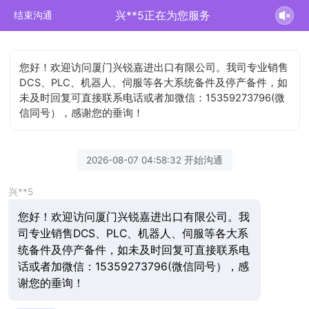
兴**5正在为您服务
结束沟通
您好！欢迎访问厦门兴锐嘉进出口有限公司。我司专业销售
DCS、PLC、机器人、伺服等各大系统备件及停产备件，如
未及时回复可直接联系电话或者加微信：15359273796(微
信同号），感谢您的垂询！
2026-08-07 04:58:32 开始沟通
兴**5
您好！欢迎访问厦门兴锐嘉进出口有限公司。我
司专业销售DCS、PLC、机器人、伺服等各大系
统备件及停产备件，如未及时回复可直接联系电
话或者加微信：15359273796(微信同号），感
谢您的垂询！