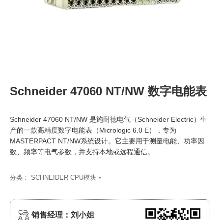
Schneider 47060 NT/NW 数字电能表
Schneider 47060 NT/NW 是施耐德电气（Schneider Electric）生
产的一款高精度数字电能表（Micrologic 6.0 E），专为
MASTERPACT NT/NW系统设计。它主要用于测量电能、功率因
数、频率等电气参数，并支持本地或远程通信。
分类：
SCHNEIDER CPU模块
销售经理：刘小姐