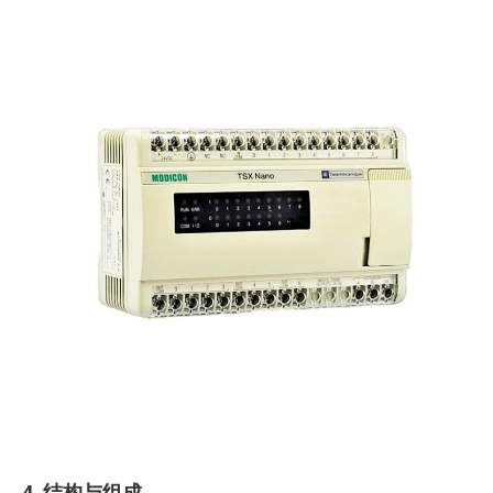
4. 结构与组成