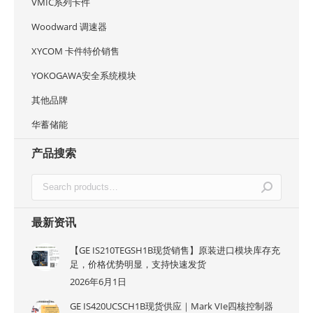
VMIC系列卡件
Woodward 调速器
XYCOM 卡件特价销售
YOKOGAWA安全系统模块
其他品牌
华蓄储能
产品搜索
最新资讯
【GE IS210TEGSH1B现货销售】原装进口模块库存充
足，价格优势明显，支持快速发货
2026年6月1日
GE IS420UCSCH1B现货供应｜Mark VIe四核控制器