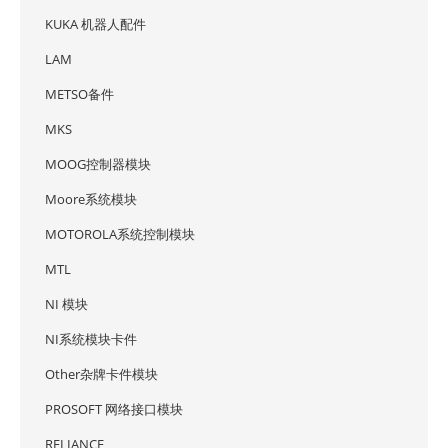
KUKA 机器人配件
LAM
METSO备件
MKS
MOOG控制器模块
Moore系统模块
MOTOROLA系统控制模块
MTL
NI 模块
NI系统模块卡件
Other杂牌卡件模块
PROSOFT 网络接口模块
RELIANCE