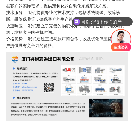
据客户的实际需求，提供定制化的自动化系统解决方案。
技术服务： 我们提供专业的技术支持，包括系统调试、故障诊
可以介绍下你们的产品么
断、维修保养等，确保客户的生产线稳定运行。
你们是怎么收费的呢
快速响应： 我们建立了完善的物流体系，能够保证备件的及时配
送，缩短客户的停机时间。
价格优势： 我们通过直接与原厂商合作，以及优化供应链，为客
户提供具有竞争力的价格。