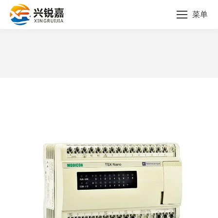
菜单
您的位置：