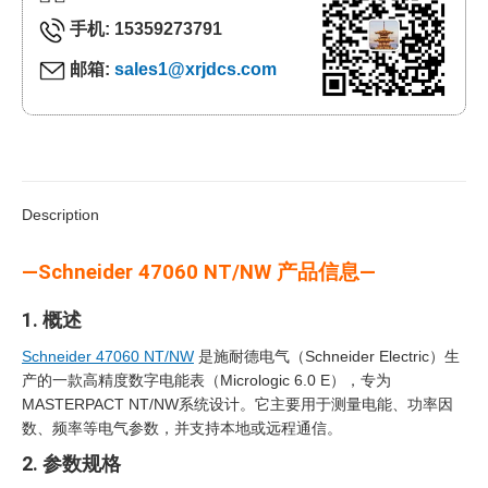
手机: 15359273791
邮箱:
sales1@xrjdcs.com
Description
—Schneider 47060 NT/NW 产品信息—
1. 概述
Schneider 47060 NT/NW
是施耐德电气（Schneider Electric）生
产的一款高精度数字电能表（Micrologic 6.0 E），专为
MASTERPACT NT/NW系统设计。它主要用于测量电能、功率因
数、频率等电气参数，并支持本地或远程通信。
2. 参数规格