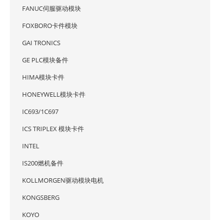
FANUC伺服驱动模块
FOXBORO卡件模块
GAI TRONICS
GE PLC模块备件
HIMA模块卡件
HONEYWELL模块卡件
IC693/1C697
ICS TRIPLEX 模块卡件
INTEL
IS200燃机备件
KOLLMORGEN驱动模块电机
KONGSBERG
KOYO