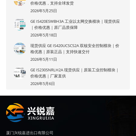
价格优惠，支持全球发货
2026年5月25日
GE IS420ESWBH3A 工业以太网交换模块｜现货供应
｜价格优惠｜原厂品质保障
2026年5月18日
现货供应 GE IS420UCSCS2A 双核安全控制模块｜价
格优惠｜原装正品｜支持快速交付
2026年5月11日
GE IS230SNRLH2A 现货供应｜原装工业控制模块｜
价格优惠｜厂家直供
2026年5月6日
厦门兴锐嘉进出口有限公司