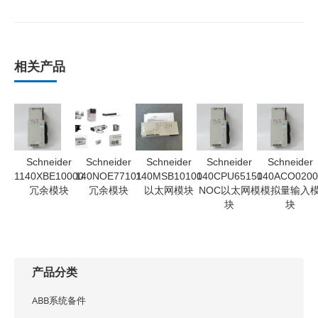
相关产品
Schneider
Schneider
Schneider
Schneider
Schneider
1140XBE10000
140NOE77101
140MSB10100
140CPU65150
140ACO0200
冗余模块
冗余模块
以太网模块
NOC以太网模
模拟量输入
块
块
产品分类
ABB系统备件