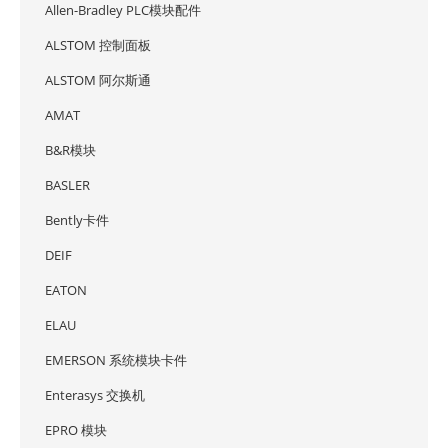
Allen-Bradley PLC模块配件
ALSTOM 控制面板
ALSTOM 阿尔斯通
AMAT
B&R模块
BASLER
Bently卡件
DEIF
EATON
ELAU
EMERSON 系统模块卡件
Enterasys 交换机
EPRO 模块