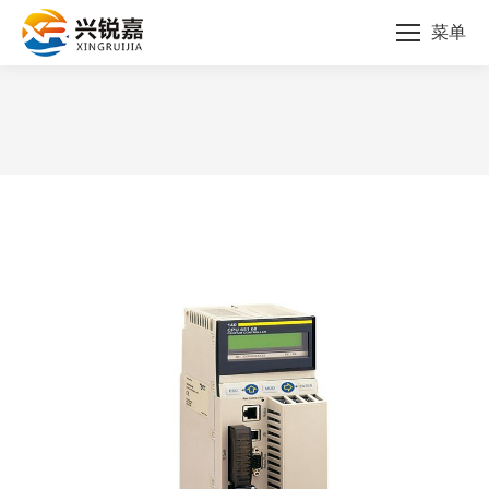
菜单
您的位置：