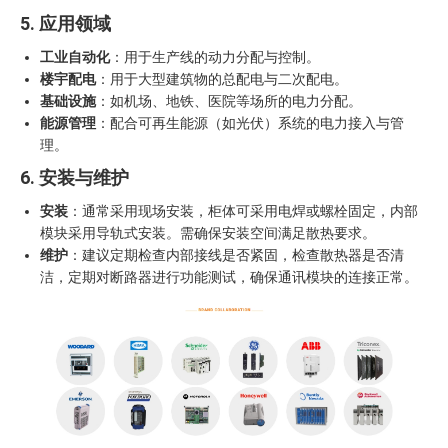
5. 应用领域
工业自动化
：用于生产线的动力分配与控制。
楼宇配电
：用于大型建筑物的总配电与二次配电。
基础设施
：如机场、地铁、医院等场所的电力分配。
能源管理
：配合可再生能源（如光伏）系统的电力接入与管
理。
6. 安装与维护
安装
：通常采用现场安装，柜体可采用电焊或螺栓固定，内部
模块采用导轨式安装。需确保安装空间满足散热要求。
维护
：建议定期检查内部接线是否紧固，检查散热器是否清
洁，定期对断路器进行功能测试，确保通讯模块的连接正常。