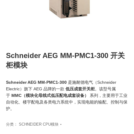
Schneider AEG MM-PMC1-300 开关
柜模块
Schneider AEG MM-PMC1-300
是施耐德电气（Schneider
Electric）旗下 AEG 品牌的一款
低压成套开关柜
。该型号属
于
MMC（模块化母线式低压配电成套设备）
‍ 系列，主要用于工业
自动化、楼宇配电及各类电力系统中，实现电能的输配、控制与保
护。
分类：
SCHNEIDER CPU模块