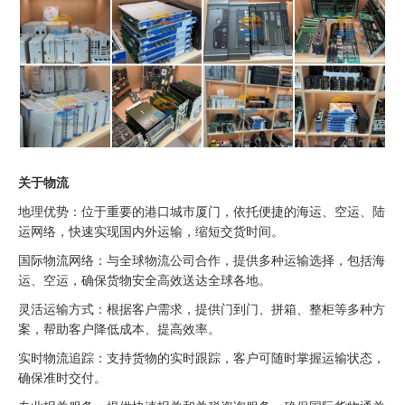
关于物流
地理优势：位于重要的港口城市厦门，依托便捷的海运、空运、陆
运网络，快速实现国内外运输，缩短交货时间。
国际物流网络：与全球物流公司合作，提供多种运输选择，包括海
运、空运，确保货物安全高效送达全球各地。
灵活运输方式：根据客户需求，提供门到门、拼箱、整柜等多种方
案，帮助客户降低成本、提高效率。
实时物流追踪：支持货物的实时跟踪，客户可随时掌握运输状态，
确保准时交付。