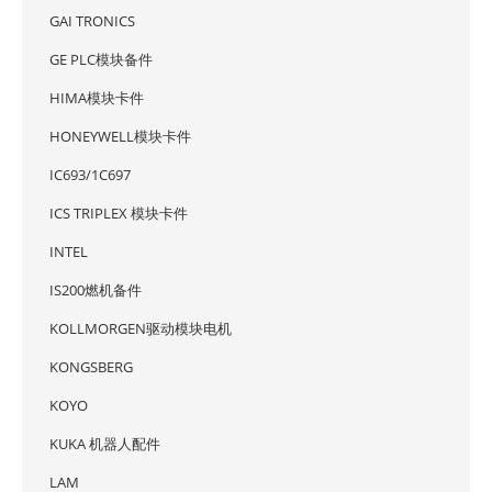
GAI TRONICS
GE PLC模块备件
HIMA模块卡件
HONEYWELL模块卡件
IC693/1C697
ICS TRIPLEX 模块卡件
INTEL
IS200燃机备件
KOLLMORGEN驱动模块电机
KONGSBERG
KOYO
KUKA 机器人配件
LAM