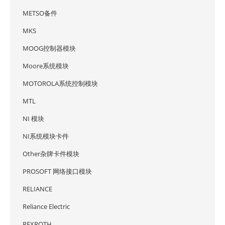
METSO备件
MKS
MOOG控制器模块
Moore系统模块
MOTOROLA系统控制模块
MTL
NI 模块
NI系统模块卡件
Other杂牌卡件模块
PROSOFT 网络接口模块
RELIANCE
Reliance Electric
REXROTH