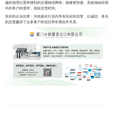
越的地理位置和便利的交通物流网络，能够更快捷、高效地响应国
内外客户的需求，缩短交货时间。
良好的企业信誉：兴锐嘉在行业内享有良好的信誉，以诚信、务实
的态度赢得了众多客户的信任和长期合作关系。