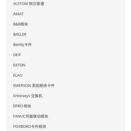
ALSTOM 阿尔斯通
AMAT
B&R模块
BASLER
Bently卡件
DEIF
EATON
ELAU
EMERSON 系统模块卡件
Enterasys 交换机
EPRO 模块
FANUC伺服驱动模块
FOXBORO卡件模块