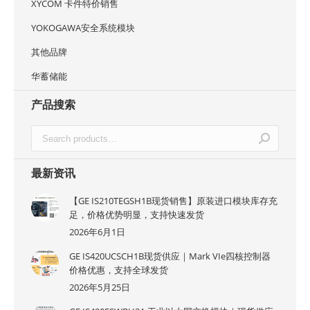
XYCOM 卡件特价销售
YOKOGAWA安全系统模块
其他品牌
华蓄储能
产品搜索
最新资讯
【GE IS210TEGSH1B现货销售】原装进口模块库存充
足，价格优势明显，支持快速发货
2026年6月1日
GE IS420UCSCH1B现货供应｜Mark VIe四核控制器
价格优惠，支持全球发货
2026年5月25日