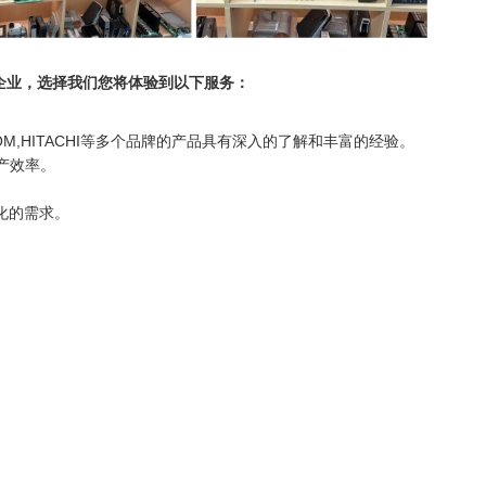
企业，选择我们您将体验到以下服务：
LSOM,HITACHI等多个品牌的产品具有深入的了解和丰富的经验。
产效率。
样化的需求。
。