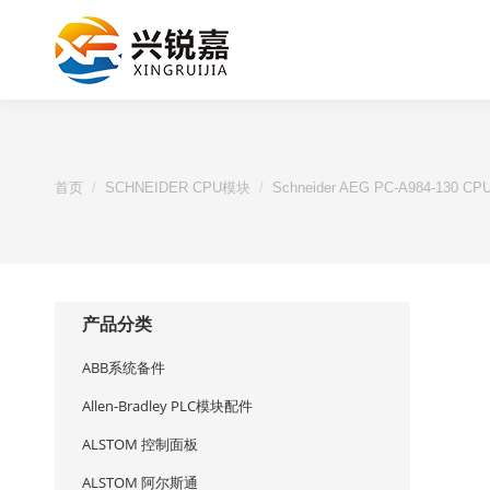
您的位置：
首页
SCHNEIDER CPU模块
Schneider AEG PC-A984-130 
产品分类
ABB系统备件
Allen-Bradley PLC模块配件
ALSTOM 控制面板
ALSTOM 阿尔斯通