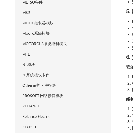
METSO备件
5.
MKS
MOOG控制器模块
Moore系统模块
MOTOROLA系统控制模块
MTL
6.
NI 模块
安
NI系统模块卡件
Other杂牌卡件模块
PROSOFT 网络接口模块
维
RELIANCE
Reliance Electric
REXROTH