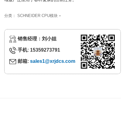
分类：
SCHNEIDER CPU模块
销售经理：刘小姐
手机: 15359273791
邮箱:
sales1@xrjdcs.com