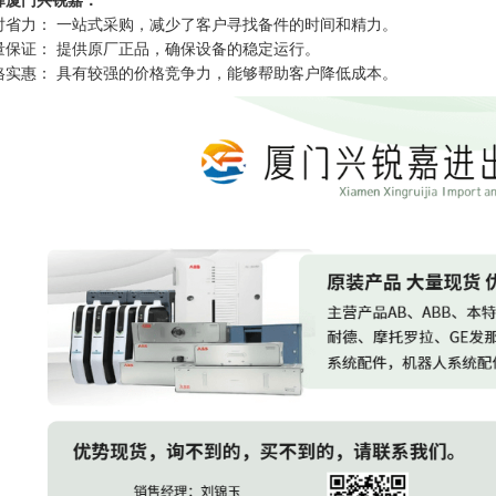
时省力： 一站式采购，减少了客户寻找备件的时间和精力。
量保证： 提供原厂正品，确保设备的稳定运行。
格实惠： 具有较强的价格竞争力，能够帮助客户降低成本。