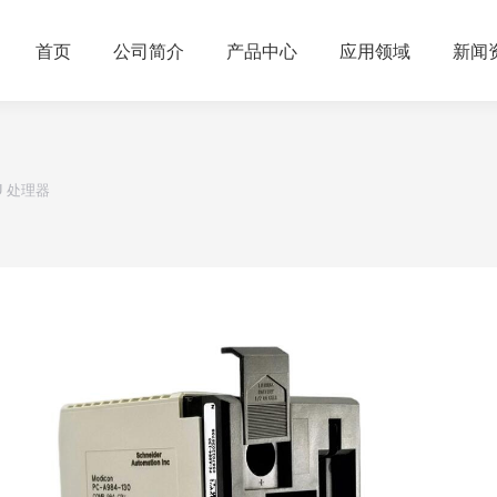
首页
公司简介
产品中心
应用领域
新闻
CPU 处理器