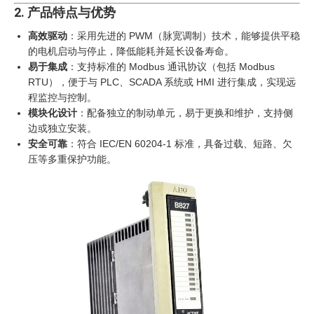
2. 产品特点与优势
高效驱动
：采用先进的 PWM（脉宽调制）技术，能够提供平稳
的电机启动与停止，降低能耗并延长设备寿命。
易于集成
：支持标准的 Modbus 通讯协议（包括 Modbus
RTU），便于与 PLC、SCADA 系统或 HMI 进行集成，实现远
程监控与控制。
模块化设计
：配备独立的制动单元，易于更换和维护，支持侧
边或独立安装。
安全可靠
：符合 IEC/EN 60204-1 标准，具备过载、短路、欠
压等多重保护功能。