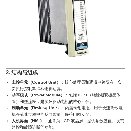
3. 结构与组成
主控单元（Control Unit）
‍：核心处理器和逻辑电路所在，负
责执行控制算法和逻辑运算。
功率模块（Power Module）
‍：包括 IGBT（绝缘栅双极晶体
管）和整流桥，是实际驱动电机的核心部件。
制动单元（Braking Unit）
‍：内置制动电阻，用于快速耗散电
机在减速过程中的反向能量，保护电网安全。
人机界面（HMI）
‍：通常为 LCD 液晶屏，提供参数设置、状态
监控和故障诊断等功能。