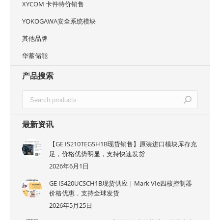
XYCOM 卡件特价销售
YOKOGAWA安全系统模块
其他品牌
华蓄储能
产品搜索
最新资讯
【GE IS210TEGSH1B现货销售】原装进口模块库存充
足，价格优势明显，支持快速发货
2026年6月1日
GE IS420UCSCH1B现货供应｜Mark VIe四核控制器
价格优惠，支持全球发货
2026年5月25日