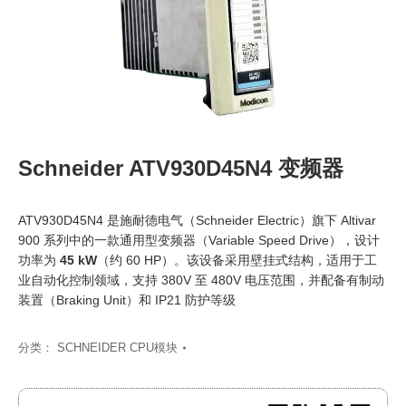
Schneider ATV930D45N4 变频器
ATV930D45N4 是施耐德电气（Schneider Electric）旗下 Altivar
900 系列中的一款通用型变频器（Variable Speed Drive），设计
功率为
45 kW
（约 60 HP）。该设备采用壁挂式结构，适用于工
业自动化控制领域，支持 380V 至 480V 电压范围，并配备有制动
装置（Braking Unit）和 IP21 防护等级
分类：
SCHNEIDER CPU模块