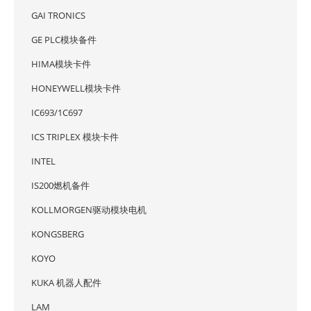
GAI TRONICS
GE PLC模块备件
HIMA模块卡件
HONEYWELL模块卡件
IC693/1C697
ICS TRIPLEX 模块卡件
INTEL
IS200燃机备件
KOLLMORGEN驱动模块电机
KONGSBERG
KOYO
KUKA 机器人配件
LAM