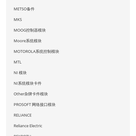
METSO备件
MKS
MOOG控制器模块
Moore系统模块
MOTOROLA系统控制模块
MTL
NI 模块
NI系统模块卡件
Other杂牌卡件模块
PROSOFT 网络接口模块
RELIANCE
Reliance Electric