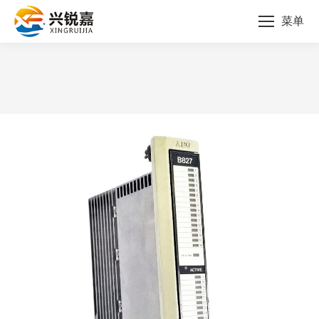
菜单
您的位置：