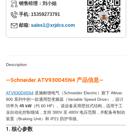
销售经理：刘小姐
手机: 15359273791
邮箱:
sales1@xrjdcs.com
Description
—Schneider ATV930D45N4 产品信息—
ATV930D45N4
是施耐德电气（Schneider Electric）旗下 Altivar
900 系列中的一款通用型变频器（Variable Speed Drive），设计
功率为
45 kW
（约 60 HP）。该设备采用壁挂式结构，适用于工
业自动化控制领域，支持 380V 至 480V 电压范围，并配备有制动
装置（Braking Unit）和 IP21 防护等级。
1. 核心参数