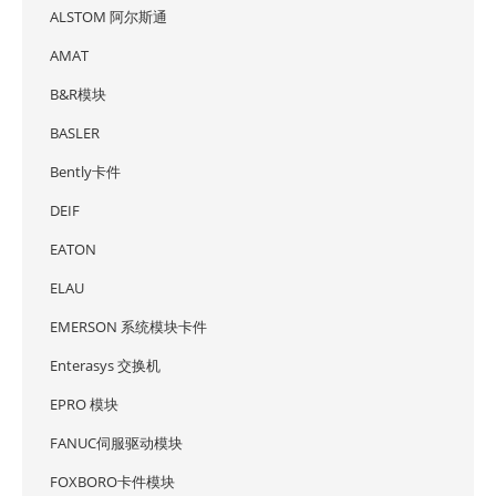
ALSTOM 阿尔斯通
AMAT
B&R模块
BASLER
Bently卡件
DEIF
EATON
ELAU
EMERSON 系统模块卡件
Enterasys 交换机
EPRO 模块
FANUC伺服驱动模块
FOXBORO卡件模块