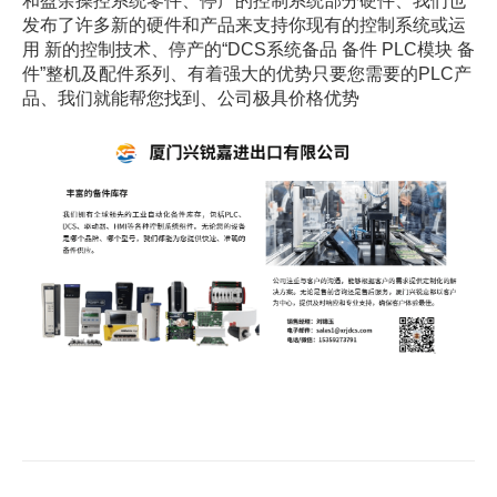
和盈余操控系统零件、停产的控制系统部分硬件、我们也
发布了许多新的硬件和产品来支持你现有的控制系统或运
用 新的控制技术、停产的“DCS系统备品 备件 PLC模块 备
件”整机及配件系列、有着强大的优势只要您需要的PLC产
品、我们就能帮您找到、公司极具价格优势