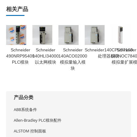
相关产品
Schneider
Schneider
Schneider
Schneider140CPU67160
Schneider
490NRP95400
140HLI34000
140ACO02000
处理器模块
140NOC784
PLC模块
以太网模块
模拟量输入模
模拟量扩展
块
产品分类
ABB系统备件
Allen-Bradley PLC模块配件
ALSTOM 控制面板