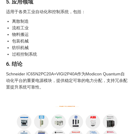
5. 应用领域
适用于各类工业自动化和控制系统，包括：
离散制造
流程工业
物料搬运
包装机械
纺织机械
过程控制系统
6. 结论
Schneider IC65N2PC20A+VIGI2P40A作为Modicon Quantum自
动化平台的重要电源模块，提供稳定可靠的电力分配，支持冗余配
置提升系统可靠性。