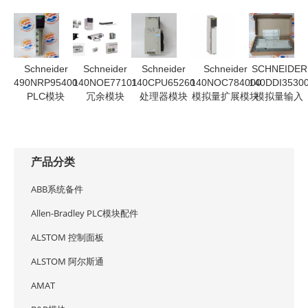
Schneider
Schneider
Schneider
Schneider
SCHNEIDER
490NRP95400
140NOE77101
140CPU65260
140NOC784000
140DDI3530
PLC模块
冗余模块
处理器模块
模拟量扩展模块
模拟量输入
产品分类
ABB系统备件
Allen-Bradley PLC模块配件
ALSTOM 控制面板
ALSTOM 阿尔斯通
AMAT