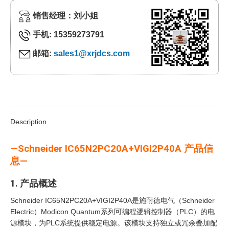
销售经理：刘小姐
手机: 15359273791
邮箱:
sales1@xrjdcs.com
Description
—Schneider IC65N2PC20A+VIGI2P40A 产品信
息—
1. 产品概述
Schneider IC65N2PC20A+VIGI2P40A是施耐德电气（Schneider
Electric）Modicon Quantum系列可编程逻辑控制器（PLC）的电
源模块，为PLC系统提供稳定电源。该模块支持独立或冗余叠加配