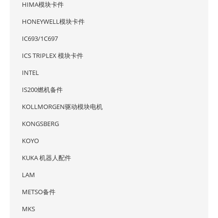
HIMA模块卡件
HONEYWELL模块卡件
IC693/1C697
ICS TRIPLEX 模块卡件
INTEL
IS200燃机备件
KOLLMORGEN驱动模块电机
KONGSBERG
KOYO
KUKA 机器人配件
LAM
METSO备件
MKS