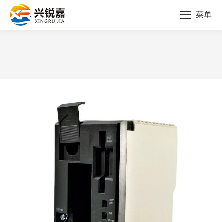
菜单
您的位置：