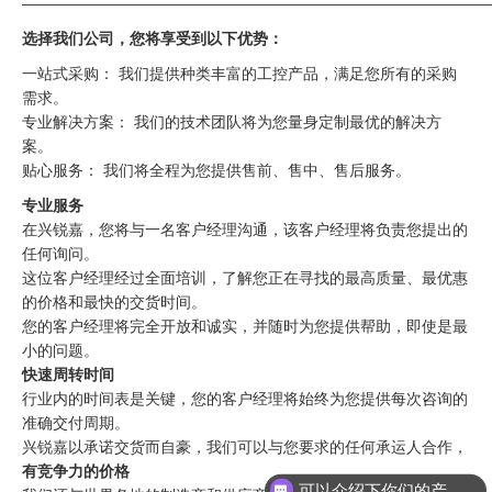
——————————————————————————————
选择我们公司，您将享受到以下优势：
一站式采购： 我们提供种类丰富的工控产品，满足您所有的采购
需求。
专业解决方案： 我们的技术团队将为您量身定制最优的解决方
案。
贴心服务： 我们将全程为您提供售前、售中、售后服务。
专业服务
在兴锐嘉，您将与一名客户经理沟通，该客户经理将负责您提出的
任何询问。
这位客户经理经过全面培训，了解您正在寻找的最高质量、最优惠
的价格和最快的交货时间。
您的客户经理将完全开放和诚实，并随时为您提供帮助，即使是最
小的问题。
快速周转时间
行业内的时间表是关键，您的客户经理将始终为您提供每次咨询的
准确交付周期。
兴锐嘉以承诺交货而自豪，我们可以与您要求的任何承运人合作，
有竞争力的价格
可以介绍下你们的产品么