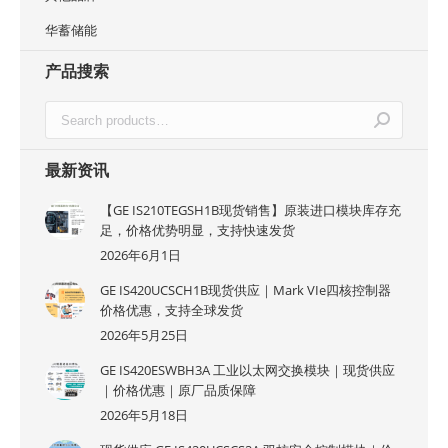
华蓄储能
产品搜索
最新资讯
【GE IS210TEGSH1B现货销售】原装进口模块库存充
足，价格优势明显，支持快速发货
2026年6月1日
GE IS420UCSCH1B现货供应｜Mark VIe四核控制器
价格优惠，支持全球发货
2026年5月25日
GE IS420ESWBH3A 工业以太网交换模块｜现货供应
｜价格优惠｜原厂品质保障
2026年5月18日