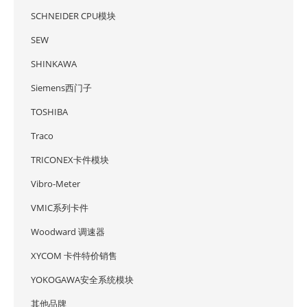
SCHNEIDER CPU模块
SEW
SHINKAWA
Siemens西门子
TOSHIBA
Traco
TRICONEX卡件模块
Vibro-Meter
VMIC系列卡件
Woodward 调速器
XYCOM 卡件特价销售
YOKOGAWA安全系统模块
其他品牌