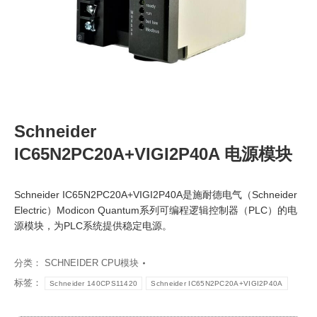
Schneider
IC65N2PC20A+VIGI2P40A 电源模块
Schneider IC65N2PC20A+VIGI2P40A是施耐德电气（Schneider
Electric）Modicon Quantum系列可编程逻辑控制器（PLC）的电
源模块，为PLC系统提供稳定电源。
分类：
SCHNEIDER CPU模块
标签：
Schneider 140CPS11420
Schneider IC65N2PC20A+VIGI2P40A