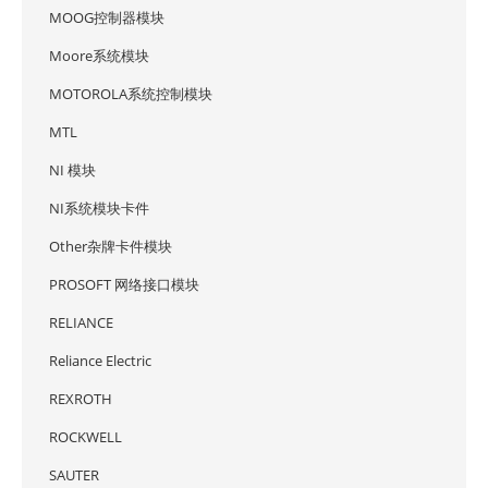
MOOG控制器模块
Moore系统模块
MOTOROLA系统控制模块
MTL
NI 模块
NI系统模块卡件
Other杂牌卡件模块
PROSOFT 网络接口模块
RELIANCE
Reliance Electric
REXROTH
ROCKWELL
SAUTER