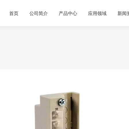
首页
公司简介
产品中心
应用领域
新闻