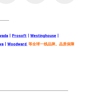
———
evada
丨
Prosoft
丨
Westinghouse
丨
wa
丨
Woodward
等全球一线品牌。品质保障
—————————————————————