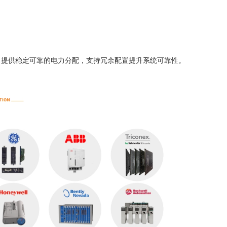
重要电源模块，提供稳定可靠的电力分配，支持冗余配置提升系统可靠性。