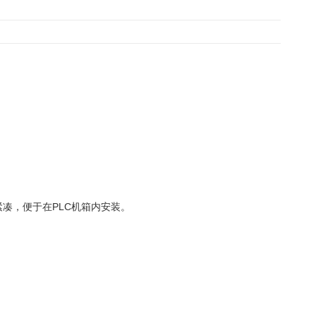
紧凑，便于在PLC机箱内安装。