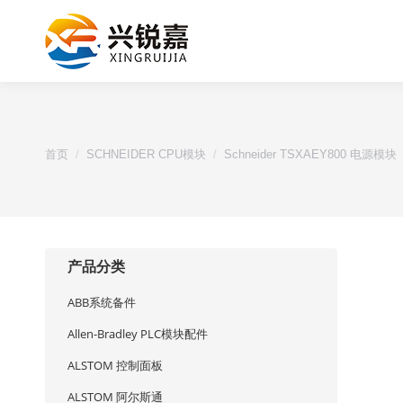
您的位置：
首页
SCHNEIDER CPU模块
Schneider TSXAEY800 电源模块
产品分类
ABB系统备件
Allen-Bradley PLC模块配件
ALSTOM 控制面板
ALSTOM 阿尔斯通