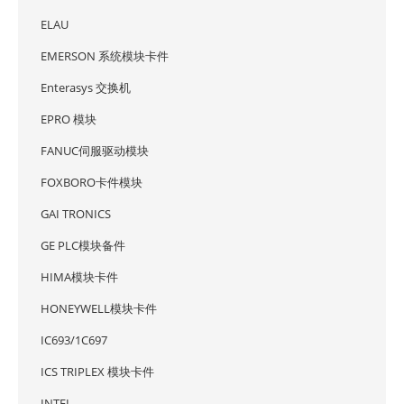
ELAU
EMERSON 系统模块卡件
Enterasys 交换机
EPRO 模块
FANUC伺服驱动模块
FOXBORO卡件模块
GAI TRONICS
GE PLC模块备件
HIMA模块卡件
HONEYWELL模块卡件
IC693/1C697
ICS TRIPLEX 模块卡件
INTEL