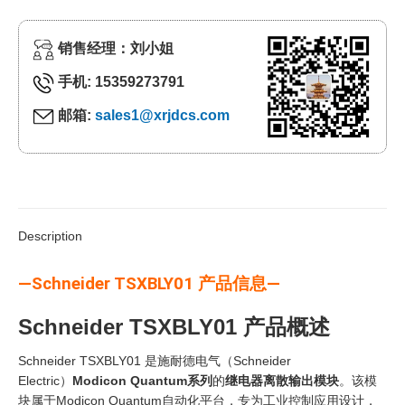
销售经理：刘小姐
手机: 15359273791
邮箱:
sales1@xrjdcs.com
Description
—Schneider TSXBLY01 产品信息—
Schneider TSXBLY01 产品概述
Schneider TSXBLY01 是施耐德电气（Schneider
Electric）
‍Modicon Quantum系列
的
继电器离散输出模块
。该模
块属于Modicon Quantum自动化平台，专为工业控制应用设计，