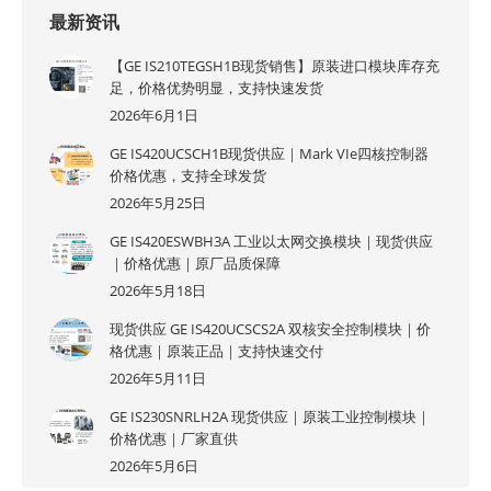
最新资讯
【GE IS210TEGSH1B现货销售】原装进口模块库存充
足，价格优势明显，支持快速发货
2026年6月1日
GE IS420UCSCH1B现货供应｜Mark VIe四核控制器
价格优惠，支持全球发货
2026年5月25日
GE IS420ESWBH3A 工业以太网交换模块｜现货供应
｜价格优惠｜原厂品质保障
2026年5月18日
现货供应 GE IS420UCSCS2A 双核安全控制模块｜价
格优惠｜原装正品｜支持快速交付
2026年5月11日
GE IS230SNRLH2A 现货供应｜原装工业控制模块｜
价格优惠｜厂家直供
2026年5月6日