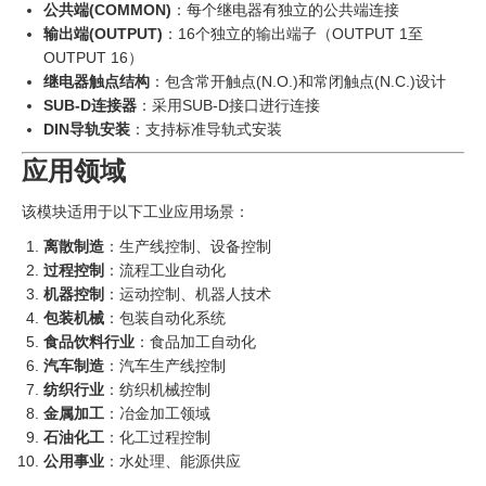
公共端(COMMON)
：每个继电器有独立的公共端连接
输出端(OUTPUT)
：16个独立的输出端子（OUTPUT 1至
OUTPUT 16）
继电器触点结构
：包含常开触点(N.O.)和常闭触点(N.C.)设计
SUB-D连接器
：采用SUB-D接口进行连接
DIN导轨安装
：支持标准导轨式安装
应用领域
该模块适用于以下工业应用场景：
离散制造
：生产线控制、设备控制
过程控制
：流程工业自动化
机器控制
：运动控制、机器人技术
包装机械
：包装自动化系统
食品饮料行业
：食品加工自动化
汽车制造
：汽车生产线控制
纺织行业
：纺织机械控制
金属加工
：冶金加工领域
石油化工
：化工过程控制
公用事业
：水处理、能源供应