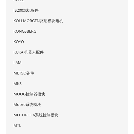
IS200燃机备件
KOLLMORGEN驱动模块电机
KONGSBERG
KOYO
KUKA 机器人配件
LAM
METSO备件
MKS
MOOG控制器模块
Moore系统模块
MOTOROLA系统控制模块
MTL