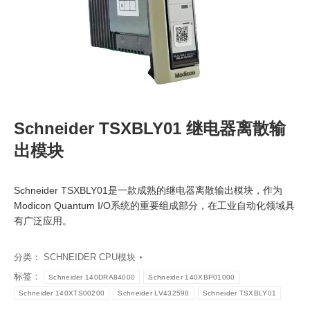
Schneider TSXBLY01 继电器离散输
出模块
Schneider TSXBLY01是一款成熟的继电器离散输出模块，作为
Modicon Quantum I/O系统的重要组成部分，在工业自动化领域具
有广泛应用。
分类：
SCHNEIDER CPU模块
标签：
Schneider 140DRA84000
Schneider 140XBP01000
Schneider 140XTS00200
Schneider LV432598
Schneider TSXBLY01