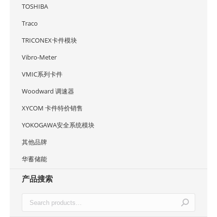
TOSHIBA
Traco
TRICONEX卡件模块
Vibro-Meter
VMIC系列卡件
Woodward 调速器
XYCOM 卡件特价销售
YOKOGAWA安全系统模块
其他品牌
华蓄储能
产品搜索