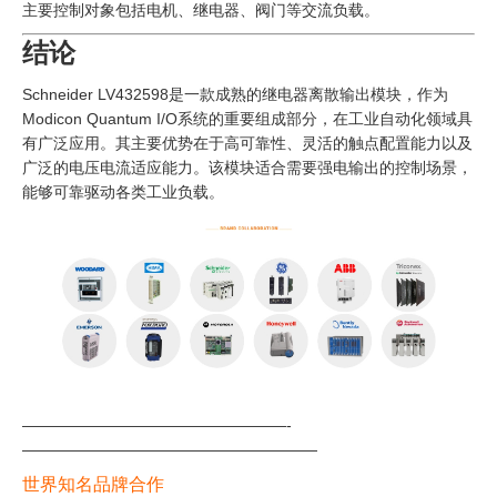
主要控制对象包括电机、继电器、阀门等交流负载。
结论
Schneider LV432598是一款成熟的继电器离散输出模块，作为
Modicon Quantum I/O系统的重要组成部分，在工业自动化领域具
有广泛应用。其主要优势在于高可靠性、灵活的触点配置能力以及
广泛的电压电流适应能力。该模块适合需要强电输出的控制场景，
能够可靠驱动各类工业负载。
—————————————————-
———————————————————
世界知名品牌合作