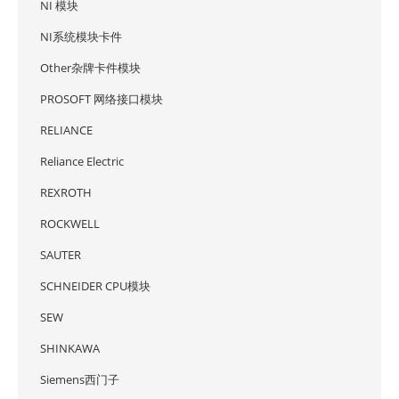
NI 模块
NI系统模块卡件
Other杂牌卡件模块
PROSOFT 网络接口模块
RELIANCE
Reliance Electric
REXROTH
ROCKWELL
SAUTER
SCHNEIDER CPU模块
SEW
SHINKAWA
Siemens西门子