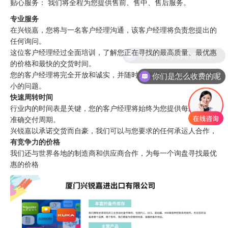
贴心服务： 我们将全程为您提供售前、售中、售后服务。
专业服务
在兴锐嘉，您将与一名客户经理沟通，该客户经理将负责您提出的
任何询问。
这位客户经理经过全面培训，了解您正在寻找的最高质量、最优惠
的价格和最快的交货时间。
你们是怎么收费的呢
您的客户经理将完全开放和诚实，并随时为您提供帮助，即使是最
小的问题。
快速周转时间
行业内的时间表是关键，您的客户经理将始终为您提供每次咨询的
准确交付周期。
兴锐嘉以承诺交货而自豪，我们可以与您要求的任何承运人合作，
有竞争力的价格
我们还与世界各地的制造商和供应商合作，为每一个询盘寻找最优
惠的价格