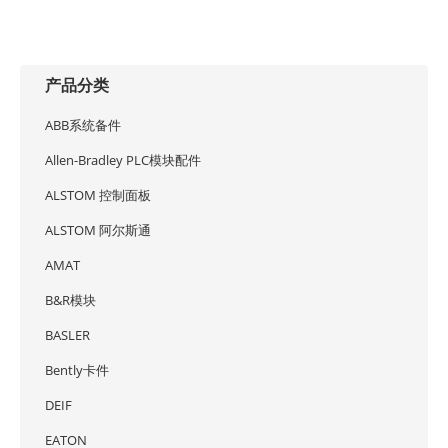
产品分类
ABB系统备件
Allen-Bradley PLC模块配件
ALSTOM 控制面板
ALSTOM 阿尔斯通
AMAT
B&R模块
BASLER
Bently卡件
DEIF
EATON