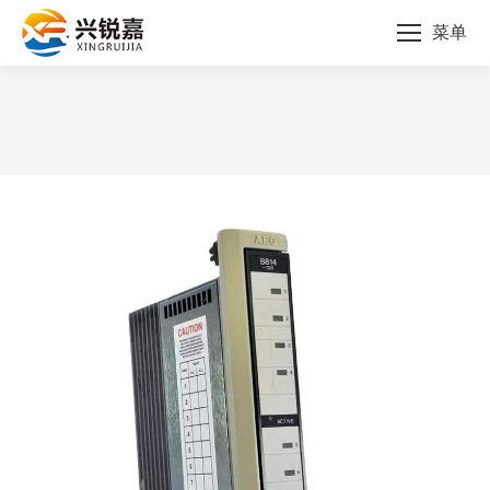
菜单
您的位置：