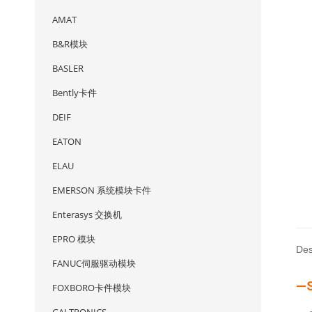
AMAT
B&R模块
BASLER
Bently卡件
DEIF
EATON
ELAU
EMERSON 系统模块卡件
Enterasys 交换机
EPRO 模块
Des
FANUC伺服驱动模块
—
FOXBORO卡件模块