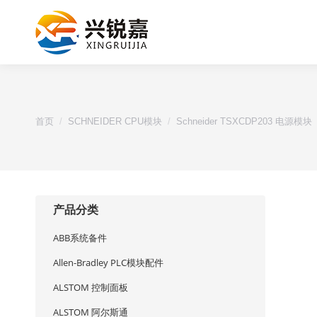
您的位置：
首页
SCHNEIDER CPU模块
Schneider TSXCDP203 电源模块
产品分类
ABB系统备件
Allen-Bradley PLC模块配件
ALSTOM 控制面板
ALSTOM 阿尔斯通