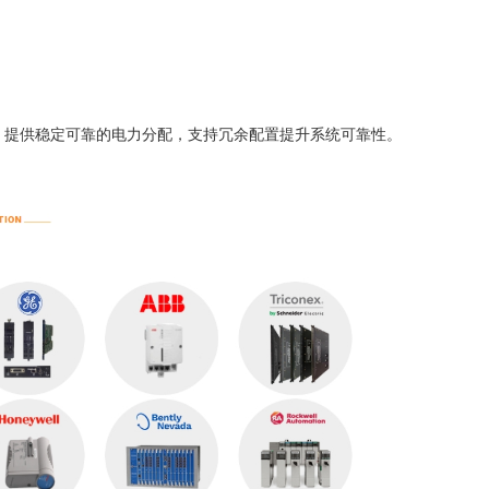
重要电源模块，提供稳定可靠的电力分配，支持冗余配置提升系统可靠性。