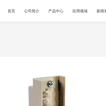
首页
公司简介
产品中心
应用领域
新闻