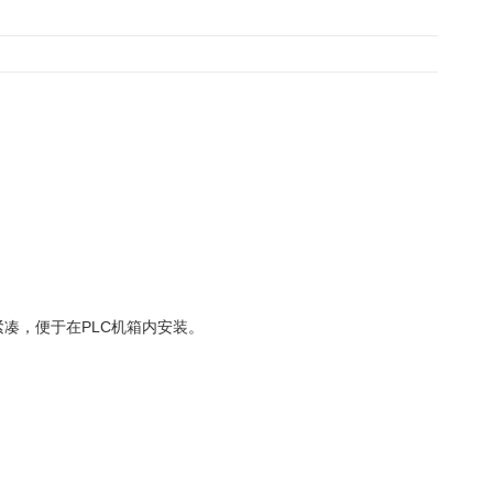
紧凑，便于在PLC机箱内安装。