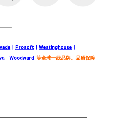
———
evada
丨
Prosoft
丨
Westinghouse
丨
wa
丨
Woodward
等全球一线品牌。品质保障
—————————————————————