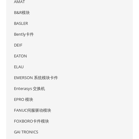
AMAT
B&R模块
BASLER
Bently卡件
DEIF
EATON
ELAU
EMERSON 系统模块卡件
Enterasys 交换机
EPRO 模块
FANUC伺服驱动模块
FOXBORO卡件模块
GAI TRONICS