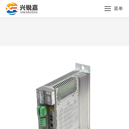
菜单
您的位置：