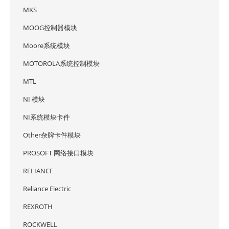
MKS
MOOG控制器模块
Moore系统模块
MOTOROLA系统控制模块
MTL
NI 模块
NI系统模块卡件
Other杂牌卡件模块
PROSOFT 网络接口模块
RELIANCE
Reliance Electric
REXROTH
ROCKWELL