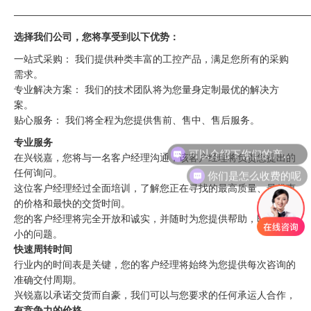
——————————————————————————————
选择我们公司，您将享受到以下优势：
一站式采购： 我们提供种类丰富的工控产品，满足您所有的采购
需求。
专业解决方案： 我们的技术团队将为您量身定制最优的解决方
案。
贴心服务： 我们将全程为您提供售前、售中、售后服务。
可以介绍下你们的产品么
专业服务
在兴锐嘉，您将与一名客户经理沟通，该客户经理将负责您提出的
你们是怎么收费的呢
任何询问。
这位客户经理经过全面培训，了解您正在寻找的最高质量、最优惠
的价格和最快的交货时间。
您的客户经理将完全开放和诚实，并随时为您提供帮助，即使是最
小的问题。
快速周转时间
行业内的时间表是关键，您的客户经理将始终为您提供每次咨询的
准确交付周期。
兴锐嘉以承诺交货而自豪，我们可以与您要求的任何承运人合作，
有竞争力的价格