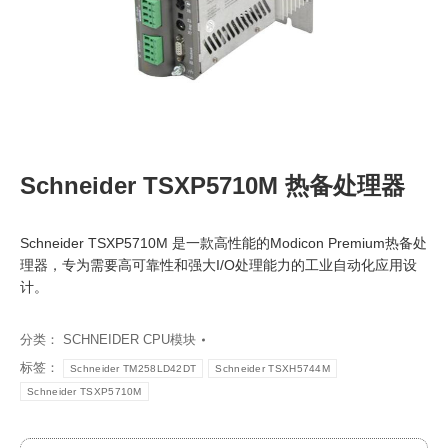
Schneider TSXP5710M 热备处理器
Schneider TSXP5710M 是一款高性能的Modicon Premium热备处
理器，专为需要高可靠性和强大I/O处理能力的工业自动化应用设
计。
分类：
SCHNEIDER CPU模块
标签：
Schneider TM258LD42DT
Schneider TSXH5744M
Schneider TSXP5710M