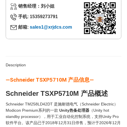
销售经理：刘小姐
手机: 15359273791
邮箱:
sales1@xrjdcs.com
Description
—Schneider TSXP5710M 产品信息—
Schneider TSXP5710M 产品概述
Schneider TM258LD42DT 是施耐德电气（Schneider Electric）
Modicon Premium系列的一款
Unity热备处理器
（Unity hot
standby processor），用于工业自动化控制系统，支持Unity Pro
软件平台。该产品已于2018年12月31日停售，预计于2026年12月