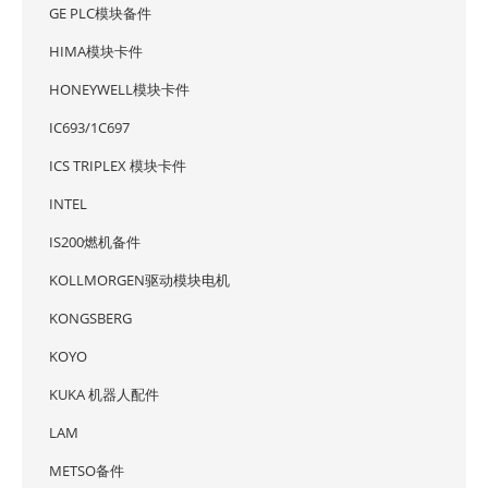
GE PLC模块备件
HIMA模块卡件
HONEYWELL模块卡件
IC693/1C697
ICS TRIPLEX 模块卡件
INTEL
IS200燃机备件
KOLLMORGEN驱动模块电机
KONGSBERG
KOYO
KUKA 机器人配件
LAM
METSO备件