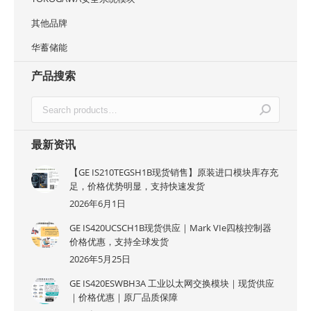
其他品牌
华蓄储能
产品搜索
最新资讯
【GE IS210TEGSH1B现货销售】原装进口模块库存充
足，价格优势明显，支持快速发货
2026年6月1日
GE IS420UCSCH1B现货供应｜Mark VIe四核控制器
价格优惠，支持全球发货
2026年5月25日
GE IS420ESWBH3A 工业以太网交换模块｜现货供应
｜价格优惠｜原厂品质保障