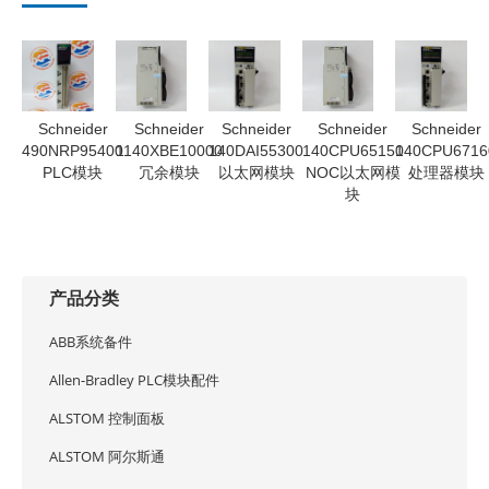
Schneider
Schneider
Schneider
Schneider
Schneider
490NRP95400
1140XBE10000
140DAI55300
140CPU65150
140CPU6716
PLC模块
冗余模块
以太网模块
NOC以太网模
处理器模块
块
产品分类
ABB系统备件
Allen-Bradley PLC模块配件
ALSTOM 控制面板
ALSTOM 阿尔斯通