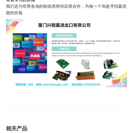
我们还与世界各地的制造商和供应商合作，为每一个询盘寻找最优
惠的价格
相关产品