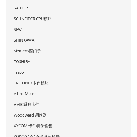
SAUTER
SCHNEIDER CPU模块
SEW
SHINKAWA
Siemens西门子
TOSHIBA
Traco
TRICONEX卡件模块
Vibro-Meter
VMIC系列卡件
Woodward 调速器
XYCOM 卡件特价销售
YOKOGAWA安全系统模块